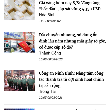
Giá vàng hôm nay 8/8: Vàng tăng
"bốc đầu", áp sát vùng 4.350 USD
Hòa Bình
11:17 08/08/2026
Đất chuyển nhượng, sử dụng ổn
định lâu năm nhưng mất giấy tờ gốc,
có được cấp sổ đỏ?
Thành Công
10:06 08/08/2026
Công an Ninh Bình: Nâng tầm công
tác thanh tra từ đợt sinh hoạt chính
trị sâu rộng
Trọng Tài
10:05 08/08/2026