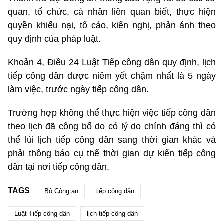
quan, tố chức, cá nhân liên quan biết, thực hiện
quyền khiếu nại, tố cáo, kiến nghị, phản ánh theo
quy định của pháp luật.
Khoản 4, Điều 24 Luật Tiếp công dân quy định, lịch
tiếp công dân được niêm yết chậm nhất là 5 ngày
làm việc, trước ngày tiếp công dân.
Trường hợp không thể thực hiện việc tiếp công dân
theo lịch đã công bố do có lý do chính đáng thì có
thể lùi lịch tiếp công dân sang thời gian khác và
phải thông báo cụ thể thời gian dự kiến tiếp công
dân tại nơi tiếp công dân.
TAGS
Bộ Công an
tiếp công dân
Luật Tiếp công dân
lịch tiếp công dân