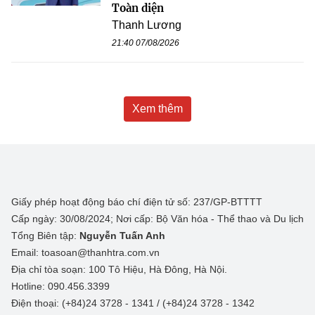
Toàn diện
Thanh Lương
21:40 07/08/2026
Xem thêm
Giấy phép hoạt động báo chí điện tử số: 237/GP-BTTTT
Cấp ngày: 30/08/2024; Nơi cấp: Bộ Văn hóa - Thể thao và Du lịch
Tổng Biên tập:
Nguyễn Tuấn Anh
Email: toasoan@thanhtra.com.vn
Địa chỉ tòa soạn: 100 Tô Hiệu, Hà Đông, Hà Nội.
Hotline: 090.456.3399
Điện thoại: (+84)24 3728 - 1341 / (+84)24 3728 - 1342