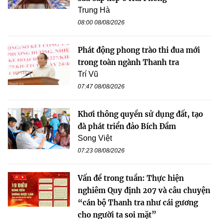
Trung Hà
08:00 08/08/2026
Phát động phong trào thi đua mới
trong toàn ngành Thanh tra
Trí Vũ
07:47 08/08/2026
Khơi thông quyền sử dụng đất, tạo
đà phát triển đảo Bích Đầm
Song Việt
07:23 08/08/2026
Vấn đề trong tuần: Thực hiện
nghiêm Quy định 207 và câu chuyện
“cán bộ Thanh tra như cái gương
cho người ta soi mặt”