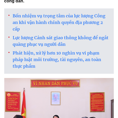
công dân.
Bốn nhiệm vụ trọng tâm của lực lượng Công
an khi vận hành chính quyền địa phương 2
cấp
Lực lượng Cảnh sát giao thông không để ngắt
quãng phục vụ người dân
Phát hiện, xử lý hơn 10 nghìn vụ vi phạm
pháp luật môi trường, tài nguyên, an toàn
thực phẩm