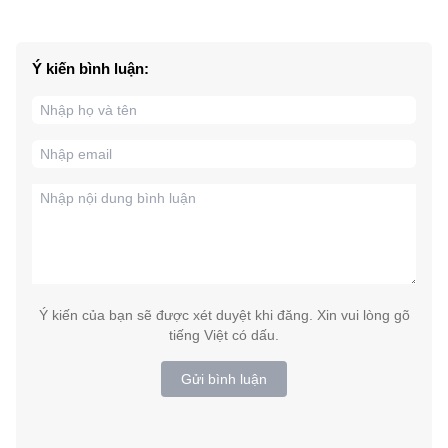
Ý kiến bình luận:
Ý kiến của bạn sẽ được xét duyệt khi đăng. Xin vui lòng gõ
tiếng Việt có dấu.
Gửi bình luận