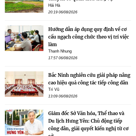
Hải Hà
20:19 06/08/2026
Hướng dẫn áp dụng quy định về cơ
cấu ngạch công chức theo vị trí việc
làm
Thanh Nhung
17:57 06/08/2026
Bắc Ninh nghiên cứu giải pháp nâng
cao hiệu quả công tác tiếp công dân
Trí Vũ
13:09 06/08/2026
Giám đốc Sở Văn hóa, Thể thao và
Du lịch Hưng Yên: Chủ động tiếp
công dân, giải quyết kiến nghị từ cơ