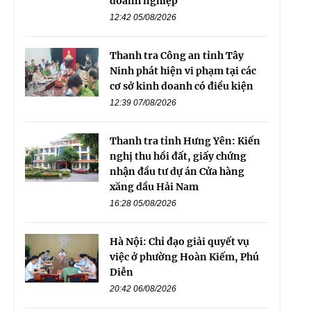
doanh nghiệp
12:42 05/08/2026
Thanh tra Công an tỉnh Tây
Ninh phát hiện vi phạm tại các
cơ sở kinh doanh có điều kiện
12:39 07/08/2026
Thanh tra tỉnh Hưng Yên: Kiến
nghị thu hồi đất, giấy chứng
nhận đầu tư dự án Cửa hàng
xăng dầu Hải Nam
16:28 05/08/2026
Hà Nội: Chỉ đạo giải quyết vụ
việc ở phường Hoàn Kiếm, Phú
Diễn
20:42 06/08/2026