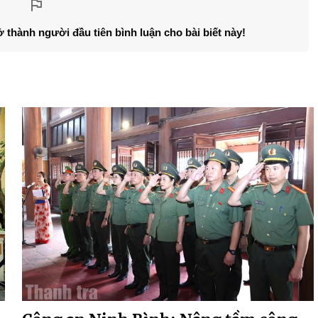
ở thành người đầu tiên bình luận cho bài biết này!