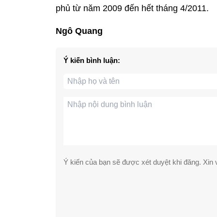
phủ từ năm 2009 đến hết tháng 4/2011.
Ngô Quang
Ý kiến bình luận:
Ý kiến của bạn sẽ được xét duyệt khi đăng. Xin v