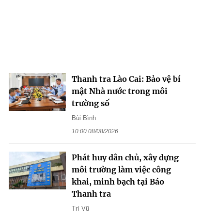
Thanh tra Lào Cai: Bảo vệ bí
mật Nhà nước trong môi
trường số
Bùi Bình
10:00 08/08/2026
Phát huy dân chủ, xây dựng
môi trường làm việc công
khai, minh bạch tại Báo
Thanh tra
Trí Vũ