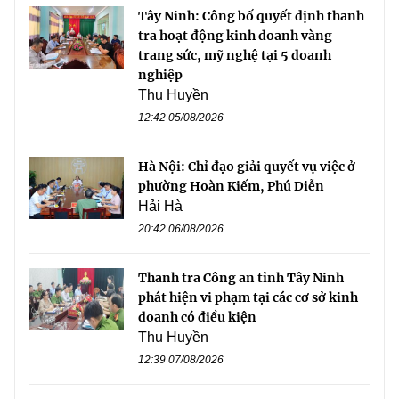
Tây Ninh: Công bố quyết định thanh
tra hoạt động kinh doanh vàng
trang sức, mỹ nghệ tại 5 doanh
nghiệp
Thu Huyền
12:42 05/08/2026
Hà Nội: Chỉ đạo giải quyết vụ việc ở
phường Hoàn Kiếm, Phú Diễn
Hải Hà
20:42 06/08/2026
Thanh tra Công an tỉnh Tây Ninh
phát hiện vi phạm tại các cơ sở kinh
doanh có điều kiện
Thu Huyền
12:39 07/08/2026