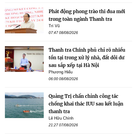
Phát động phong trào thi đua mới
trong toàn ngành Thanh tra
Trí Vũ
07:47 08/08/2026
Thanh tra Chính phủ chỉ rõ nhiều
tồn tại trong xử lý nhà, đất dôi dư
sau sắp xếp tại Hà Nội
Phương Hiếu
06:00 08/08/2026
Quảng Trị chấn chỉnh công tác
chống khai thác IUU sau kết luận
thanh tra
Lê Hữu Chính
21:27 07/08/2026