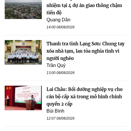
nhiệm tại 4 dự án giao thông chậm
tiến độ
Quang Dân
14:00 08/08/2026
Thanh tra tỉnh Lạng Sơn: Chung tay
xóa nhà tạm, lan tỏa nghĩa tình vì
người nghèo
Trần Quý
13:00 08/08/2026
Lai Châu: Bồi dưỡng nghiệp vụ cho
cán bộ cấp xã trong mô hình chính
quyền 2 cấp
Bùi Bình
12:07 08/08/2026