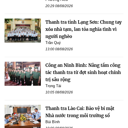
20:29 08/08/2026
Thanh tra tỉnh Lạng Sơn: Chung tay
xóa nhà tạm, lan tỏa nghĩa tình vì
người nghèo
Trần Quý
13:00 08/08/2026
Công an Ninh Bình: Nâng tầm công
tác thanh tra từ đợt sinh hoạt chính
trị sâu rộng
Trọng Tài
10:05 08/08/2026
Thanh tra Lào Cai: Bảo vệ bí mật
Nhà nước trong môi trường số
Bùi Bình