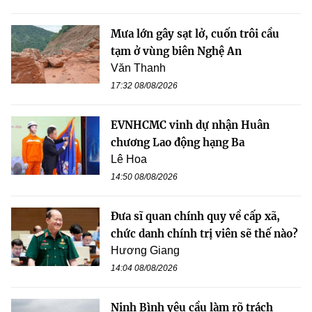
Mưa lớn gây sạt lở, cuốn trôi cầu
tạm ở vùng biên Nghệ An
Văn Thanh
17:32 08/08/2026
EVNHCMC vinh dự nhận Huân
chương Lao động hạng Ba
Lê Hoa
14:50 08/08/2026
Đưa sĩ quan chính quy về cấp xã,
chức danh chính trị viên sẽ thế nào?
Hương Giang
14:04 08/08/2026
Ninh Bình yêu cầu làm rõ trách