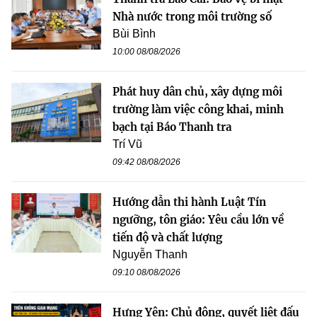
Nhà nước trong môi trường số
Bùi Bình
10:00 08/08/2026
Phát huy dân chủ, xây dựng môi
trường làm việc công khai, minh
bạch tại Báo Thanh tra
Trí Vũ
09:42 08/08/2026
Hướng dẫn thi hành Luật Tín
ngưỡng, tôn giáo: Yêu cầu lớn về
tiến độ và chất lượng
Nguyễn Thanh
09:10 08/08/2026
Hưng Yên: Chủ động, quyết liệt đấu