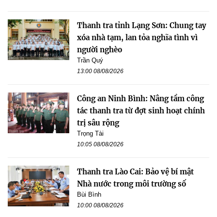
Thanh tra tỉnh Lạng Sơn: Chung tay
xóa nhà tạm, lan tỏa nghĩa tình vì
người nghèo
Trần Quý
13:00 08/08/2026
Công an Ninh Bình: Nâng tầm công
tác thanh tra từ đợt sinh hoạt chính
trị sâu rộng
Trọng Tài
10:05 08/08/2026
Thanh tra Lào Cai: Bảo vệ bí mật
Nhà nước trong môi trường số
Bùi Bình
10:00 08/08/2026