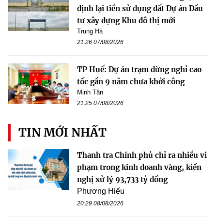
định lại tiền sử dụng đất Dự án Đầu
tư xây dựng Khu đô thị mới
Trung Hà
21:26 07/08/2026
TP Huế: Dự án trạm dừng nghỉ cao
tốc gần 9 năm chưa khởi công
Minh Tân
21:25 07/08/2026
TIN MỚI NHẤT
Thanh tra Chính phủ chỉ ra nhiều vi
phạm trong kinh doanh vàng, kiến
nghị xử lý 93,733 tỷ đồng
Phương Hiếu
20:29 08/08/2026