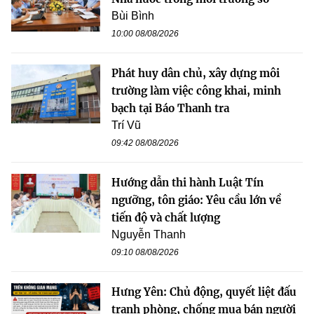
Bùi Bình
10:00 08/08/2026
Phát huy dân chủ, xây dựng môi
trường làm việc công khai, minh
bạch tại Báo Thanh tra
Trí Vũ
09:42 08/08/2026
Hướng dẫn thi hành Luật Tín
ngưỡng, tôn giáo: Yêu cầu lớn về
tiến độ và chất lượng
Nguyễn Thanh
09:10 08/08/2026
Hưng Yên: Chủ động, quyết liệt đấu
tranh phòng, chống mua bán người