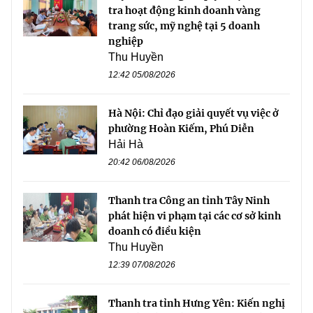
tra hoạt động kinh doanh vàng
trang sức, mỹ nghệ tại 5 doanh
nghiệp
Thu Huyền
12:42 05/08/2026
Hà Nội: Chỉ đạo giải quyết vụ việc ở
phường Hoàn Kiếm, Phú Diễn
Hải Hà
20:42 06/08/2026
Thanh tra Công an tỉnh Tây Ninh
phát hiện vi phạm tại các cơ sở kinh
doanh có điều kiện
Thu Huyền
12:39 07/08/2026
Thanh tra tỉnh Hưng Yên: Kiến nghị