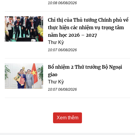
10:08 06/08/2026
Chỉ thị của Thủ tướng Chính phủ về
thực hiện các nhiệm vụ trọng tâm
năm học 2026 – 2027
Thư Kỳ
10:07 06/08/2026
Bổ nhiệm 2 Thứ trưởng Bộ Ngoại
giao
Thư Kỳ
10:07 06/08/2026
Xem thêm