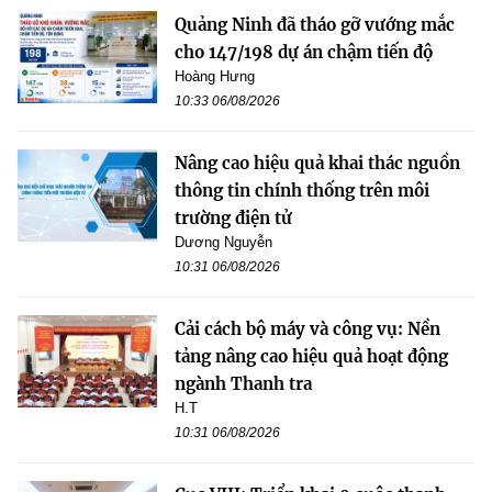
Quảng Ninh đã tháo gỡ vướng mắc
cho 147/198 dự án chậm tiến độ
Hoàng Hưng
10:33 06/08/2026
Nâng cao hiệu quả khai thác nguồn
thông tin chính thống trên môi
trường điện tử
Dương Nguyễn
10:31 06/08/2026
Cải cách bộ máy và công vụ: Nền
tảng nâng cao hiệu quả hoạt động
ngành Thanh tra
H.T
10:31 06/08/2026