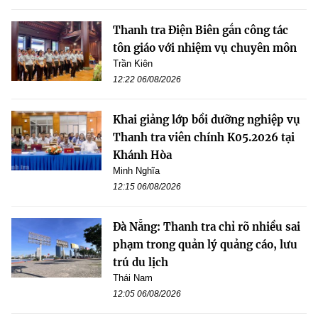
Thanh tra Điện Biên gắn công tác
tôn giáo với nhiệm vụ chuyên môn
Trần Kiên
12:22 06/08/2026
Khai giảng lớp bồi dưỡng nghiệp vụ
Thanh tra viên chính K05.2026 tại
Khánh Hòa
Minh Nghĩa
12:15 06/08/2026
Đà Nẵng: Thanh tra chỉ rõ nhiều sai
phạm trong quản lý quảng cáo, lưu
trú du lịch
Thái Nam
12:05 06/08/2026