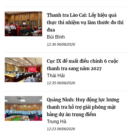
Thanh tra Lào Cai: Lấy hiệu quả
thực thi nhiệm vụ làm thước đo thi
đua
Bùi Bình
12:36 06/08/2026
Cục IX đề xuất điều chỉnh 6 cuộc
thanh tra sang năm 2027
Thái Hải
12:35 06/08/2026
Quảng Ninh: Huy động lực lượng
thanh tra hỗ trợ giải phóng mặt
bằng dự án trọng điểm
Trung Hà
12:23 06/08/2026