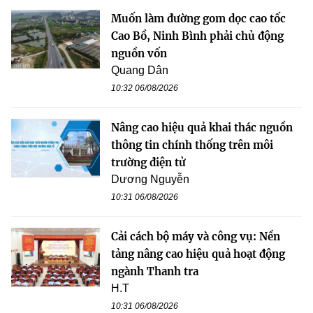
Muốn làm đường gom dọc cao tốc
Cao Bồ, Ninh Bình phải chủ động
nguồn vốn
Quang Dân
10:32 06/08/2026
Nâng cao hiệu quả khai thác nguồn
thông tin chính thống trên môi
trường điện tử
Dương Nguyễn
10:31 06/08/2026
Cải cách bộ máy và công vụ: Nền
tảng nâng cao hiệu quả hoạt động
ngành Thanh tra
H.T
10:31 06/08/2026