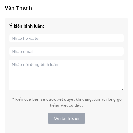
Văn Thanh
Ý kiến bình luận:
Ý kiến của bạn sẽ được xét duyệt khi đăng. Xin vui lòng gõ
tiếng Việt có dấu.
Gửi bình luận