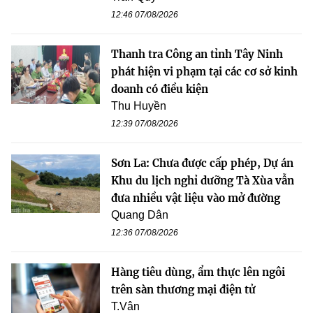
12:46 07/08/2026
Thanh tra Công an tỉnh Tây Ninh
phát hiện vi phạm tại các cơ sở kinh
doanh có điều kiện
Thu Huyền
12:39 07/08/2026
Sơn La: Chưa được cấp phép, Dự án
Khu du lịch nghỉ dưỡng Tà Xùa vẫn
đưa nhiều vật liệu vào mở đường
Quang Dân
12:36 07/08/2026
Hàng tiêu dùng, ẩm thực lên ngôi
trên sàn thương mại điện tử
T.Vân