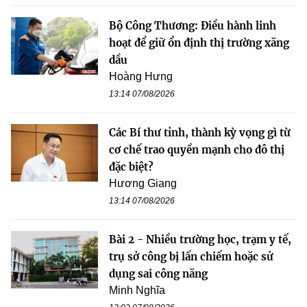
Bộ Công Thương: Điều hành linh
hoạt để giữ ổn định thị trường xăng
dầu
Hoàng Hưng
13:14 07/08/2026
Các Bí thư tỉnh, thành kỳ vọng gì từ
cơ chế trao quyền mạnh cho đô thị
đặc biệt?
Hương Giang
13:14 07/08/2026
Bài 2 - Nhiều trường học, trạm y tế,
trụ sở công bị lấn chiếm hoặc sử
dụng sai công năng
Minh Nghĩa