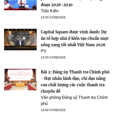
đoạn 2026-2030
Trần Kiên
14:05 07/08/2026
Capital Square được vinh danh: Dự
án tổ hợp nhà ở kiến tạo chuẩn mực
sống sang tốt nhất Việt Nam 2026
PV
14:05 07/08/2026
Bài 2: Đảng ủy Thanh tra Chính phủ
- Hạt nhân lãnh đạo, chỉ đạo nâng
cao chất lượng các cuộc thanh tra
chuyên đề
Văn phòng Đảng uỷ Thanh tra Chính
phủ
14:00 07/08/2026