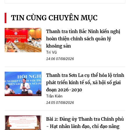
TIN CÙNG CHUYÊN MỤC
Thanh tra tỉnh Bắc Ninh kiến nghị
hoàn thiện chính sách quản lý
khoáng sản
Trí Vũ
14:06 07/08/2026
Thanh tra Sơn La cụ thể hóa lộ trình
phát triển kinh tế số, xã hội số giai
đoạn 2026-2030
Trần Kiên
14:05 07/08/2026
Bài 2: Đảng ủy Thanh tra Chính phủ
- Hạt nhân lãnh đạo, chỉ đạo nâng