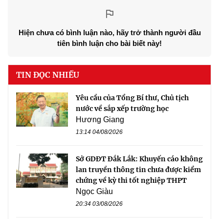
Hiện chưa có bình luận nào, hãy trở thành người đầu
tiên bình luận cho bài biết này!
TIN ĐỌC NHIỀU
Yêu cầu của Tổng Bí thư, Chủ tịch
nước về sắp xếp trường học
Hương Giang
13:14 04/08/2026
Sở GDĐT Đắk Lắk: Khuyến cáo không
lan truyền thông tin chưa được kiểm
chứng về kỳ thi tốt nghiệp THPT
Ngọc Giàu
20:34 03/08/2026