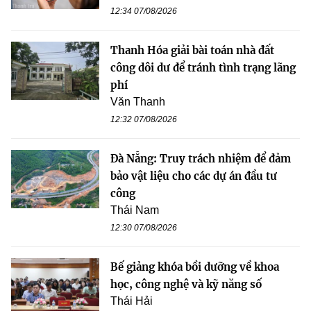
12:34 07/08/2026
Thanh Hóa giải bài toán nhà đất
công dôi dư để tránh tình trạng lãng
phí
Văn Thanh
12:32 07/08/2026
Đà Nẵng: Truy trách nhiệm để đảm
bảo vật liệu cho các dự án đầu tư
công
Thái Nam
12:30 07/08/2026
Bế giảng khóa bồi dưỡng về khoa
học, công nghệ và kỹ năng số
Thái Hải