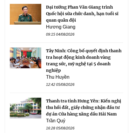
Đại tướng Phan Văn Giang trình
Quốc hội sửa chức danh, hạn tuổi sĩ
quan quân đội
Hương Giang
09:15 04/08/2026
Tây Ninh: Công bố quyết định thanh
tra hoạt động kinh doanh vàng
trang sức, mỹ nghệ tại 5 doanh
nghiệp
Thu Huyền
12:42 05/08/2026
Thanh tra tỉnh Hưng Yên: Kiến nghị
thu hồi đất, giấy chứng nhận đầu tư
dự án Cửa hàng xăng dầu Hải Nam
Trần Quý
16:28 05/08/2026