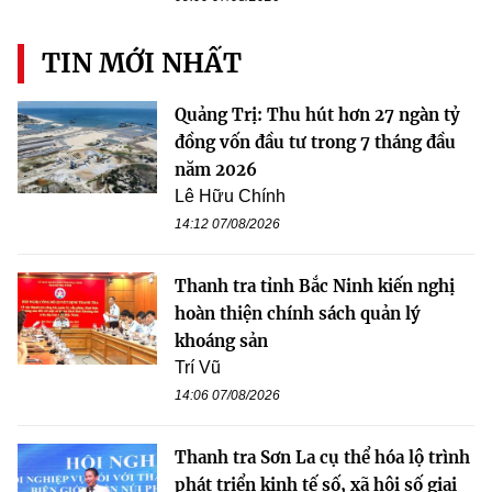
TIN MỚI NHẤT
Quảng Trị: Thu hút hơn 27 ngàn tỷ
đồng vốn đầu tư trong 7 tháng đầu
năm 2026
Lê Hữu Chính
14:12 07/08/2026
Thanh tra tỉnh Bắc Ninh kiến nghị
hoàn thiện chính sách quản lý
khoáng sản
Trí Vũ
14:06 07/08/2026
Thanh tra Sơn La cụ thể hóa lộ trình
phát triển kinh tế số, xã hội số giai