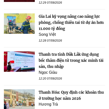
12:29 07/08/2026
Gia Lai kỳ vọng nâng cao năng lực
phòng, chống thiên tai từ dự án hơn
11.000 tỷ đồng
Song Việt
12:28 07/08/2026
Thanh tra tỉnh Đắk Lắk ứng dụng
bốc thăm điện tử trong xác minh tài
sản, thu nhập
Ngọc Giàu
12:20 07/08/2026
Thanh Hóa: Quy định các khoản thu
ở trường học năm 2026
Hương Trà