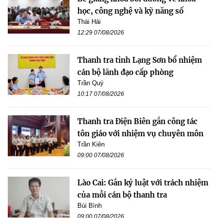
học, công nghệ và kỹ năng số
Thái Hải
12:29 07/08/2026
Thanh tra tỉnh Lạng Sơn bổ nhiệm
cán bộ lãnh đạo cấp phòng
Trần Quý
10:17 07/08/2026
Thanh tra Điện Biên gắn công tác
tôn giáo với nhiệm vụ chuyên môn
Trần Kiên
09:00 07/08/2026
Lào Cai: Gắn kỷ luật với trách nhiệm
của mỗi cán bộ thanh tra
Bùi Bình
09:00 07/08/2026