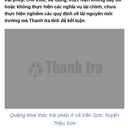
hoặc không thực hiện các nghĩa vụ tài chính, chưa
thực hiện nghiêm các quy định về tài nguyên môi
trường mà Thanh tra tỉnh đã kết luận.
Quặng khai thác trái phép ở xã Vân Sơn, huyện
Triệu Sơn