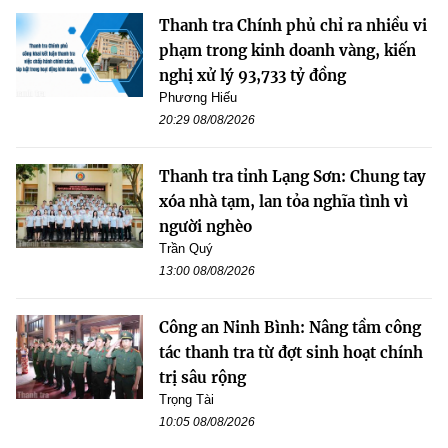
Thanh tra Chính phủ chỉ ra nhiều vi
phạm trong kinh doanh vàng, kiến
nghị xử lý 93,733 tỷ đồng
Phương Hiếu
20:29 08/08/2026
Thanh tra tỉnh Lạng Sơn: Chung tay
xóa nhà tạm, lan tỏa nghĩa tình vì
người nghèo
Trần Quý
13:00 08/08/2026
Công an Ninh Bình: Nâng tầm công
tác thanh tra từ đợt sinh hoạt chính
trị sâu rộng
Trọng Tài
10:05 08/08/2026