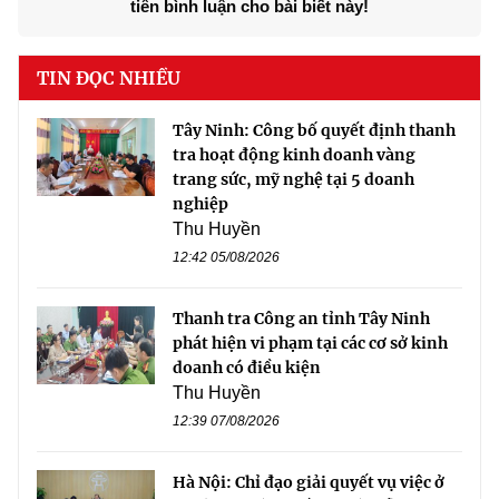
tiên bình luận cho bài biết này!
TIN ĐỌC NHIỀU
Tây Ninh: Công bố quyết định thanh
tra hoạt động kinh doanh vàng
trang sức, mỹ nghệ tại 5 doanh
nghiệp
Thu Huyền
12:42 05/08/2026
Thanh tra Công an tỉnh Tây Ninh
phát hiện vi phạm tại các cơ sở kinh
doanh có điều kiện
Thu Huyền
12:39 07/08/2026
Hà Nội: Chỉ đạo giải quyết vụ việc ở