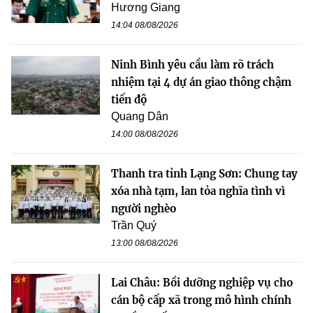
Hương Giang
14:04 08/08/2026
Ninh Bình yêu cầu làm rõ trách
nhiệm tại 4 dự án giao thông chậm
tiến độ
Quang Dân
14:00 08/08/2026
Thanh tra tỉnh Lạng Sơn: Chung tay
xóa nhà tạm, lan tỏa nghĩa tình vì
người nghèo
Trần Quý
13:00 08/08/2026
Lai Châu: Bồi dưỡng nghiệp vụ cho
cán bộ cấp xã trong mô hình chính