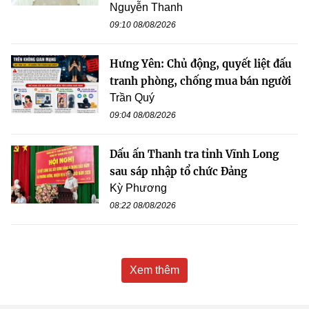
Nguyễn Thanh
09:10 08/08/2026
Hưng Yên: Chủ động, quyết liệt đấu
tranh phòng, chống mua bán người
Trần Quý
09:04 08/08/2026
Dấu ấn Thanh tra tỉnh Vĩnh Long
sau sáp nhập tổ chức Đảng
Kỳ Phương
08:22 08/08/2026
Xem thêm