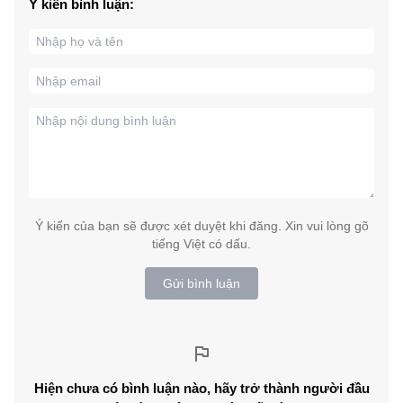
Ý kiến bình luận:
Ý kiến của bạn sẽ được xét duyệt khi đăng. Xin vui lòng gõ
tiếng Việt có dấu.
Gửi bình luận
Hiện chưa có bình luận nào, hãy trở thành người đầu