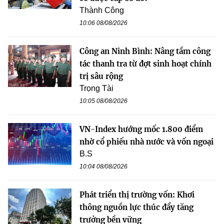
Thành Công
10:06 08/08/2026
Công an Ninh Bình: Nâng tầm công
tác thanh tra từ đợt sinh hoạt chính
trị sâu rộng
Trọng Tài
10:05 08/08/2026
VN-Index hướng mốc 1.800 điểm
nhờ cổ phiếu nhà nước và vốn ngoại
B.S
10:04 08/08/2026
Phát triển thị trường vốn: Khơi
thông nguồn lực thúc đẩy tăng
trưởng bền vững