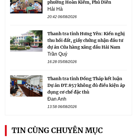
phường Hoàn Kiếm, Phú Diễn
Hải Hà
20:42 06/08/2026
Thanh tra tỉnh Hưng Yên: Kiến nghị
thu hồi đất, giấy chứng nhận đầu tư
dự án Cửa hàng xăng dầu Hải Nam
Trần Quý
16:28 05/08/2026
Thanh tra tỉnh Đồng Tháp kết luận
Dự án ĐT.857 không đủ điều kiện áp
dụng cơ chế đặc thù
Đan Anh
13:58 06/08/2026
TIN CÙNG CHUYÊN MỤC