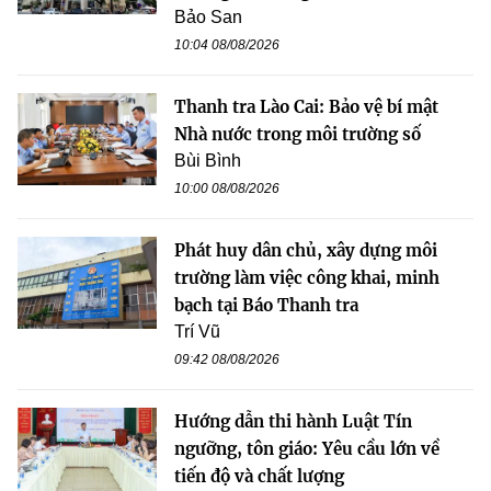
Bảo San
10:04 08/08/2026
Thanh tra Lào Cai: Bảo vệ bí mật
Nhà nước trong môi trường số
Bùi Bình
10:00 08/08/2026
Phát huy dân chủ, xây dựng môi
trường làm việc công khai, minh
bạch tại Báo Thanh tra
Trí Vũ
09:42 08/08/2026
Hướng dẫn thi hành Luật Tín
ngưỡng, tôn giáo: Yêu cầu lớn về
tiến độ và chất lượng