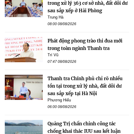
trong xử lý 363 cơ sở nhà, đất dôi dư
sau sắp xếp ở Hải Phòng
Trung Hà
08:00 08/08/2026
Phát động phong trào thi đua mới
trong toàn ngành Thanh tra
Trí Vũ
07:47 08/08/2026
Thanh tra Chính phủ chỉ rõ nhiều
tồn tại trong xử lý nhà, đất dôi dư
sau sắp xếp tại Hà Nội
Phương Hiếu
06:00 08/08/2026
Quảng Trị chấn chỉnh công tác
chống khai thác IUU sau kết luận