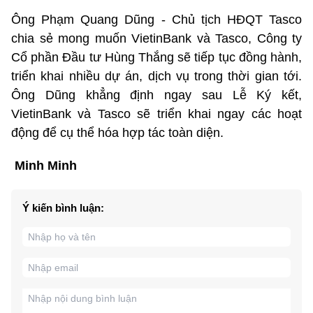
Ông Phạm Quang Dũng - Chủ tịch HĐQT Tasco
chia sẻ mong muốn VietinBank và Tasco, Công ty
Cổ phần Đầu tư Hùng Thắng sẽ tiếp tục đồng hành,
triển khai nhiều dự án, dịch vụ trong thời gian tới.
Ông Dũng khẳng định ngay sau Lễ Ký kết,
VietinBank và Tasco sẽ triển khai ngay các hoạt
động để cụ thể hóa hợp tác toàn diện.
Minh Minh
Ý kiến bình luận: