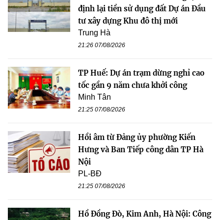
định lại tiền sử dụng đất Dự án Đầu
tư xây dựng Khu đô thị mới
Trung Hà
21:26 07/08/2026
TP Huế: Dự án trạm dừng nghỉ cao
tốc gần 9 năm chưa khởi công
Minh Tân
21:25 07/08/2026
Hồi âm từ Đảng ủy phường Kiến
Hưng và Ban Tiếp công dân TP Hà
Nội
PL-BĐ
21:25 07/08/2026
Hồ Đồng Đò, Kim Anh, Hà Nội: Công