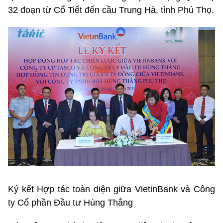
32 đoạn từ Cổ Tiết đến cầu Trung Hà, tỉnh Phú Thọ.
Ký kết Hợp tác toàn diện giữa VietinBank và Công
ty Cổ phần Đầu tư Hùng Thắng