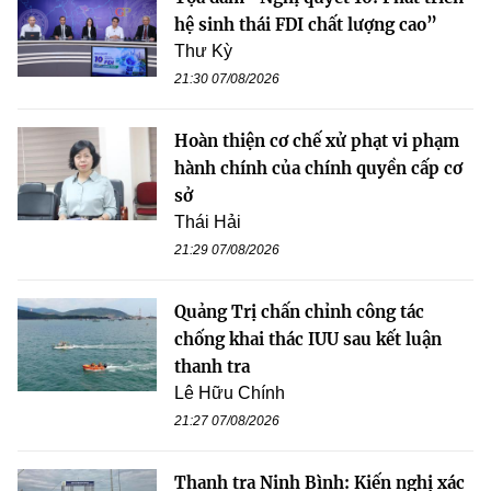
hệ sinh thái FDI chất lượng cao”
Thư Kỳ
21:30 07/08/2026
Hoàn thiện cơ chế xử phạt vi phạm
hành chính của chính quyền cấp cơ
sở
Thái Hải
21:29 07/08/2026
Quảng Trị chấn chỉnh công tác
chống khai thác IUU sau kết luận
thanh tra
Lê Hữu Chính
21:27 07/08/2026
Thanh tra Ninh Bình: Kiến nghị xác