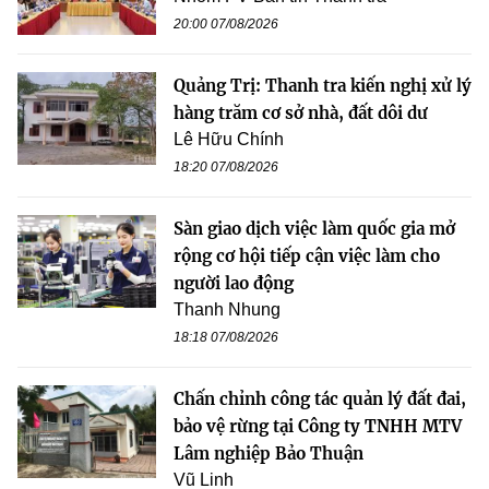
20:00 07/08/2026
Quảng Trị: Thanh tra kiến nghị xử lý
hàng trăm cơ sở nhà, đất dôi dư
Lê Hữu Chính
18:20 07/08/2026
Sàn giao dịch việc làm quốc gia mở
rộng cơ hội tiếp cận việc làm cho
người lao động
Thanh Nhung
18:18 07/08/2026
Chấn chỉnh công tác quản lý đất đai,
bảo vệ rừng tại Công ty TNHH MTV
Lâm nghiệp Bảo Thuận
Vũ Linh