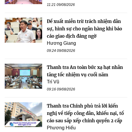
11:21 09/08/2026
Đề xuất miễn trừ trách nhiệm dân
sự, hình sự cho ngân hàng khi báo
cáo giao dịch đáng ngờ
Hương Giang
09:24 09/08/2026
Thanh tra An toàn bức xạ hạt nhân
tăng tốc nhiệm vụ cuối năm
Trí Vũ
09:16 09/08/2026
Thanh tra Chính phủ trả lời kiến
nghị về tiếp công dân, khiếu nại, tố
cáo sau sắp xếp chính quyền 2 cấp
Phương Hiếu