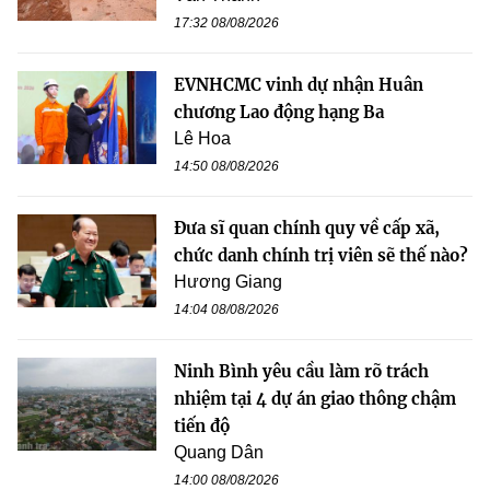
17:32 08/08/2026
EVNHCMC vinh dự nhận Huân
chương Lao động hạng Ba
Lê Hoa
14:50 08/08/2026
Đưa sĩ quan chính quy về cấp xã,
chức danh chính trị viên sẽ thế nào?
Hương Giang
14:04 08/08/2026
Ninh Bình yêu cầu làm rõ trách
nhiệm tại 4 dự án giao thông chậm
tiến độ
Quang Dân
14:00 08/08/2026