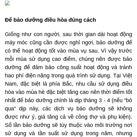
Để bảo dưỡng điều hòa đúng cách
Giống như con người, sau thời gian dài hoạt động
máy móc cũng cần được nghỉ ngơi, bảo dưỡng để
có thể hoạt động tốt vào mùa vụ sau. Vì vậy trước
mỗi mùa sử dụng cao điểm, chúng nên được bảo
dưỡng để đảm bảo công suất hoạt động và tránh
hao phí điện năng trong quá trình sử dụng. Tại Việt
Nam, đặc biệt là phía Bắc, nhu cầu sử dụng điều
hòa vào mùa hè đặc biệt tăng cao nên thời điểm tốt
nhất để bảo dưỡng chính là dịp tháng 3 - 4 (nếu "bỏ
qua" dịp này, các dịch vụ bảo dưỡng sẽ không
được như ý, giá tăng cả về công thợ và phụ kiện).
Số lần bảo dưỡng sẽ tùy thuộc vào môi trường nơi
sử dụng và tần suất sử dụng trong năm, nhưng