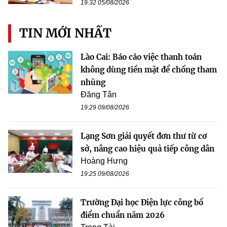
19:32 05/08/2026
TIN MỚI NHẤT
Lào Cai: Báo cáo việc thanh toán
không dùng tiền mặt để chống tham
nhũng
Đăng Tân
19:29 09/08/2026
Lạng Sơn giải quyết đơn thư từ cơ
sở, nâng cao hiệu quả tiếp công dân
Hoàng Hưng
19:25 09/08/2026
Trường Đại học Điện lực công bố
điểm chuẩn năm 2026