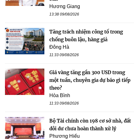
Hương Giang
13:38 09/08/2026
Tăng trách nhiệm công tố trong
chống buôn lậu, hàng giả
Đông Hà
11:33 09/08/2026
Giá vàng tăng gần 300 USD trong
một tuần, chuyên gia dự báo gì tiếp
theo?
Hòa Bình
11:33 09/08/2026
Bộ Tài chính còn 198 cơ sở nhà, đất
dôi dư chưa hoàn thành xử lý
Phương Hiếu