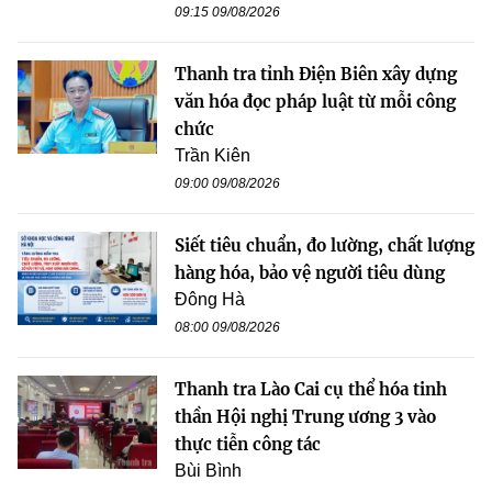
09:15 09/08/2026
Thanh tra tỉnh Điện Biên xây dựng
văn hóa đọc pháp luật từ mỗi công
chức
Trần Kiên
09:00 09/08/2026
Siết tiêu chuẩn, đo lường, chất lượng
hàng hóa, bảo vệ người tiêu dùng
Đông Hà
08:00 09/08/2026
Thanh tra Lào Cai cụ thể hóa tinh
thần Hội nghị Trung ương 3 vào
thực tiễn công tác
Bùi Bình