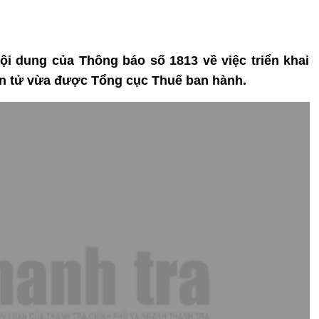
nội dung của Thông báo số 1813 về việc triển khai
ện tử vừa được Tổng cục Thuế ban hành.