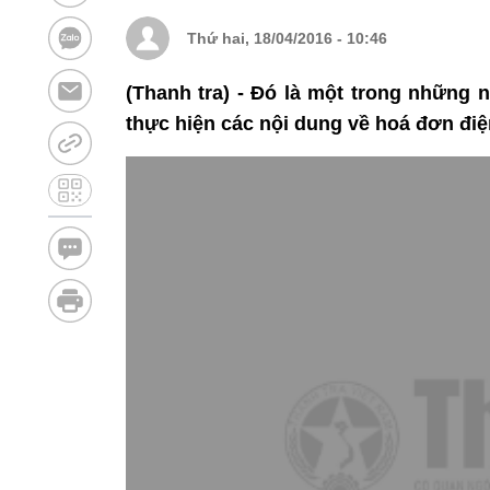
Thứ hai, 18/04/2016 - 10:46
(Thanh tra) - Đó là một trong những 
thực hiện các nội dung về hoá đơn đi