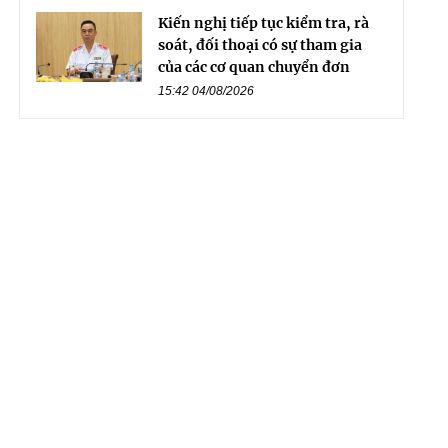
Kiến nghị tiếp tục kiểm tra, rà
soát, đối thoại có sự tham gia
của các cơ quan chuyển đơn
15:42 04/08/2026