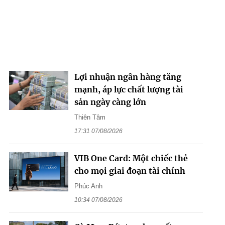
Lợi nhuận ngân hàng tăng
mạnh, áp lực chất lượng tài
sản ngày càng lớn
Thiên Tâm
17:31 07/08/2026
VIB One Card: Một chiếc thẻ
cho mọi giai đoạn tài chính
Phúc Anh
10:34 07/08/2026