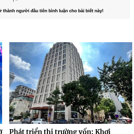
ở thành người đầu tiên bình luận cho bài biết này!
ờ
Phát triển thị trường vốn: Khơi