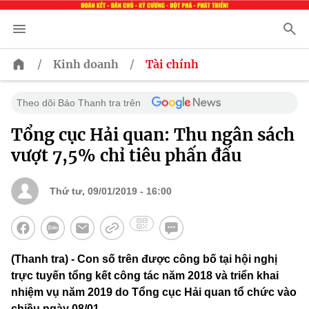
/
/
Kinh doanh
Tài chính
Theo dõi Báo Thanh tra trên
Tổng cục Hải quan: Thu ngân sách
vượt 7,5% chỉ tiêu phấn đấu
Thứ tư, 09/01/2019 - 16:00
(Thanh tra) - Con số trên được công bố tại hội nghị
trực tuyến tổng kết công tác năm 2018 và triển khai
nhiệm vụ năm 2019 do Tổng cục Hải quan tổ chức vào
chiều ngày 08/01.