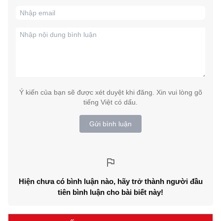
Ý kiến của bạn sẽ được xét duyệt khi đăng. Xin vui lòng gõ
tiếng Việt có dấu.
Gửi bình luận
Hiện chưa có bình luận nào, hãy trở thành người đầu
tiên bình luận cho bài biết này!