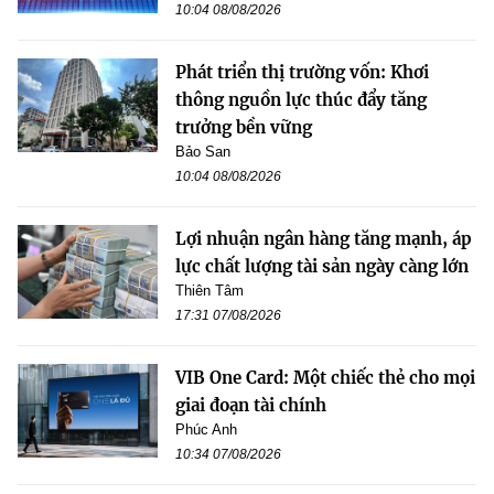
10:04 08/08/2026
Phát triển thị trường vốn: Khơi
thông nguồn lực thúc đẩy tăng
trưởng bền vững
Bảo San
10:04 08/08/2026
Lợi nhuận ngân hàng tăng mạnh, áp
lực chất lượng tài sản ngày càng lớn
Thiên Tâm
17:31 07/08/2026
VIB One Card: Một chiếc thẻ cho mọi
giai đoạn tài chính
Phúc Anh
10:34 07/08/2026