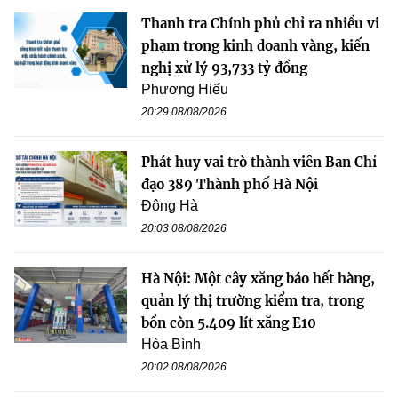
Thanh tra Chính phủ chỉ ra nhiều vi
phạm trong kinh doanh vàng, kiến
nghị xử lý 93,733 tỷ đồng
Phương Hiếu
20:29 08/08/2026
Phát huy vai trò thành viên Ban Chỉ
đạo 389 Thành phố Hà Nội
Đông Hà
20:03 08/08/2026
Hà Nội: Một cây xăng báo hết hàng,
quản lý thị trường kiểm tra, trong
bồn còn 5.409 lít xăng E10
Hòa Bình
20:02 08/08/2026