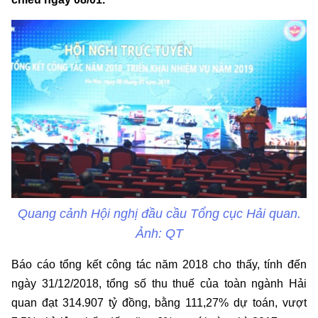
Quang cảnh Hội nghị đầu cầu Tổng cục Hải quan.
Ảnh: QT
Báo cáo tổng kết công tác năm 2018 cho thấy, tính đến
ngày 31/12/2018, tổng số thu thuế của toàn ngành Hải
quan đạt 314.907 tỷ đồng, bằng 111,27% dự toán, vượt