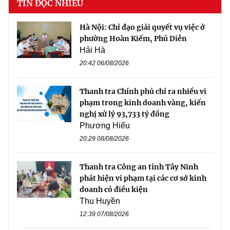
TIN ĐỌC NHIỀU
Hà Nội: Chỉ đạo giải quyết vụ việc ở
phường Hoàn Kiếm, Phú Diễn
Hải Hà
20:42 06/08/2026
Thanh tra Chính phủ chỉ ra nhiều vi
phạm trong kinh doanh vàng, kiến
nghị xử lý 93,733 tỷ đồng
Phương Hiếu
20:29 08/08/2026
Thanh tra Công an tỉnh Tây Ninh
phát hiện vi phạm tại các cơ sở kinh
doanh có điều kiện
Thu Huyền
12:39 07/08/2026