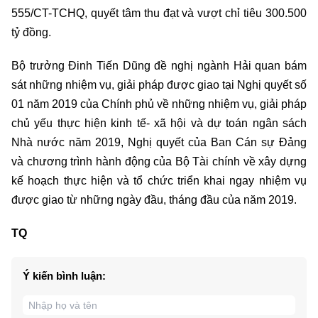
555/CT-TCHQ, quyết tâm thu đạt và vượt chỉ tiêu 300.500
tỷ đồng.
Bộ trưởng Đinh Tiến Dũng đề nghị ngành Hải quan bám
sát những nhiệm vụ, giải pháp được giao tại Nghị quyết số
01 năm 2019 của Chính phủ về những nhiệm vụ, giải pháp
chủ yếu thực hiện kinh tế- xã hội và dự toán ngân sách
Nhà nước năm 2019, Nghị quyết của Ban Cán sự Đảng
và chương trình hành động của Bộ Tài chính về xây dựng
kế hoạch thực hiện và tổ chức triển khai ngay nhiệm vụ
được giao từ những ngày đầu, tháng đầu của năm 2019.
TQ
Ý kiến bình luận: