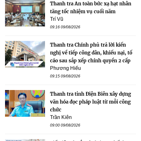
Thanh tra An toàn bức xạ hạt nhân
tăng tốc nhiệm vụ cuối năm
Trí Vũ
09:16 09/08/2026
Thanh tra Chính phủ trả lời kiến
nghị về tiếp công dân, khiếu nại, tố
cáo sau sắp xếp chính quyền 2 cấp
Phương Hiếu
09:15 09/08/2026
Thanh tra tỉnh Điện Biên xây dựng
văn hóa đọc pháp luật từ mỗi công
chức
Trần Kiên
09:00 09/08/2026