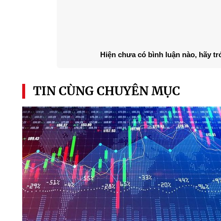
Hiện chưa có bình luận nào, hãy tr
TIN CÙNG CHUYÊN MỤC