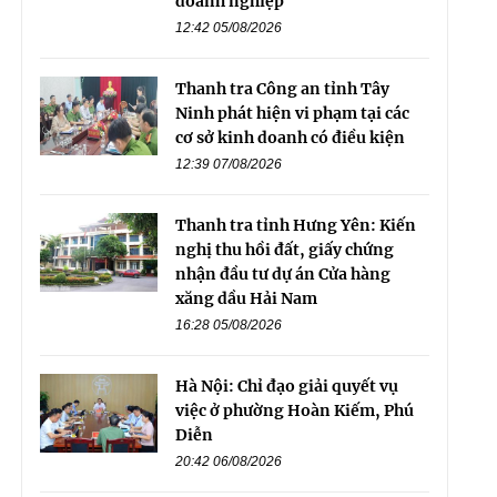
doanh nghiệp
12:42 05/08/2026
Thanh tra Công an tỉnh Tây
Ninh phát hiện vi phạm tại các
cơ sở kinh doanh có điều kiện
12:39 07/08/2026
Thanh tra tỉnh Hưng Yên: Kiến
nghị thu hồi đất, giấy chứng
nhận đầu tư dự án Cửa hàng
xăng dầu Hải Nam
16:28 05/08/2026
Hà Nội: Chỉ đạo giải quyết vụ
việc ở phường Hoàn Kiếm, Phú
Diễn
20:42 06/08/2026