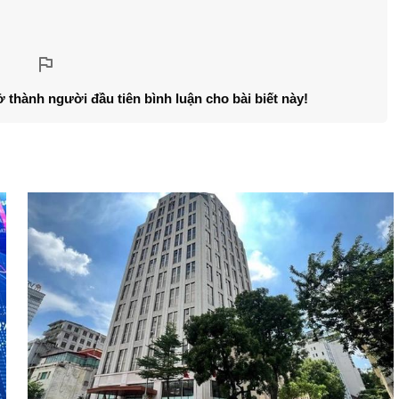
ở thành người đầu tiên bình luận cho bài biết này!