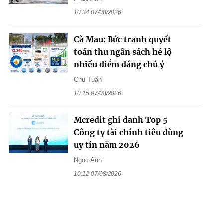
10:34 07/08/2026
Cà Mau: Bức tranh quyết
toán thu ngân sách hé lộ
nhiều điểm đáng chú ý
Chu Tuấn
10:15 07/08/2026
Mcredit ghi danh Top 5
Công ty tài chính tiêu dùng
uy tín năm 2026
Ngọc Anh
10:12 07/08/2026