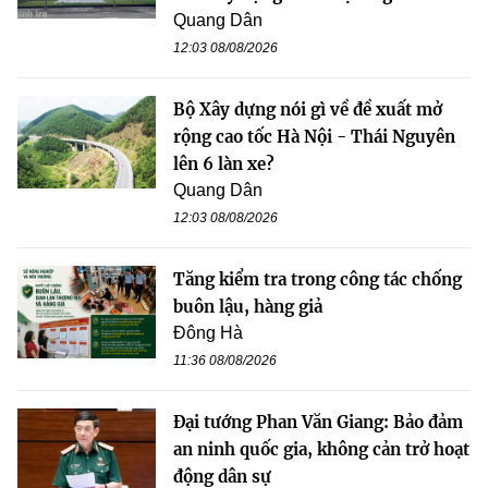
Quang Dân
12:03 08/08/2026
Bộ Xây dựng nói gì về đề xuất mở
rộng cao tốc Hà Nội - Thái Nguyên
lên 6 làn xe?
Quang Dân
12:03 08/08/2026
Tăng kiểm tra trong công tác chống
buôn lậu, hàng giả
Đông Hà
11:36 08/08/2026
Đại tướng Phan Văn Giang: Bảo đảm
an ninh quốc gia, không cản trở hoạt
động dân sự