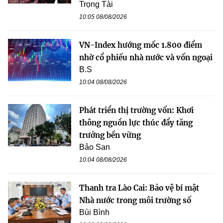
Trọng Tài
10:05 08/08/2026
VN-Index hướng mốc 1.800 điểm
nhờ cổ phiếu nhà nước và vốn ngoại
B.S
10:04 08/08/2026
Phát triển thị trường vốn: Khơi
thông nguồn lực thúc đẩy tăng
trưởng bền vững
Bảo San
10:04 08/08/2026
Thanh tra Lào Cai: Bảo vệ bí mật
Nhà nước trong môi trường số
Bùi Bình