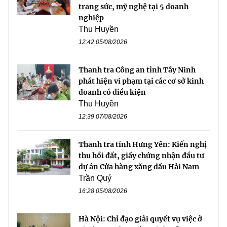
trang sức, mỹ nghệ tại 5 doanh
nghiệp
Thu Huyền
12:42 05/08/2026
Thanh tra Công an tỉnh Tây Ninh
phát hiện vi phạm tại các cơ sở kinh
doanh có điều kiện
Thu Huyền
12:39 07/08/2026
Thanh tra tỉnh Hưng Yên: Kiến nghị
thu hồi đất, giấy chứng nhận đầu tư
dự án Cửa hàng xăng dầu Hải Nam
Trần Quý
16:28 05/08/2026
Hà Nội: Chỉ đạo giải quyết vụ việc ở