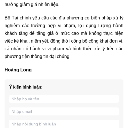
hướng giảm giá nhiên liệu.
Bộ Tài chính yêu cầu các địa phương có biện pháp xử lý
nghiêm các trường hợp vi phạm, lợi dụng lượng hành
khách tăng để tăng giá ở mức cao mà không thực hiện
việc kê khai, niêm yết, đồng thời công bố công khai đơn vị,
cá nhân có hành vi vi phạm và hình thức xử lý trên các
phương tiện thông tin đại chúng.
Hoàng Long
Ý kiến bình luận: