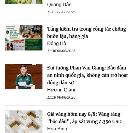
Quang Dân
12:03 08/08/2026
Tăng kiểm tra trong công tác chống
buôn lậu, hàng giả
Đông Hà
11:36 08/08/2026
Đại tướng Phan Văn Giang: Bảo đảm
an ninh quốc gia, không cản trở hoạt
động dân sự
Hương Giang
11:18 08/08/2026
Giá vàng hôm nay 8/8: Vàng tăng
"bốc đầu", áp sát vùng 4.350 USD
Hòa Bình