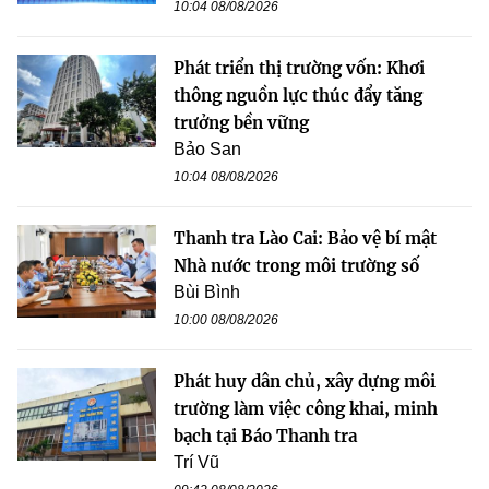
10:04 08/08/2026
Phát triển thị trường vốn: Khơi
thông nguồn lực thúc đẩy tăng
trưởng bền vững
Bảo San
10:04 08/08/2026
Thanh tra Lào Cai: Bảo vệ bí mật
Nhà nước trong môi trường số
Bùi Bình
10:00 08/08/2026
Phát huy dân chủ, xây dựng môi
trường làm việc công khai, minh
bạch tại Báo Thanh tra
Trí Vũ