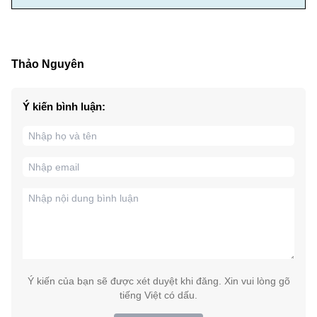
Thảo Nguyên
Ý kiến bình luận:
Ý kiến của bạn sẽ được xét duyệt khi đăng. Xin vui lòng gõ
tiếng Việt có dấu.