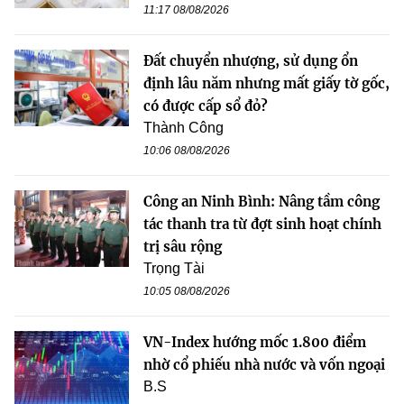
11:17 08/08/2026
Đất chuyển nhượng, sử dụng ổn
định lâu năm nhưng mất giấy tờ gốc,
có được cấp sổ đỏ?
Thành Công
10:06 08/08/2026
Công an Ninh Bình: Nâng tầm công
tác thanh tra từ đợt sinh hoạt chính
trị sâu rộng
Trọng Tài
10:05 08/08/2026
VN-Index hướng mốc 1.800 điểm
nhờ cổ phiếu nhà nước và vốn ngoại
B.S