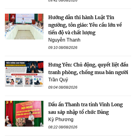
09:42 08/08/2026
Hướng dẫn thi hành Luật Tín
ngưỡng, tôn giáo: Yêu cầu lớn về
tiến độ và chất lượng
Nguyễn Thanh
09:10 08/08/2026
Hưng Yên: Chủ động, quyết liệt đấu
tranh phòng, chống mua bán người
Trần Quý
09:04 08/08/2026
Dấu ấn Thanh tra tỉnh Vĩnh Long
sau sáp nhập tổ chức Đảng
Kỳ Phương
08:22 08/08/2026