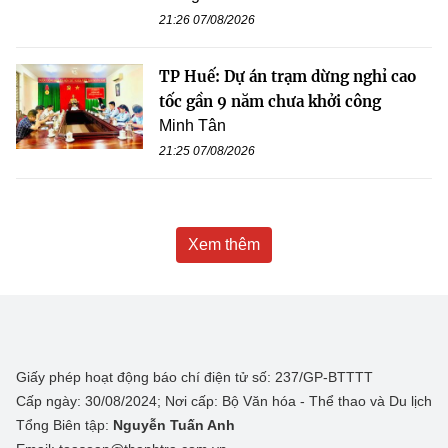
21:26 07/08/2026
TP Huế: Dự án trạm dừng nghỉ cao
tốc gần 9 năm chưa khởi công
Minh Tân
21:25 07/08/2026
Xem thêm
Giấy phép hoạt động báo chí điện tử số: 237/GP-BTTTT
Cấp ngày: 30/08/2024; Nơi cấp: Bộ Văn hóa - Thể thao và Du lịch
Tổng Biên tập:
Nguyễn Tuấn Anh