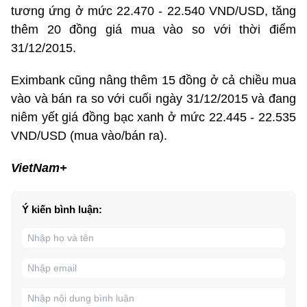
tương ứng ở mức 22.470 - 22.540 VND/USD, tăng
thêm 20 đồng giá mua vào so với thời điểm
31/12/2015.
Eximbank cũng nâng thêm 15 đồng ở cả chiều mua
vào và bán ra so với cuối ngày 31/12/2015 và đang
niêm yết giá đồng bạc xanh ở mức 22.445 - 22.535
VND/USD (mua vào/bán ra).
VietNam+
Ý kiến bình luận: