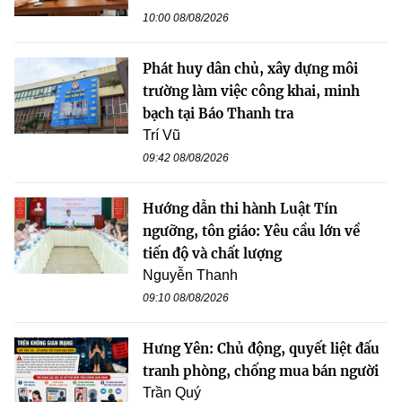
10:00 08/08/2026
Phát huy dân chủ, xây dựng môi
trường làm việc công khai, minh
bạch tại Báo Thanh tra
Trí Vũ
09:42 08/08/2026
Hướng dẫn thi hành Luật Tín
ngưỡng, tôn giáo: Yêu cầu lớn về
tiến độ và chất lượng
Nguyễn Thanh
09:10 08/08/2026
Hưng Yên: Chủ động, quyết liệt đấu
tranh phòng, chống mua bán người
Trần Quý