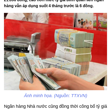
hàng vẫn áp dụng suốt 4 tháng trước là 6 đồng.
Ảnh minh họa. (Nguồn: TTXVN)
Ngân hàng Nhà nước cũng đồng thời công bố tỷ giá