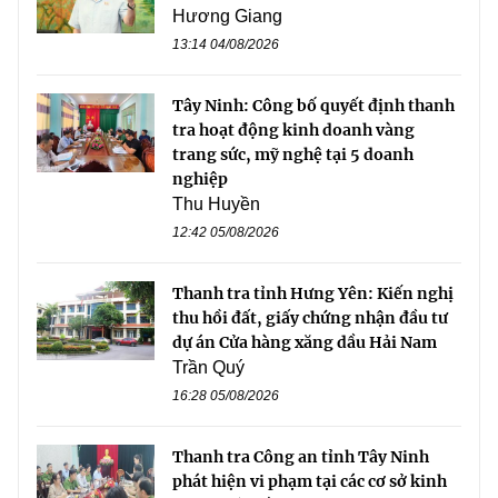
Hương Giang
13:14 04/08/2026
Tây Ninh: Công bố quyết định thanh
tra hoạt động kinh doanh vàng
trang sức, mỹ nghệ tại 5 doanh
nghiệp
Thu Huyền
12:42 05/08/2026
Thanh tra tỉnh Hưng Yên: Kiến nghị
thu hồi đất, giấy chứng nhận đầu tư
dự án Cửa hàng xăng dầu Hải Nam
Trần Quý
16:28 05/08/2026
Thanh tra Công an tỉnh Tây Ninh
phát hiện vi phạm tại các cơ sở kinh