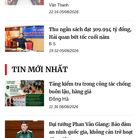
Văn Thanh
22:16 05/08/2026
Thu ngân sách đạt 309.994 tỷ đồng,
Hải quan bứt tốc cuối năm
B.S
19:32 05/08/2026
TIN MỚI NHẤT
Tăng kiểm tra trong công tác chống
buôn lậu, hàng giả
Đông Hà
11:36 08/08/2026
Đại tướng Phan Văn Giang: Bảo đảm
an ninh quốc gia, không cản trở hoạt