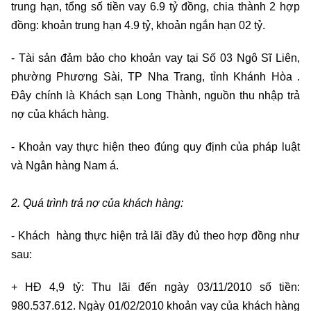
trung hạn, tổng số tiền vay 6.9 tỷ đồng, chia thành 2 hợp
đồng: khoản trung hạn 4.9 tỷ, khoản ngắn hạn 02 tỷ.
- Tài sản đảm bảo cho khoản vay tại Số 03 Ngô Sĩ Liên,
phường Phương Sài, TP Nha Trang, tỉnh Khánh Hòa .
Đây chính là Khách sạn Long Thành, nguồn thu nhập trả
nợ của khách hàng.
- Khoản vay thực hiện theo đúng quy định của pháp luật
và Ngân hàng Nam á.
2. Quá trình trả nợ của khách hàng:
- Khách hàng thực hiện trả lãi đầy đủ theo hợp đồng như
sau:
+ HĐ 4,9 tỷ: Thu lãi đến ngày 03/11/2010 số tiền:
980.537.612. Ngày 01/02/2010 khoản vay của khách hàng