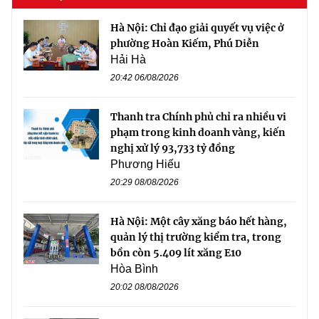
Hà Nội: Chỉ đạo giải quyết vụ việc ở
phường Hoàn Kiếm, Phú Diễn
Hải Hà
20:42 06/08/2026
Thanh tra Chính phủ chỉ ra nhiều vi
phạm trong kinh doanh vàng, kiến
nghị xử lý 93,733 tỷ đồng
Phương Hiếu
20:29 08/08/2026
Hà Nội: Một cây xăng báo hết hàng,
quản lý thị trường kiểm tra, trong
bồn còn 5.409 lít xăng E10
Hòa Bình
20:02 08/08/2026