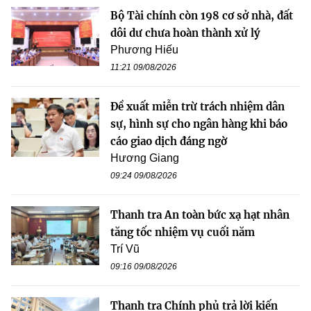
Bộ Tài chính còn 198 cơ sở nhà, đất
dôi dư chưa hoàn thành xử lý
Phương Hiếu
11:21 09/08/2026
Đề xuất miễn trừ trách nhiệm dân
sự, hình sự cho ngân hàng khi báo
cáo giao dịch đáng ngờ
Hương Giang
09:24 09/08/2026
Thanh tra An toàn bức xạ hạt nhân
tăng tốc nhiệm vụ cuối năm
Trí Vũ
09:16 09/08/2026
Thanh tra Chính phủ trả lời kiến