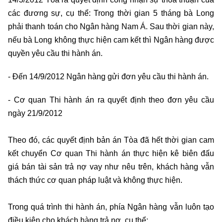
các đương sự, cụ thể: Trong thời gian 5 tháng bà Long
phải thanh toán cho Ngân hàng Nam Á. Sau thời gian này,
nếu bà Long không thực hiện cam kết thì Ngân hàng được
quyền yêu cầu thi hành án.
- Đến 14/9/2012 Ngân hàng gửi đơn yêu cầu thi hành án.
- Cơ quan Thi hành án ra quyết định theo đơn yêu cầu
ngày 21/9/2012
Theo đó, các quyết định bản án Tòa đã hết thời gian cam
kết chuyển Cơ quan Thi hành án thực hiện kê biên đấu
giá bán tài sản trả nợ vay như nêu trên, khách hàng vẫn
thách thức cơ quan pháp luật và không thực hiện.
Trong quá trình thi hành án, phía Ngân hàng vẫn luôn tạo
điều kiện cho khách hàng trả nợ, cụ thể: