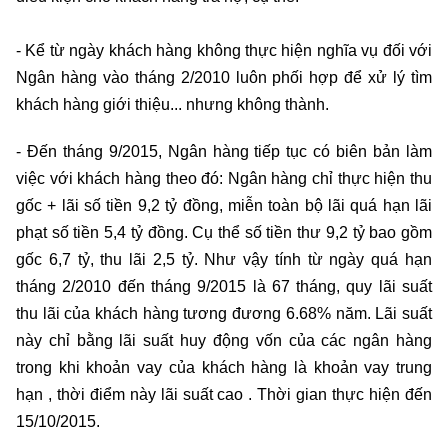
- Kể từ ngày khách hàng không thực hiện nghĩa vụ đối với
Ngân hàng vào tháng 2/2010 luôn phối hợp để xử lý tìm
khách hàng giới thiệu... nhưng không thành.
- Đến tháng 9/2015, Ngân hàng tiếp tục có biên bản làm
việc với khách hàng theo đó: Ngân hàng chỉ thực hiện thu
gốc + lãi số tiền 9,2 tỷ đồng, miễn toàn bộ lãi quá hạn lãi
phạt số tiền 5,4 tỷ đồng. Cụ thể số tiền thư 9,2 tỷ bao gồm
gốc 6,7 tỷ, thu lãi 2,5 tỷ. Như vậy tính từ ngày quá hạn
tháng 2/2010 đến tháng 9/2015 là 67 tháng, quy lãi suất
thu lãi của khách hàng tương đương 6.68% năm. Lãi suất
này chỉ bằng lãi suất huy động vốn của các ngân hàng
trong khi khoản vay của khách hàng là khoản vay trung
hạn , thời điểm này lãi suất cao . Thời gian thực hiện đến
15/10/2015.