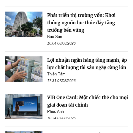
Phát triển thị trường vốn: Khơi
thông nguồn lực thúc đẩy tăng
trưởng bền vững
Bảo San
10:04 08/08/2026
Lợi nhuận ngân hàng tăng mạnh, áp
lực chất lượng tài sản ngày càng lớn
Thiên Tâm
17:31 07/08/2026
VIB One Card: Một chiếc thẻ cho mọi
giai đoạn tài chính
Phúc Anh
10:34 07/08/2026