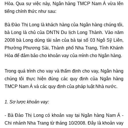
Hòa. Qua sự việc này, Ngân hàng TMCP Nam Á vừa lên
tiếng chính thức như sau:
Bà Đào Thị Long là khách hàng của Ngân hàng chúng tôi,
bà Long là chủ của DNTN Du lịch Long Thành. Vào năm
2008 bà Long dùng tài sản của bà tại số 03 Ngô Sỹ Liên,
Phường Phương Sài, Thành phố Nha Trang, Tỉnh Khánh
Hòa để đảm bảo cho khoản vay của mình cho Ngân hàng.
Trong quá trình cho vay và thẩm định cho vay, Ngân hàng
chúng tôi thực hiện đúng các quy định của Ngân hàng
TMCP Nam Á và các quy định của pháp luật Nhà nước.
1. Sơ lược khoản vay:
- Bà Đào Thị Long có khoản vay tại Ngân hàng Nam Á -
Chi nhánh Nha Trang từ tháng 10/2008. Đây là khoản vay