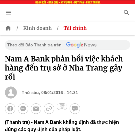
/
/
Kinh doanh
Tài chính
Theo dõi Báo Thanh tra trên
Nam A Bank phản hồi việc khách
hàng đến trụ sở ở Nha Trang gây
rối
Thứ sáu, 08/01/2016 - 14:31
(Thanh tra) - Nam A Bank khẳng định đã thực hiện
đúng các quy định của pháp luật.