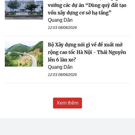
vướng các dự án “Dùng quỹ đất tạo
vốn xây dựng cơ sở hạ tầng”
Quang Dân
12:03 08/08/2026
Bộ Xây dựng nói gì về đề xuất mở
rộng cao tốc Hà Nội - Thái Nguyên
lên 6 làn xe?
Quang Dân
12:03 08/08/2026
Xem thêm