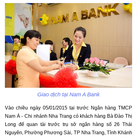
Giao dịch tại Nam A Bank
Vào chiều ngày 05/01/2015 tại trước Ngân hàng TMCP
Nam Á - Chi nhánh Nha Trang có khách hàng Bà Đào Thị
Long để quan tài trước trụ sở ngân hàng số 26 Thái
Nguyên, Phường Phương Sài, TP Nha Trang, Tỉnh Khánh