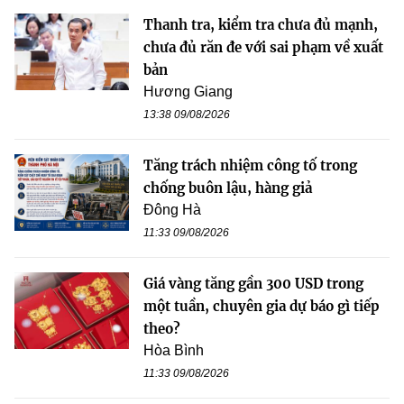
Thanh tra, kiểm tra chưa đủ mạnh,
chưa đủ răn đe với sai phạm về xuất
bản
Hương Giang
13:38 09/08/2026
Tăng trách nhiệm công tố trong
chống buôn lậu, hàng giả
Đông Hà
11:33 09/08/2026
Giá vàng tăng gần 300 USD trong
một tuần, chuyên gia dự báo gì tiếp
theo?
Hòa Bình
11:33 09/08/2026