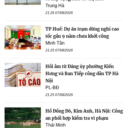
Trung Hà
21:26 07/08/2026
TP Huế: Dự án trạm dừng nghỉ cao
tốc gần 9 năm chưa khởi công
Minh Tân
21:25 07/08/2026
Hồi âm từ Đảng ủy phường Kiến
Hưng và Ban Tiếp công dân TP Hà
Nội
PL-BĐ
21:25 07/08/2026
Hồ Đồng Đò, Kim Anh, Hà Nội: Công
an phối hợp kiểm tra vi phạm
Thái Minh