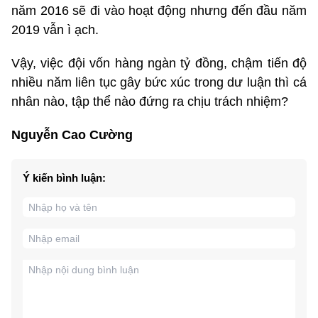
năm 2016 sẽ đi vào hoạt động nhưng đến đầu năm
2019 vẫn ì ạch.
Vậy, việc đội vốn hàng ngàn tỷ đồng, chậm tiến độ
nhiều năm liên tục gây bức xúc trong dư luận thì cá
nhân nào, tập thể nào đứng ra chịu trách nhiệm?
Nguyễn Cao Cường
Ý kiến bình luận: