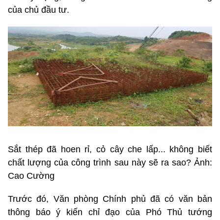
của chủ đầu tư.
Sắt thép đã hoen rỉ, cỏ cây che lấp... không biết
chất lượng của công trình sau này sẽ ra sao? Ảnh:
Cao Cường
Trước đó, Văn phòng Chính phủ đã có văn bản
thông báo ý kiến chỉ đạo của Phó Thủ tướng