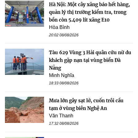
Hà Nội: Một cây xăng báo hết hàng,
quản lý thị trường kiểm tra, trong
bồn còn 5.409 lít xăng E10
Hòa Bình
20:02 08/08/2026
Tàu 629 Vùng 3 Hải quân cứu nữ du
khách gặp nạn tại vùng biển Đà
Nẵng
Minh Nghĩa
18:33 08/08/2026
Mưa lớn gây sạt lở, cuốn trôi cầu
tạm ở vùng biên Nghệ An
Văn Thanh
17:32 08/08/2026