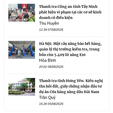
Thanh tra Công an tỉnh Tây Ninh
phát hiện vi phạm tại các cơ sở kinh
doanh có điều kiện
Thu Huyền
12:39 07/08/2026
Hà Nội: Một cây xăng báo hết hàng,
quản lý thị trường kiểm tra, trong
bồn còn 5.409 lít xăng E10
Hòa Bình
20:02 08/08/2026
Thanh tra tỉnh Hưng Yên: Kiến nghị
thu hồi đất, giấy chứng nhận đầu tư
dự án Cửa hàng xăng dầu Hải Nam
Trần Quý
16:28 05/08/2026