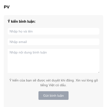
PV
Ý kiến bình luận:
Ý kiến của bạn sẽ được xét duyệt khi đăng. Xin vui lòng gõ
tiếng Việt có dấu.
Gửi bình luận