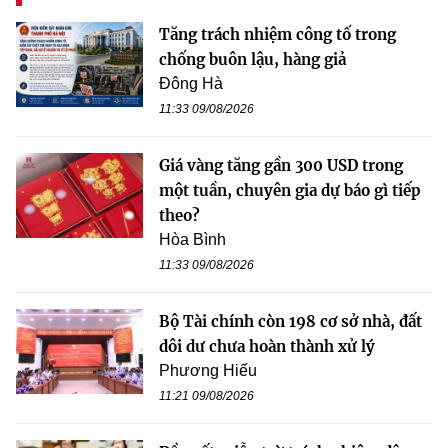
Tăng trách nhiệm công tố trong
chống buôn lậu, hàng giả
Đông Hà
11:33 09/08/2026
Giá vàng tăng gần 300 USD trong
một tuần, chuyên gia dự báo gì tiếp
theo?
Hòa Bình
11:33 09/08/2026
Bộ Tài chính còn 198 cơ sở nhà, đất
dôi dư chưa hoàn thành xử lý
Phương Hiếu
11:21 09/08/2026