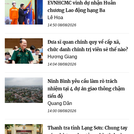
EVNHCMC vinh dự nhận Huân
chương Lao động hạng Ba
Lê Hoa
14:50 08/08/2026
Đưa sĩ quan chính quy về cấp xã,
chức danh chính trị viên sẽ thế nào?
Hương Giang
14:04 08/08/2026
Ninh Bình yêu cầu làm rõ trách
nhiệm tại 4 dự án giao thông chậm
tiến độ
Quang Dân
14:00 08/08/2026
Thanh tra tỉnh Lạng Sơn: Chung tay