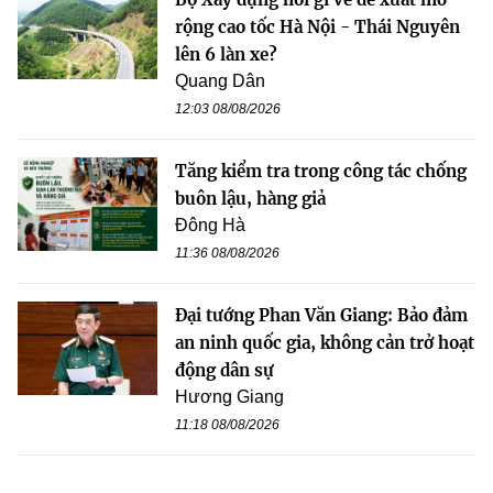
rộng cao tốc Hà Nội - Thái Nguyên
lên 6 làn xe?
Quang Dân
12:03 08/08/2026
Tăng kiểm tra trong công tác chống
buôn lậu, hàng giả
Đông Hà
11:36 08/08/2026
Đại tướng Phan Văn Giang: Bảo đảm
an ninh quốc gia, không cản trở hoạt
động dân sự
Hương Giang
11:18 08/08/2026