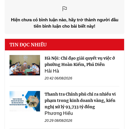
Hiện chưa có bình luận nào, hãy trở thành người đầu
tiên bình luận cho bài biết này!
TIN ĐỌC NHIỀU
Hà Nội: Chỉ đạo giải quyết vụ việc ở
phường Hoàn Kiếm, Phú Diễn
Hải Hà
20:42 06/08/2026
Thanh tra Chính phủ chỉ ra nhiều vi
phạm trong kinh doanh vàng, kiến
nghị xử lý 93,733 tỷ đồng
Phương Hiếu
20:29 08/08/2026