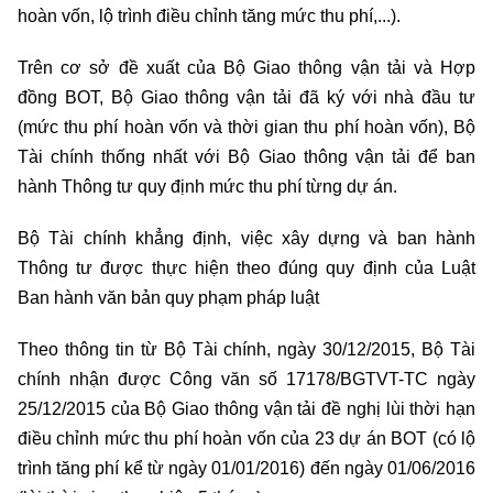
hoàn vốn, lộ trình điều chỉnh tăng mức thu phí,...).
Trên cơ sở đề xuất của Bộ Giao thông vận tải và Hợp
đồng BOT, Bộ Giao thông vận tải đã ký với nhà đầu tư
(mức thu phí hoàn vốn và thời gian thu phí hoàn vốn), Bộ
Tài chính thống nhất với Bộ Giao thông vận tải để ban
hành Thông tư quy định mức thu phí từng dự án.
Bộ Tài chính khẳng định, việc xây dựng và ban hành
Thông tư được thực hiện theo đúng quy định của Luật
Ban hành văn bản quy phạm pháp luật
Theo thông tin từ Bộ Tài chính,
ngày 30/12/2015, Bộ Tài
chính nhận được Công văn số 17178/BGTVT-TC ngày
25/12/2015 của Bộ Giao thông vận tải đề nghị lùi thời hạn
điều chỉnh mức thu phí hoàn vốn của 23 dự án BOT (có lộ
trình tăng phí kể từ ngày 01/01/2016) đến ngày 01/06/2016