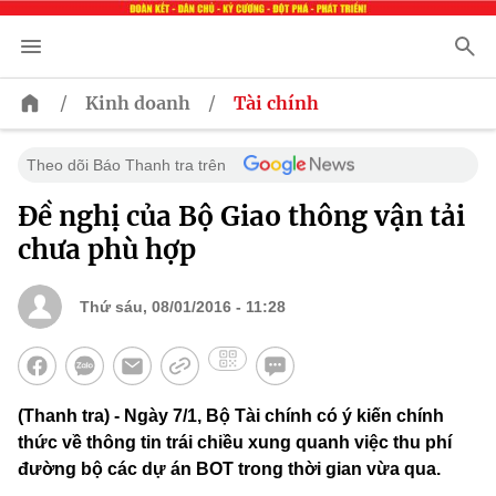
/
/
Kinh doanh
Tài chính
Theo dõi Báo Thanh tra trên
Đề nghị của Bộ Giao thông vận tải
chưa phù hợp
Thứ sáu, 08/01/2016 - 11:28
(Thanh tra) - Ngày 7/1, Bộ Tài chính có ý kiến chính
thức về thông tin trái chiều xung quanh việc thu phí
đường bộ các dự án BOT trong thời gian vừa qua.