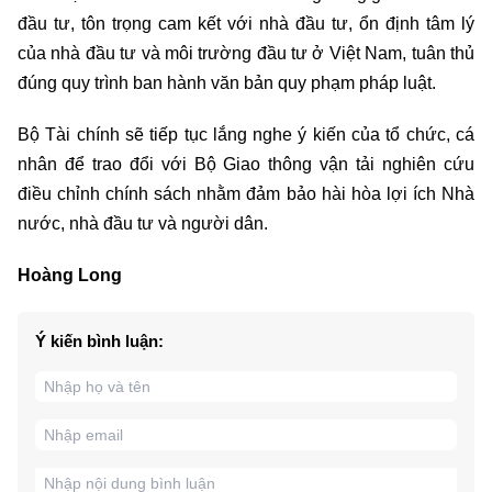
đầu tư, tôn trọng cam kết với nhà đầu tư, ổn định tâm lý
của nhà đầu tư và môi trường đầu tư ở Việt Nam, tuân thủ
đúng quy trình ban hành văn bản quy phạm pháp luật.
Bộ Tài chính sẽ tiếp tục lắng nghe ý kiến của tổ chức, cá
nhân để trao đổi với Bộ Giao thông vận tải nghiên cứu
điều chỉnh chính sách nhằm đảm bảo hài hòa lợi ích Nhà
nước, nhà đầu tư và người dân.
Hoàng Long
Ý kiến bình luận: