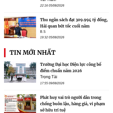
22:16 05/08/2026
Thu ngân sách đạt 309.994 tỷ đồng,
Hải quan bứt tốc cuối năm
B.S
19:32 05/08/2026
TIN MỚI NHẤT
Trường Đại học Điện lực công bố
điểm chuẩn năm 2026
Trọng Tài
17:55 09/08/2026
Phát huy vai trò người dân trong
chống buôn lậu, hàng giả, vi phạm
sở hữu trí tuệ