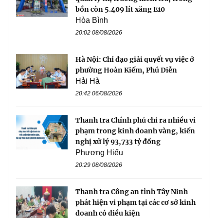
bồn còn 5.409 lít xăng E10
Hòa Bình
20:02 08/08/2026
Hà Nội: Chỉ đạo giải quyết vụ việc ở
phường Hoàn Kiếm, Phú Diễn
Hải Hà
20:42 06/08/2026
Thanh tra Chính phủ chỉ ra nhiều vi
phạm trong kinh doanh vàng, kiến
nghị xử lý 93,733 tỷ đồng
Phương Hiếu
20:29 08/08/2026
Thanh tra Công an tỉnh Tây Ninh
phát hiện vi phạm tại các cơ sở kinh
doanh có điều kiện