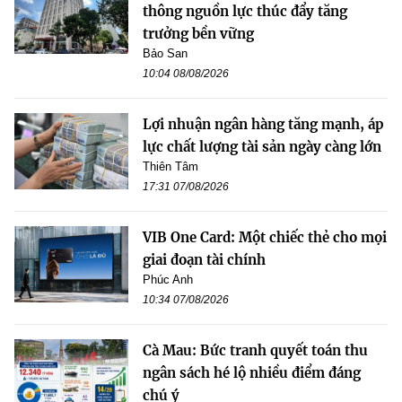
thông nguồn lực thúc đẩy tăng
trưởng bền vững
Bảo San
10:04 08/08/2026
Lợi nhuận ngân hàng tăng mạnh, áp
lực chất lượng tài sản ngày càng lớn
Thiên Tâm
17:31 07/08/2026
VIB One Card: Một chiếc thẻ cho mọi
giai đoạn tài chính
Phúc Anh
10:34 07/08/2026
Cà Mau: Bức tranh quyết toán thu
ngân sách hé lộ nhiều điểm đáng
chú ý