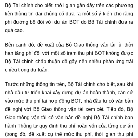
Bộ Tài chính cho biết, thời gian gần đây trên các phương
tiện thông tin đại chúng có đưa ra một số ý kiến cho rằng
phí đường bộ đối với dự án BOT do Bộ Tài chính đưa ra
quá cao.
Bên cạnh đó, đề xuất của Bộ Giao thông vận tải lùi thời
hạn tăng phí đối với một số trạm thu phí BOT không được
Bộ Tài chính chấp thuận đã gây nên nhiều phản ứng trái
chiều trong dư luận.
Trước những thông tin trên, Bộ Tài chính cho biết, sau khi
nhà đầu tư triển khai xây dựng dự án hoàn thành, căn cứ
vào mức thu phí tại hợp đồng BOT, nhà đầu tư có văn bản
đề nghị với Bộ Giao thông vận tải xem xét. Tiếp đó, Bộ
Giao thông vận tải có văn bản đề nghị Bộ Tài chính ban
hành Thông tư quy định thu phí hoàn vốn của từng dự án
(trong đó, đề xuất cụ thể mức thu phí, thời gian thu phí