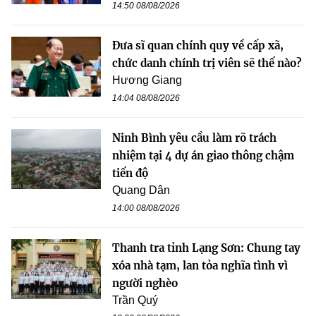
14:50 08/08/2026
Đưa sĩ quan chính quy về cấp xã,
chức danh chính trị viên sẽ thế nào?
Hương Giang
14:04 08/08/2026
Ninh Bình yêu cầu làm rõ trách
nhiệm tại 4 dự án giao thông chậm
tiến độ
Quang Dân
14:00 08/08/2026
Thanh tra tỉnh Lạng Sơn: Chung tay
xóa nhà tạm, lan tỏa nghĩa tình vì
người nghèo
Trần Quý