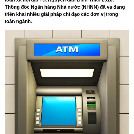
Thống đốc Ngân hàng Nhà nước (NHNN) đã và đang
triển khai nhiều giải pháp chỉ đạo các đơn vị trong
toàn ngành.