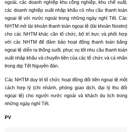
ngoài, các doanh nghiệp khu công nghiệp, khu chế xuất,
các doanh nghiệp xuất nhập khẩu có nhu cầu thanh toán
ngoại tệ với nước ngoài trong những ngày nghỉ Tết. Các
NHTM mở tài khoản thanh toán ngoại tệ (tài khoản Nostro)
cho các NHTM khác cần tổ chức, bố trí trực và phối hợp
với các NHTM để đảm bảo hoạt động thanh toán bằng
ngoại tệ diễn ra thông suốt, phục vụ tốt nhu cầu thanh toán
xuất nhập khẩu và chuyển tiền của các tổ chức và cá nhân
trong dịp Tết Nguyên đán.
Các NHTM duy trì tổ chức hoạt động đổi tiền ngoại tệ một
cách hợp lý (chi nhánh, phòng giao dịch, đại lý thu đổi
ngoại tệ) cho người nước ngoài và khách du lịch trong
những ngày nghỉ Tết.
PV