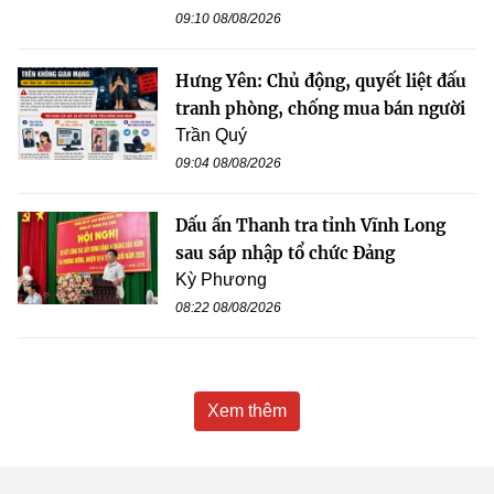
09:10 08/08/2026
Hưng Yên: Chủ động, quyết liệt đấu
tranh phòng, chống mua bán người
Trần Quý
09:04 08/08/2026
Dấu ấn Thanh tra tỉnh Vĩnh Long
sau sáp nhập tổ chức Đảng
Kỳ Phương
08:22 08/08/2026
Xem thêm