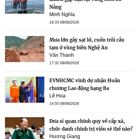
Nẵng
Minh Nghĩa
18:33 08/08/2026
Mưa lớn gây sạt lở, cuốn trôi cầu
tạm ở vùng biên Nghệ An
Văn Thanh
17:32 08/08/2026
EVNHCMC vinh dự nhận Huân
chương Lao động hạng Ba
Lê Hoa
14:50 08/08/2026
Đưa sĩ quan chính quy về cấp xã,
chức danh chính trị viên sẽ thế nào?
Hương Giang