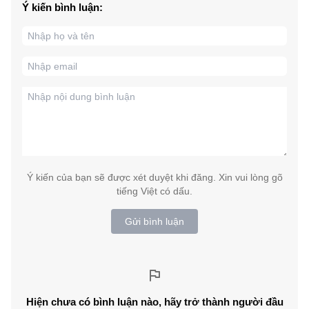
Ý kiến bình luận:
Ý kiến của bạn sẽ được xét duyệt khi đăng. Xin vui lòng gõ
tiếng Việt có dấu.
Gửi bình luận
Hiện chưa có bình luận nào, hãy trở thành người đầu