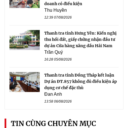
doanh có điều kiện
Thu Huyền
12:39 07/08/2026
Thanh tra tỉnh Hưng Yên: Kiến nghị
thu hồi đất, giấy chứng nhận đầu tư
dự án Cửa hàng xăng dầu Hải Nam
Trần Quý
16:28 05/08/2026
Thanh tra tỉnh Đồng Tháp kết luận
Dự án ĐT.857 không đủ điều kiện áp
dụng cơ chế đặc thù
Đan Anh
13:58 06/08/2026
TIN CÙNG CHUYÊN MỤC