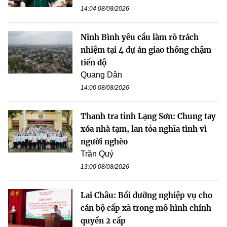
14:04 08/08/2026
Ninh Bình yêu cầu làm rõ trách
nhiệm tại 4 dự án giao thông chậm
tiến độ
Quang Dân
14:00 08/08/2026
Thanh tra tỉnh Lạng Sơn: Chung tay
xóa nhà tạm, lan tỏa nghĩa tình vì
người nghèo
Trần Quý
13:00 08/08/2026
Lai Châu: Bồi dưỡng nghiệp vụ cho
cán bộ cấp xã trong mô hình chính
quyền 2 cấp