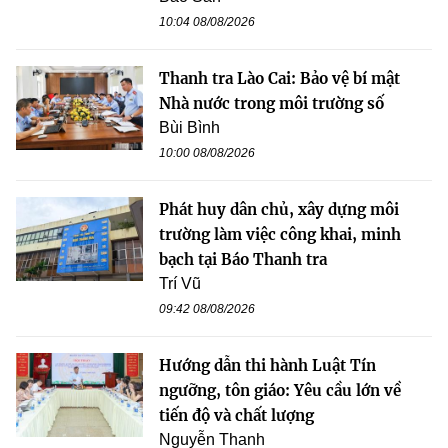
10:04 08/08/2026
Thanh tra Lào Cai: Bảo vệ bí mật
Nhà nước trong môi trường số
Bùi Bình
10:00 08/08/2026
Phát huy dân chủ, xây dựng môi
trường làm việc công khai, minh
bạch tại Báo Thanh tra
Trí Vũ
09:42 08/08/2026
Hướng dẫn thi hành Luật Tín
ngưỡng, tôn giáo: Yêu cầu lớn về
tiến độ và chất lượng
Nguyễn Thanh