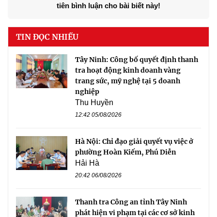
tiên bình luận cho bài biết này!
TIN ĐỌC NHIỀU
Tây Ninh: Công bố quyết định thanh
tra hoạt động kinh doanh vàng
trang sức, mỹ nghệ tại 5 doanh
nghiệp
Thu Huyền
12:42 05/08/2026
Hà Nội: Chỉ đạo giải quyết vụ việc ở
phường Hoàn Kiếm, Phú Diễn
Hải Hà
20:42 06/08/2026
Thanh tra Công an tỉnh Tây Ninh
phát hiện vi phạm tại các cơ sở kinh