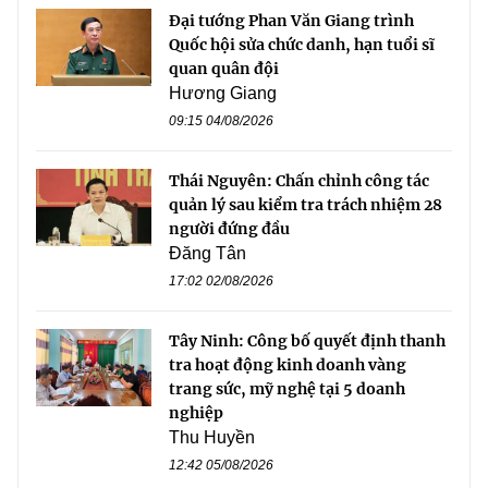
Đại tướng Phan Văn Giang trình
Quốc hội sửa chức danh, hạn tuổi sĩ
quan quân đội
Hương Giang
09:15 04/08/2026
Thái Nguyên: Chấn chỉnh công tác
quản lý sau kiểm tra trách nhiệm 28
người đứng đầu
Đăng Tân
17:02 02/08/2026
Tây Ninh: Công bố quyết định thanh
tra hoạt động kinh doanh vàng
trang sức, mỹ nghệ tại 5 doanh
nghiệp
Thu Huyền
12:42 05/08/2026