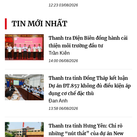
12:23 03/08/2026
TIN MỚI NHẤT
Thanh tra Điện Biên đồng hành cải
thiện môi trường đầu tư
Trần Kiên
14:00 06/08/2026
Thanh tra tỉnh Đồng Tháp kết luận
Dự án ĐT.857 không đủ điều kiện áp
dụng cơ chế đặc thù
Đan Anh
13:58 06/08/2026
Thanh tra tỉnh Hưng Yên: Chỉ rõ
những “nút thắt” của dự án New