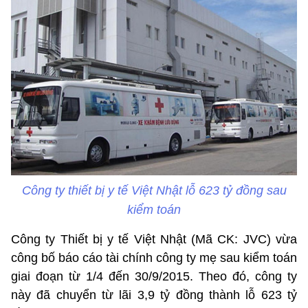
Công ty thiết bị y tế Việt Nhật lỗ 623 tỷ đồng sau
kiểm toán
Công ty Thiết bị y tế Việt Nhật (Mã CK: JVC) vừa
công bố báo cáo tài chính công ty mẹ sau kiểm toán
giai đoạn từ 1/4 đến 30/9/2015. Theo đó, công ty
này đã chuyển từ lãi 3,9 tỷ đồng thành lỗ 623 tỷ