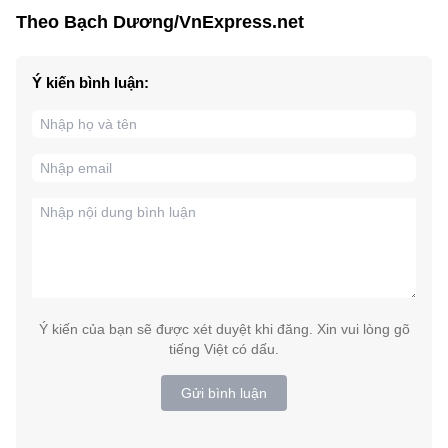
Theo Bạch Dương/VnExpress.net
Ý kiến bình luận:
Ý kiến của bạn sẽ được xét duyệt khi đăng. Xin vui lòng gõ
tiếng Việt có dấu.
Gửi bình luận