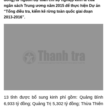
ngân sách Trung ương năm 2015 để thực hiện Dự án
“Tổng điều tra, kiểm kê rừng toàn quốc giai đoạn
2013-2016”.
13 tỉnh được bổ sung kinh phí gồm: Quảng Bình
6,933 tỷ đồng; Quảng Trị 5,302 tỷ đồng; Thừa Thiên