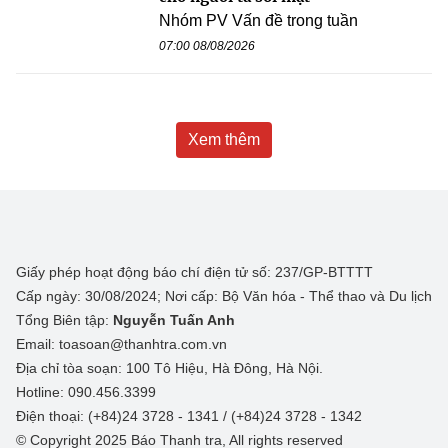
Nhóm PV Vấn đề trong tuần
07:00 08/08/2026
Xem thêm
Giấy phép hoạt động báo chí điện tử số: 237/GP-BTTTT
Cấp ngày: 30/08/2024; Nơi cấp: Bộ Văn hóa - Thể thao và Du lịch
Tổng Biên tập:
Nguyễn Tuấn Anh
Email: toasoan@thanhtra.com.vn
Địa chỉ tòa soạn: 100 Tô Hiệu, Hà Đông, Hà Nội.
Hotline: 090.456.3399
Điện thoại: (+84)24 3728 - 1341 / (+84)24 3728 - 1342
© Copyright 2025 Báo Thanh tra, All rights reserved