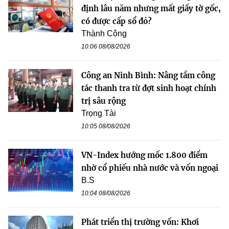
định lâu năm nhưng mất giấy tờ gốc,
có được cấp sổ đỏ?
Thành Công
10:06 08/08/2026
Công an Ninh Bình: Nâng tầm công
tác thanh tra từ đợt sinh hoạt chính
trị sâu rộng
Trọng Tài
10:05 08/08/2026
VN-Index hướng mốc 1.800 điểm
nhờ cổ phiếu nhà nước và vốn ngoại
B.S
10:04 08/08/2026
Phát triển thị trường vốn: Khơi