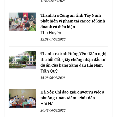
12:42 05/08/2026
Thanh tra Công an tỉnh Tây Ninh
phát hiện vi phạm tại các cơ sở kinh
doanh có điều kiện
Thu Huyền
12:39 07/08/2026
Thanh tra tỉnh Hưng Yên: Kiến nghị
thu hồi đất, giấy chứng nhận đầu tư
dự án Cửa hàng xăng dầu Hải Nam
Trần Quý
16:28 05/08/2026
Hà Nội: Chỉ đạo giải quyết vụ việc ở
phường Hoàn Kiếm, Phú Diễn
Hải Hà
20:42 06/08/2026