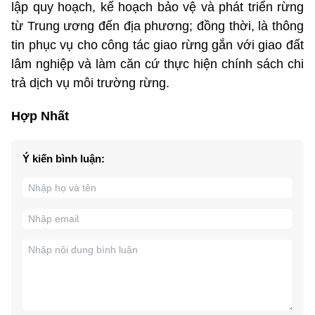
lập quy hoạch, kế hoạch bảo vệ và phát triển rừng
từ Trung ương đến địa phương; đồng thời, là thông
tin phục vụ cho công tác giao rừng gắn với giao đất
lâm nghiệp và làm căn cứ thực hiện chính sách chi
trả dịch vụ môi trường rừng.
Hợp Nhất
Ý kiến bình luận: