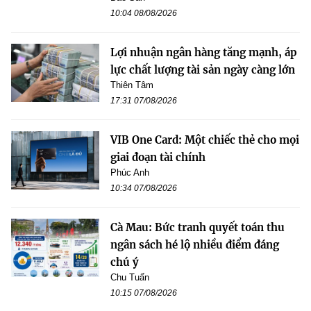
10:04 08/08/2026
Lợi nhuận ngân hàng tăng mạnh, áp
lực chất lượng tài sản ngày càng lớn
Thiên Tâm
17:31 07/08/2026
VIB One Card: Một chiếc thẻ cho mọi
giai đoạn tài chính
Phúc Anh
10:34 07/08/2026
Cà Mau: Bức tranh quyết toán thu
ngân sách hé lộ nhiều điểm đáng
chú ý
Chu Tuấn
10:15 07/08/2026