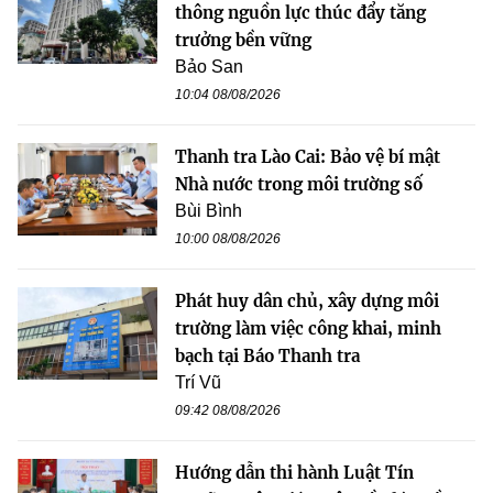
thông nguồn lực thúc đẩy tăng
trưởng bền vững
Bảo San
10:04 08/08/2026
Thanh tra Lào Cai: Bảo vệ bí mật
Nhà nước trong môi trường số
Bùi Bình
10:00 08/08/2026
Phát huy dân chủ, xây dựng môi
trường làm việc công khai, minh
bạch tại Báo Thanh tra
Trí Vũ
09:42 08/08/2026
Hướng dẫn thi hành Luật Tín