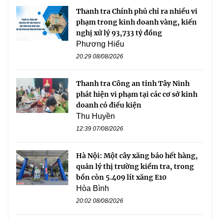
Thanh tra Chính phủ chỉ ra nhiều vi
phạm trong kinh doanh vàng, kiến
nghị xử lý 93,733 tỷ đồng
Phương Hiếu
20:29 08/08/2026
Thanh tra Công an tỉnh Tây Ninh
phát hiện vi phạm tại các cơ sở kinh
doanh có điều kiện
Thu Huyền
12:39 07/08/2026
Hà Nội: Một cây xăng báo hết hàng,
quản lý thị trường kiểm tra, trong
bồn còn 5.409 lít xăng E10
Hòa Bình
20:02 08/08/2026