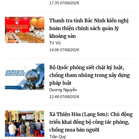
17:35 07/08/2026
Thanh tra tỉnh Bắc Ninh kiến nghị
hoàn thiện chính sách quản lý
khoáng sản
Trí Vũ
14:06 07/08/2026
Bộ Quốc phòng siết chặt kỷ luật,
chống tham nhũng trong xây dựng
pháp luật
Dương Nguyễn
12:48 07/08/2026
Xã Thiện Hòa (Lạng Sơn): Chủ động
triển khai đồng bộ công tác phòng,
chống mua bán người
Trần Quý