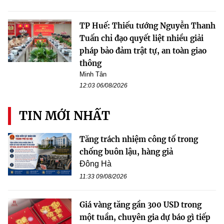
TP Huế: Thiếu tướng Nguyễn Thanh
Tuấn chỉ đạo quyết liệt nhiều giải
pháp bảo đảm trật tự, an toàn giao
thông
Minh Tân
12:03 06/08/2026
TIN MỚI NHẤT
Tăng trách nhiệm công tố trong
chống buôn lậu, hàng giả
Đông Hà
11:33 09/08/2026
Giá vàng tăng gần 300 USD trong
một tuần, chuyên gia dự báo gì tiếp