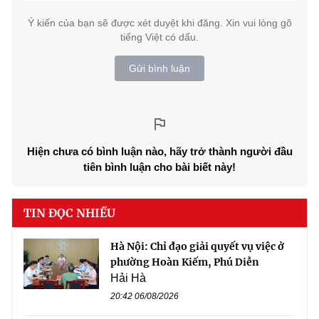
Ý kiến của bạn sẽ được xét duyệt khi đăng. Xin vui lòng gõ
tiếng Việt có dấu.
Gửi bình luận
Hiện chưa có bình luận nào, hãy trở thành người đầu
tiên bình luận cho bài biết này!
TIN ĐỌC NHIỀU
Hà Nội: Chỉ đạo giải quyết vụ việc ở
phường Hoàn Kiếm, Phú Diễn
Hải Hà
20:42 06/08/2026