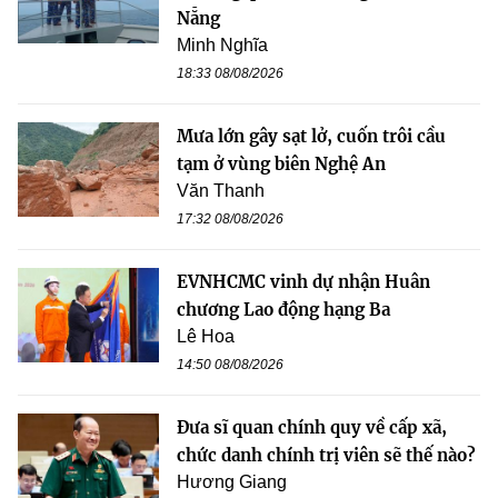
Nẵng
Minh Nghĩa
18:33 08/08/2026
Mưa lớn gây sạt lở, cuốn trôi cầu
tạm ở vùng biên Nghệ An
Văn Thanh
17:32 08/08/2026
EVNHCMC vinh dự nhận Huân
chương Lao động hạng Ba
Lê Hoa
14:50 08/08/2026
Đưa sĩ quan chính quy về cấp xã,
chức danh chính trị viên sẽ thế nào?
Hương Giang