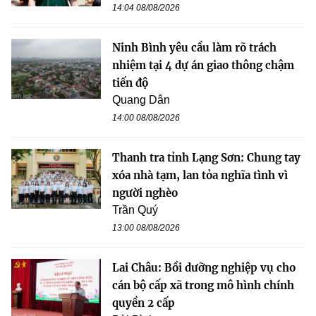
14:04 08/08/2026
Ninh Bình yêu cầu làm rõ trách
nhiệm tại 4 dự án giao thông chậm
tiến độ
Quang Dân
14:00 08/08/2026
Thanh tra tỉnh Lạng Sơn: Chung tay
xóa nhà tạm, lan tỏa nghĩa tình vì
người nghèo
Trần Quý
13:00 08/08/2026
Lai Châu: Bồi dưỡng nghiệp vụ cho
cán bộ cấp xã trong mô hình chính
quyền 2 cấp