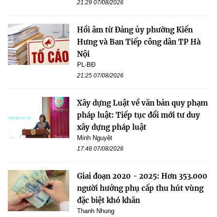
21:29 07/08/2026
Hồi âm từ Đảng ủy phường Kiến
Hưng và Ban Tiếp công dân TP Hà
Nội
PL-BĐ
21:25 07/08/2026
Xây dựng Luật về văn bản quy phạm
pháp luật: Tiếp tục đổi mới tư duy
xây dựng pháp luật
Minh Nguyệt
17:48 07/08/2026
Giai đoạn 2020 - 2025: Hơn 353.000
người hưởng phụ cấp thu hút vùng
đặc biệt khó khăn
Thanh Nhung