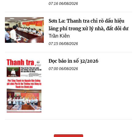
07:16 06/08/2026
Sơn La: Thanh tra chỉ rõ dấu hiệu
lãng phí trong xử lý nhà, đất dôi dư
Trần Kiên
07:15 06/08/2026
Đọc báo in số 32/2026
07:00 06/08/2026