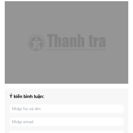
Ý kiến bình luận: