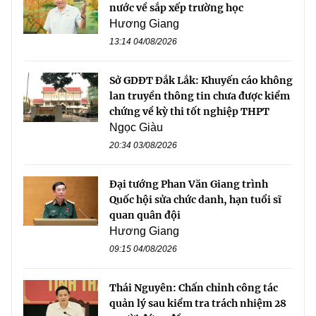
nước về sắp xếp trường học
Hương Giang
13:14 04/08/2026
Sở GDĐT Đắk Lắk: Khuyến cáo không
lan truyền thông tin chưa được kiểm
chứng về kỳ thi tốt nghiệp THPT
Ngọc Giàu
20:34 03/08/2026
Đại tướng Phan Văn Giang trình
Quốc hội sửa chức danh, hạn tuổi sĩ
quan quân đội
Hương Giang
09:15 04/08/2026
Thái Nguyên: Chấn chỉnh công tác
quản lý sau kiểm tra trách nhiệm 28