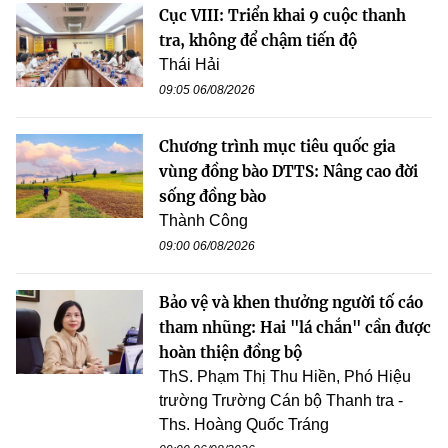
Cục VIII: Triển khai 9 cuộc thanh
tra, không để chậm tiến độ
Thái Hải
09:05 06/08/2026
Chương trình mục tiêu quốc gia
vùng đồng bào DTTS: Nâng cao đời
sống đồng bào
Thành Công
09:00 06/08/2026
Bảo vệ và khen thưởng người tố cáo
tham nhũng: Hai "lá chắn" cần được
hoàn thiện đồng bộ
ThS. Phạm Thị Thu Hiền, Phó Hiệu
trường Trường Cán bộ Thanh tra -
Ths. Hoàng Quốc Tráng