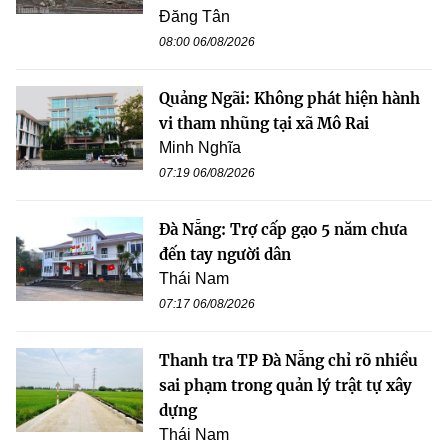
Đăng Tân
08:00 06/08/2026
Quảng Ngãi: Không phát hiện hành
vi tham nhũng tại xã Mô Rai
Minh Nghĩa
07:19 06/08/2026
Đà Nẵng: Trợ cấp gạo 5 năm chưa
đến tay người dân
Thái Nam
07:17 06/08/2026
Thanh tra TP Đà Nẵng chỉ rõ nhiều
sai phạm trong quản lý trật tự xây
dựng
Thái Nam