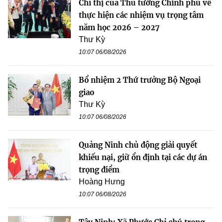
Chỉ thị của Thủ tướng Chính phủ về
thực hiện các nhiệm vụ trọng tâm
năm học 2026 – 2027
Thư Kỳ
10:07 06/08/2026
Bổ nhiệm 2 Thứ trưởng Bộ Ngoại
giao
Thư Kỳ
10:07 06/08/2026
Quảng Ninh chủ động giải quyết
khiếu nại, giữ ổn định tại các dự án
trọng điểm
Hoàng Hưng
10:07 06/08/2026