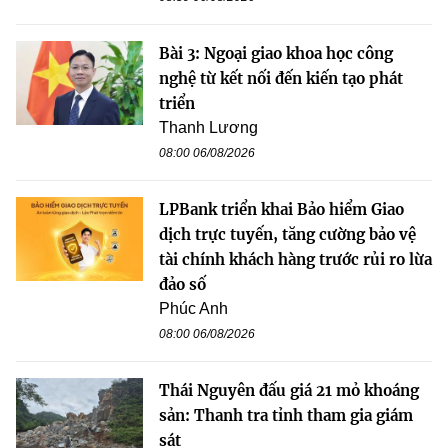
Bài 3: Ngoại giao khoa học công
nghệ từ kết nối đến kiến tạo phát
triển
Thanh Lương
08:00 06/08/2026
LPBank triển khai Bảo hiểm Giao
dịch trực tuyến, tăng cường bảo vệ
tài chính khách hàng trước rủi ro lừa
đảo số
Phúc Anh
08:00 06/08/2026
Thái Nguyên đấu giá 21 mỏ khoáng
sản: Thanh tra tỉnh tham gia giám
sát