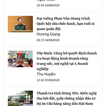
20:34 03/08/2026
Đại tướng Phan Văn Giang trình
Quốc hội sửa chức danh, hạn tuổi sĩ
quan quân đội
Hương Giang
09:15 04/08/2026
Tây Ninh: Công bố quyết định thanh
tra hoạt động kinh doanh vàng
trang sức, mỹ nghệ tại 5 doanh
nghiệp
Thu Huyền
12:42 05/08/2026
Thanh tra tỉnh Hưng Yên: Kiến nghị
thu hồi đất, giấy chứng nhận đầu tư
dự án Cửa hàng xăng dầu Hải Nam