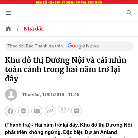
/
Nhà đất
Theo dõi Báo Thanh tra trên
Khu đô thị Dương Nội và cái nhìn
toàn cảnh trong hai năm trở lại
đây
Thứ sáu, 11/01/2019 - 11:45
(Thanh tra) - Hai năm trở lại đây, Khu đô thị Dương Nội
phát triển không ngừng. Đặc biệt, Dự án Anland