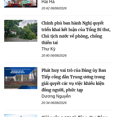
Hải Hà
20:42 06/08/2026
Chính phủ ban hành Nghị quyết
triển khai kết luận của Tổng Bí thư,
Chủ tịch nước về phòng, chống
thiên tai
Thư Kỳ
20:40 06/08/2026
Phát huy vai trò của Đảng ủy Ban
Tiếp công dân Trung ương trong
giải quyết các vụ việc khiếu kiện
đông người, phức tạp
Dương Nguyễn
20:34 06/08/2026