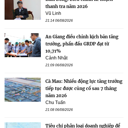
thanh tra năm 2026
Vũ Linh
21:14 06/08/2026
An Giang điều chỉnh kịch bản tăng
trưởng, phấn đấu GRDP đạt từ
10,71%
Cảnh Nhật
21:09 06/08/2026
Cà Mau: Nhiều động lực tăng trưởng
tiếp tục được củng cố sau 7 tháng
năm 2026
Chu Tuấn
21:08 06/08/2026
Tiêu chí phân loại doanh nghiệp để