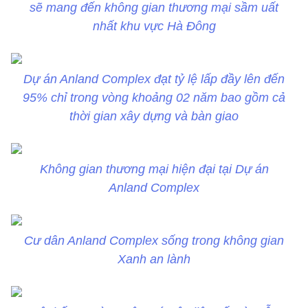
sẽ mang đến không gian thương mại sầm uất
nhất khu vực Hà Đông
Dự án Anland Complex đạt tỷ lệ lấp đầy lên đến
95% chỉ trong vòng khoảng 02 năm bao gồm cả
thời gian xây dựng và bàn giao
Không gian thương mại hiện đại tại Dự án
Anland Complex
Cư dân Anland Complex sống trong không gian
Xanh an lành