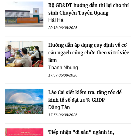
Bộ GD&ĐT hướng dẫn thi lại cho thí
sinh Chuyên Tuyên Quang
Hải Hà
20:18 06/08/2026
Hướng dẫn áp dụng quy định về cơ
cấu ngạch công chức theo vị trí việc
làm
Thanh Nhung
17:57 06/08/2026
Lào Cai siết kiểm tra, tăng tốc để
kinh tế số đạt 20% GRDP
Đăng Tân
17:56 06/08/2026
Tiếp nhận "di sản" ngành in,