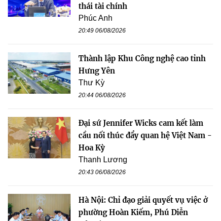
thái tài chính
Phúc Anh
20:49 06/08/2026
Thành lập Khu Công nghệ cao tỉnh
Hưng Yên
Thư Kỳ
20:44 06/08/2026
Đại sứ Jennifer Wicks cam kết làm
cầu nối thúc đẩy quan hệ Việt Nam -
Hoa Kỳ
Thanh Lương
20:43 06/08/2026
Hà Nội: Chỉ đạo giải quyết vụ việc ở
phường Hoàn Kiếm, Phú Diễn