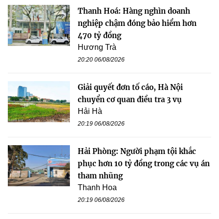
Thanh Hoá: Hàng nghìn doanh
nghiệp chậm đóng bảo hiểm hơn
470 tỷ đồng
Hương Trà
20:20 06/08/2026
Giải quyết đơn tố cáo, Hà Nội
chuyển cơ quan điều tra 3 vụ
Hải Hà
20:19 06/08/2026
Hải Phòng: Người phạm tội khắc
phục hơn 10 tỷ đồng trong các vụ án
tham nhũng
Thanh Hoa
20:19 06/08/2026