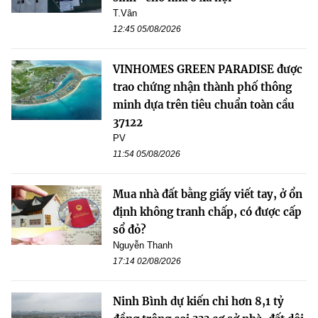
T.Vân
12:45 05/08/2026
VINHOMES GREEN PARADISE được
trao chứng nhận thành phố thông
minh dựa trên tiêu chuẩn toàn cầu
37122
PV
11:54 05/08/2026
Mua nhà đất bằng giấy viết tay, ở ổn
định không tranh chấp, có được cấp
sổ đỏ?
Nguyễn Thanh
17:14 02/08/2026
Ninh Bình dự kiến chi hơn 8,1 tỷ