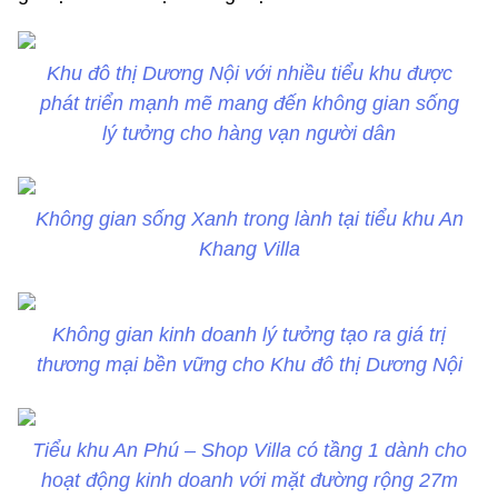
Khu đô thị Dương Nội với nhiều tiểu khu được
phát triển mạnh mẽ mang đến không gian sống
lý tưởng cho hàng vạn người dân
Không gian sống Xanh trong lành tại tiểu khu An
Khang Villa
Không gian kinh doanh lý tưởng tạo ra giá trị
thương mại bền vững cho Khu đô thị Dương Nội
Tiểu khu An Phú – Shop Villa có tầng 1 dành cho
hoạt động kinh doanh với mặt đường rộng 27m