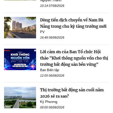
Nguyễn Thanh
10:14 07/08/2026
Dòng tiền dịch chuyển về Nam Đà
Nẵng trong chu kỳ tăng trưởng mới
PV
16:48 06/08/2026
Lời cảm ơn của Ban Tổ chức Hội
thảo "Khơi thông nguồn vốn cho thị
trường bất động sản bền vững"
Ban Biên tập
12:05 06/08/2026
Thị trường bất động sản cuối năm
2026 sẽ ra sao?
Kỳ Phương
09:00 06/08/2026