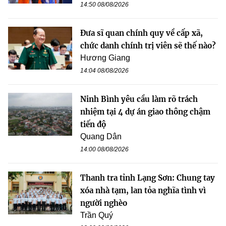
14:50 08/08/2026
Đưa sĩ quan chính quy về cấp xã,
chức danh chính trị viên sẽ thế nào?
Hương Giang
14:04 08/08/2026
Ninh Bình yêu cầu làm rõ trách
nhiệm tại 4 dự án giao thông chậm
tiến độ
Quang Dân
14:00 08/08/2026
Thanh tra tỉnh Lạng Sơn: Chung tay
xóa nhà tạm, lan tỏa nghĩa tình vì
người nghèo
Trần Quý