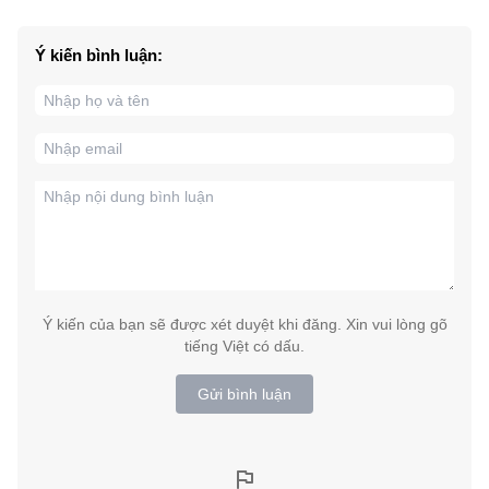
Ý kiến bình luận:
Ý kiến của bạn sẽ được xét duyệt khi đăng. Xin vui lòng gõ
tiếng Việt có dấu.
Gửi bình luận