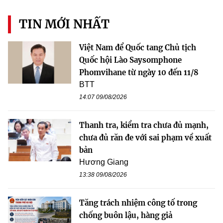
TIN MỚI NHẤT
Việt Nam để Quốc tang Chủ tịch
Quốc hội Lào Saysomphone
Phomvihane từ ngày 10 đến 11/8
BTT
14:07 09/08/2026
Thanh tra, kiểm tra chưa đủ mạnh,
chưa đủ răn đe với sai phạm về xuất
bản
Hương Giang
13:38 09/08/2026
Tăng trách nhiệm công tố trong
chống buôn lậu, hàng giả