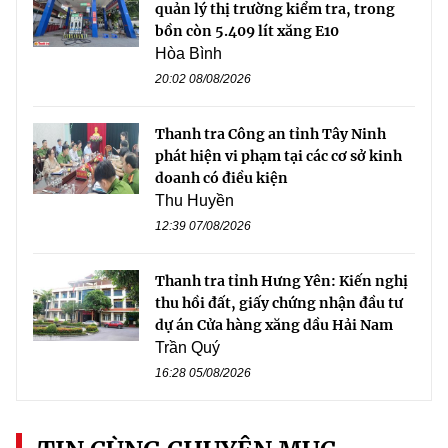
quản lý thị trường kiểm tra, trong
bồn còn 5.409 lít xăng E10
Hòa Bình
20:02 08/08/2026
Thanh tra Công an tỉnh Tây Ninh
phát hiện vi phạm tại các cơ sở kinh
doanh có điều kiện
Thu Huyền
12:39 07/08/2026
Thanh tra tỉnh Hưng Yên: Kiến nghị
thu hồi đất, giấy chứng nhận đầu tư
dự án Cửa hàng xăng dầu Hải Nam
Trần Quý
16:28 05/08/2026