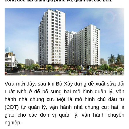
Vừa mới đây, sau khi Bộ Xây dựng đề xuất sửa đổi
Luật Nhà ở để bổ sung hai mô hình quản lý, vận
hành nhà chung cư. Một là mô hình chủ đầu tư
(CĐT) tự quản lý, vận hành nhà chung cư; hai là
giao cho các đơn vị quản lý, vận hành chuyên
nghiệp.