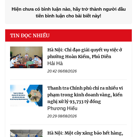
Hiện chưa có bình luận nào, hãy trở thành người đầu
tiên bình luận cho bài biết này!
TIN ĐỌC NHIỀU
Hà Nội: Chỉ đạo giải quyết vụ việc ở
phường Hoàn Kiếm, Phú Diễn
Hải Hà
20:42 06/08/2026
Thanh tra Chính phủ chỉ ra nhiều vi
phạm trong kinh doanh vàng, kiến
nghị xử lý 93,733 tỷ đồng
Phương Hiếu
20:29 08/08/2026
Hà Nội: Một cây xăng báo hết hàng,