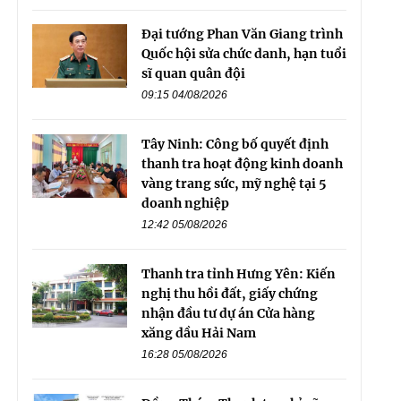
Đại tướng Phan Văn Giang trình
Quốc hội sửa chức danh, hạn tuổi
sĩ quan quân đội
09:15 04/08/2026
Tây Ninh: Công bố quyết định
thanh tra hoạt động kinh doanh
vàng trang sức, mỹ nghệ tại 5
doanh nghiệp
12:42 05/08/2026
Thanh tra tỉnh Hưng Yên: Kiến
nghị thu hồi đất, giấy chứng
nhận đầu tư dự án Cửa hàng
xăng dầu Hải Nam
16:28 05/08/2026