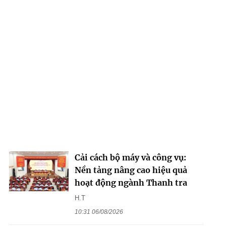
Cải cách bộ máy và công vụ:
Nền tảng nâng cao hiệu quả
hoạt động ngành Thanh tra
H.T
10:31 06/08/2026