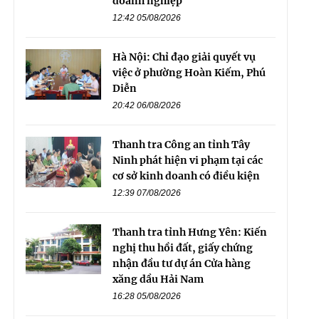
doanh nghiệp
12:42 05/08/2026
Hà Nội: Chỉ đạo giải quyết vụ
việc ở phường Hoàn Kiếm, Phú
Diễn
20:42 06/08/2026
Thanh tra Công an tỉnh Tây
Ninh phát hiện vi phạm tại các
cơ sở kinh doanh có điều kiện
12:39 07/08/2026
Thanh tra tỉnh Hưng Yên: Kiến
nghị thu hồi đất, giấy chứng
nhận đầu tư dự án Cửa hàng
xăng dầu Hải Nam
16:28 05/08/2026