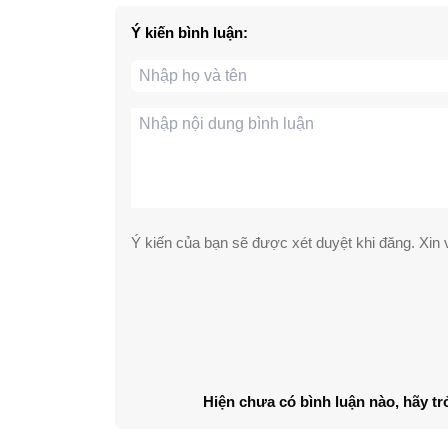
Ý kiến bình luận:
Ý kiến của bạn sẽ được xét duyệt khi đăng. Xin v
Hiện chưa có bình luận nào, hãy tr