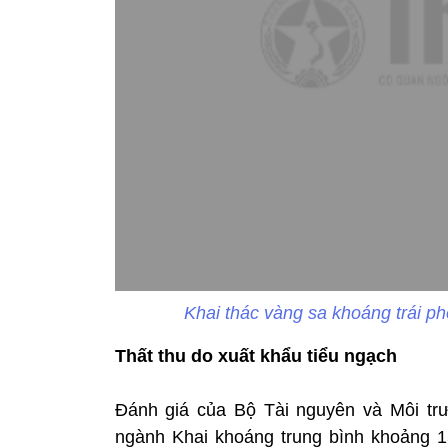
Khai thác vàng sa khoáng trái p
Thất thu do xuất khẩu tiểu ngạch
Đánh giá của Bộ Tài nguyên và Môi tr
ngành Khai khoáng trung bình khoảng 1