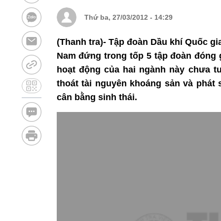
Thứ ba, 27/03/2012 - 14:29
(Thanh tra)- Tập đoàn Dầu khí Quốc g
Nam đứng trong tốp 5 tập đoàn đóng 
hoạt động của hai ngành này chưa tư
thoát tài nguyên khoáng sản và phát 
cân bằng sinh thái.