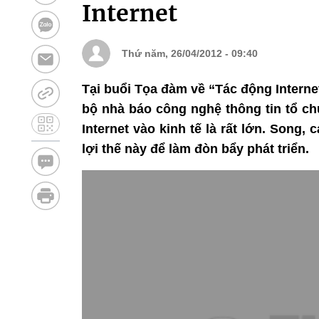
Internet
Thứ năm, 26/04/2012 - 09:40
Tại buổi Tọa đàm về “Tác động Internet
bộ nhà báo công nghệ thông tin tổ ch
Internet vào kinh tế là rất lớn. Song
lợi thế này để làm đòn bẩy phát triển.