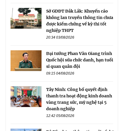
Sở GDĐT Đắk Lắk: Khuyến cáo
không lan truyền thông tin chưa
được kiểm chứng về kỳ thi tốt
nghiệp THPT
20:34 03/08/2026
Đại tướng Phan Văn Giang trình
Quốc hội sửa chức danh, hạn tuổi
sĩ quan quân đội
09:15 04/08/2026
Tây Ninh: Công bố quyết định
thanh tra hoạt động kinh doanh
vàng trang sức, mỹ nghệ tại 5
doanh nghiệp
12:42 05/08/2026