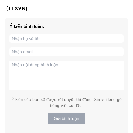
(TTXVN)
Ý kiến bình luận:
Ý kiến của bạn sẽ được xét duyệt khi đăng. Xin vui lòng gõ
tiếng Việt có dấu.
Gửi bình luận