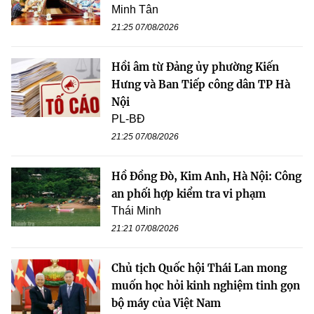
Minh Tân
21:25 07/08/2026
Hồi âm từ Đảng ủy phường Kiến
Hưng và Ban Tiếp công dân TP Hà
Nội
PL-BĐ
21:25 07/08/2026
Hồ Đồng Đò, Kim Anh, Hà Nội: Công
an phối hợp kiểm tra vi phạm
Thái Minh
21:21 07/08/2026
Chủ tịch Quốc hội Thái Lan mong
muốn học hỏi kinh nghiệm tinh gọn
bộ máy của Việt Nam