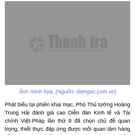
Ảnh minh họa. (Nguồn: datngoc.com.vn)
Phát biểu tại phiên khai mạc, Phó Thủ tướng Hoàng
Trung Hải đánh giá cao Diễn đàn Kinh tế và Tài
chính Việt-Pháp lần thứ 9 đã chọn chủ đề quan
trọng, thiết thực đáp ứng được mối quan tâm hàng