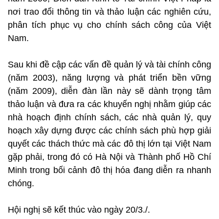
nơi trao đổi thông tin và thảo luận các nghiên cứu,
phân tích phục vụ cho chính sách công của Việt
Nam.
Sau khi đề cập các vấn đề quản lý và tài chính công
(năm 2003), năng lượng và phát triển bền vững
(năm 2009), diễn đàn lần này sẽ dành trọng tâm
thảo luận và đưa ra các khuyến nghị nhằm giúp các
nhà hoạch định chính sách, các nhà quản lý, quy
hoạch xây dựng được các chính sách phù hợp giải
quyết các thách thức mà các đô thị lớn tại Việt Nam
gặp phải, trong đó có Hà Nội và Thành phố Hồ Chí
Minh trong bối cảnh đô thị hóa đang diễn ra nhanh
chóng.
Hội nghị sẽ kết thúc vào ngày 20/3./.