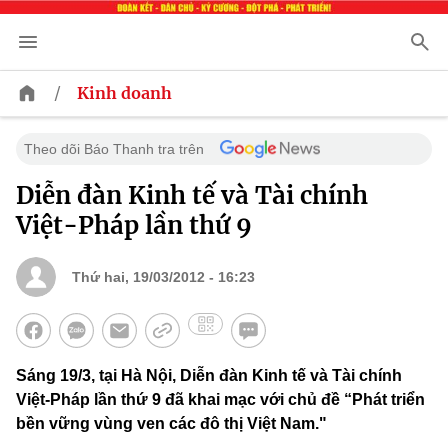
/
Kinh doanh
Theo dõi Báo Thanh tra trên
Diễn đàn Kinh tế và Tài chính
Việt-Pháp lần thứ 9
Thứ hai, 19/03/2012 - 16:23
Sáng 19/3, tại Hà Nội, Diễn đàn Kinh tế và Tài chính
Việt-Pháp lần thứ 9 đã khai mạc với chủ đề “Phát triển
bền vững vùng ven các đô thị Việt Nam."