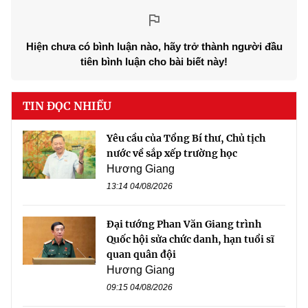
Hiện chưa có bình luận nào, hãy trở thành người đầu
tiên bình luận cho bài biết này!
TIN ĐỌC NHIỀU
Yêu cầu của Tổng Bí thư, Chủ tịch
nước về sắp xếp trường học
Hương Giang
13:14 04/08/2026
Đại tướng Phan Văn Giang trình
Quốc hội sửa chức danh, hạn tuổi sĩ
quan quân đội
Hương Giang
09:15 04/08/2026