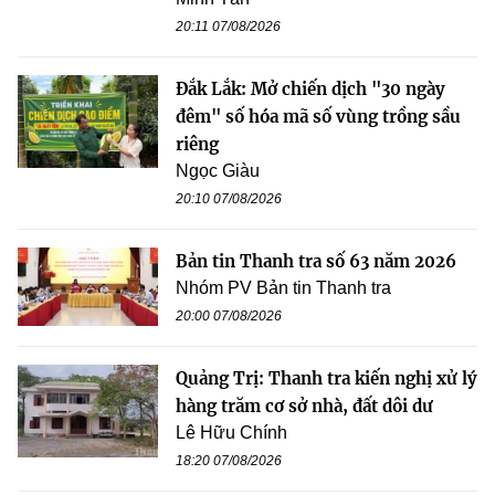
20:11 07/08/2026
Đắk Lắk: Mở chiến dịch "30 ngày
đêm" số hóa mã số vùng trồng sầu
riêng
Ngọc Giàu
20:10 07/08/2026
Bản tin Thanh tra số 63 năm 2026
Nhóm PV Bản tin Thanh tra
20:00 07/08/2026
Quảng Trị: Thanh tra kiến nghị xử lý
hàng trăm cơ sở nhà, đất dôi dư
Lê Hữu Chính
18:20 07/08/2026