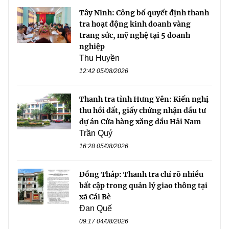
Tây Ninh: Công bố quyết định thanh
tra hoạt động kinh doanh vàng
trang sức, mỹ nghệ tại 5 doanh
nghiệp
Thu Huyền
12:42 05/08/2026
Thanh tra tỉnh Hưng Yên: Kiến nghị
thu hồi đất, giấy chứng nhận đầu tư
dự án Cửa hàng xăng dầu Hải Nam
Trần Quý
16:28 05/08/2026
Đồng Tháp: Thanh tra chỉ rõ nhiều
bất cập trong quản lý giao thông tại
xã Cái Bè
Đan Quế
09:17 04/08/2026