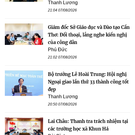
Thanh Lương
21:04 07/08/2026
Giám đốc Sở Giáo dục và Đào tạo Cần
Thơ: Đối thoại, lắng nghe kiến nghị
của công dân
Phú Đức
21:02 07/08/2026
Bộ trưởng Lê Hoài Trung: Hội nghị
Ngoại giao lần thứ 33 thành công tốt
đẹp
Thanh Lương
20:50 07/08/2026
Lai Châu: Thanh tra trách nhiệm tại
các trường học xã Khun Há