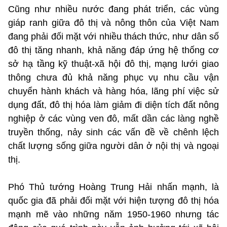
Cũng như nhiều nước đang phát triển, các vùng
giáp ranh giữa đô thị và nông thôn của Việt Nam
đang phải đối mặt với nhiều thách thức, như dân số
đô thị tăng nhanh, khả năng đáp ứng hệ thống cơ
sở hạ tầng kỹ thuật-xã hội đô thị, mạng lưới giao
thông chưa đủ khả năng phục vụ nhu cầu vận
chuyển hành khách và hàng hóa, lãng phí việc sử
dụng đất, đô thị hóa làm giảm đi diện tích đất nông
nghiệp ở các vùng ven đô, mất dần các làng nghề
truyền thống, nảy sinh các vấn đề về chênh lệch
chất lượng sống giữa người dân ở nội thị và ngoại
thị.
Phó Thủ tướng Hoàng Trung Hải nhấn mạnh, là
quốc gia đã phải đối mặt với hiện tượng đô thị hóa
mạnh mẽ vào những năm 1950-1960 nhưng tác