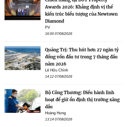
Awards 2026: Khẳng định vị thế
kiến trúc biểu tượng của Newtown
Diamond
PV
16:00 07/08/2026
Quảng Trị: Thu hút hơn 27 ngàn tỷ
đồng vốn đầu tư trong 7 tháng đầu
năm 2026
Lê Hữu Chính
14:12 07/08/2026
Bộ Công Thương: Điều hành linh
hoạt để giữ ổn định thị trường xăng
dầu
Hoàng Hưng
13:14 07/08/2026