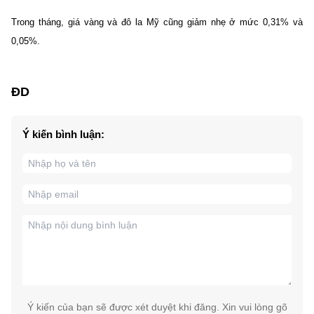
Trong tháng, giá vàng và đô la Mỹ cũng giảm nhẹ ở mức 0,31% và
0,05%.
ĐD
Ý kiến bình luận:
Ý kiến của bạn sẽ được xét duyệt khi đăng. Xin vui lòng gõ