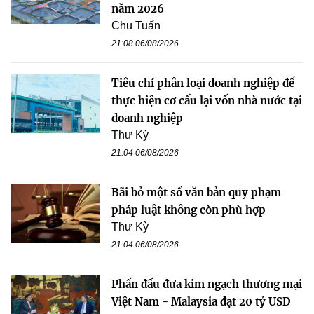
năm 2026
Chu Tuấn
21:08 06/08/2026
Tiêu chí phân loại doanh nghiệp để
thực hiện cơ cấu lại vốn nhà nước tại
doanh nghiệp
Thư Kỳ
21:04 06/08/2026
Bãi bỏ một số văn bản quy phạm
pháp luật không còn phù hợp
Thư Kỳ
21:04 06/08/2026
Phấn đấu đưa kim ngạch thương mại
Việt Nam - Malaysia đạt 20 tỷ USD