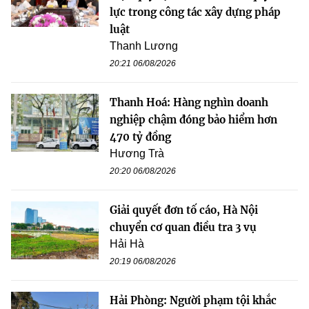
lực trong công tác xây dựng pháp
luật
Thanh Lương
20:21 06/08/2026
Thanh Hoá: Hàng nghìn doanh
nghiệp chậm đóng bảo hiểm hơn
470 tỷ đồng
Hương Trà
20:20 06/08/2026
Giải quyết đơn tố cáo, Hà Nội
chuyển cơ quan điều tra 3 vụ
Hải Hà
20:19 06/08/2026
Hải Phòng: Người phạm tội khắc