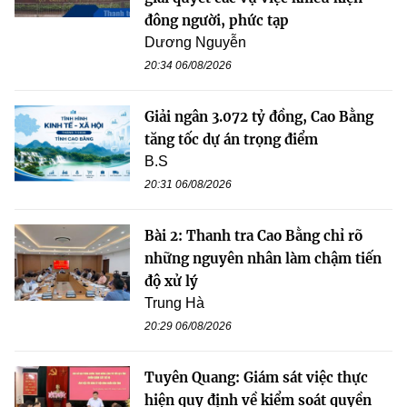
đông người, phức tạp
Dương Nguyễn
20:34 06/08/2026
Giải ngân 3.072 tỷ đồng, Cao Bằng
tăng tốc dự án trọng điểm
B.S
20:31 06/08/2026
Bài 2: Thanh tra Cao Bằng chỉ rõ
những nguyên nhân làm chậm tiến
độ xử lý
Trung Hà
20:29 06/08/2026
Tuyên Quang: Giám sát việc thực
hiện quy định về kiểm soát quyền