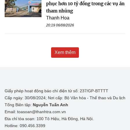
phục hơn 10 tỷ đồng trong các vụ án
tham nhũng
Thanh Hoa
20:19 06/08/2026
Xem thêm
Giấy phép hoạt động báo chí điện tử số: 237/GP-BTTTT
Cấp ngày: 30/08/2024; Nơi cấp: Bộ Văn hóa - Thể thao và Du lịch
Tổng Biên tập:
Nguyễn Tuấn Anh
Email: toasoan@thanhtra.com.vn
Địa chỉ tòa soạn: 100 Tô Hiệu, Hà Đông, Hà Nội.
Hotline: 090.456.3399