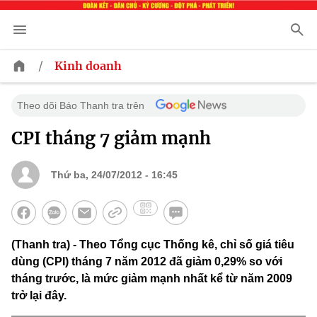
/
Kinh doanh
Theo dõi Báo Thanh tra trên
CPI tháng 7 giảm mạnh
Thứ ba, 24/07/2012 - 16:45
(Thanh tra) - Theo Tổng cục Thống kê, chỉ số giá tiêu
dùng (CPI) tháng 7 năm 2012 đã giảm 0,29% so với
tháng trước, là mức giảm mạnh nhất kể từ năm 2009
trở lại đây.