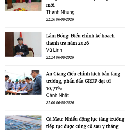
mới
Thanh Nhung
21:16 06/08/2026
Lâm Đồng: Điều chỉnh kế hoạch
thanh tra năm 2026
Vũ Linh
21:14 06/08/2026
An Giang điều chỉnh kịch bản tăng
trưởng, phấn đấu GRDP đạt từ
10,71%
Cảnh Nhật
21:09 06/08/2026
Cà Mau: Nhiều động lực tăng trưởng
tiếp tục được củng cố sau 7 tháng