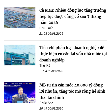
Cà Mau: Nhiều động lực tăng trưởng
tiếp tục được củng cố sau 7 tháng
năm 2026
Chu Tuấn
21:08 06/08/2026
Tiêu chí phân loại doanh nghiệp để
thực hiện cơ cấu lại vốn nhà nước tại
doanh nghiệp
Thư Kỳ
21:04 06/08/2026
MB tự tin cán mốc 40.000 tỷ đồng
lợi nhuận, tăng tốc mở rộng hệ sinh
thái tài chính
Phúc Anh
20:49 06/08/2026