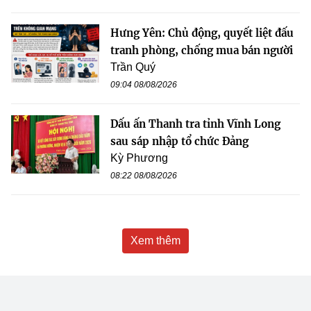
Hưng Yên: Chủ động, quyết liệt đấu
tranh phòng, chống mua bán người
Trần Quý
09:04 08/08/2026
Dấu ấn Thanh tra tỉnh Vĩnh Long
sau sáp nhập tổ chức Đảng
Kỳ Phương
08:22 08/08/2026
Xem thêm