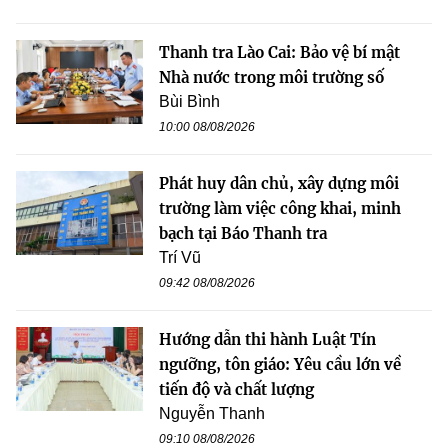
Thanh tra Lào Cai: Bảo vệ bí mật
Nhà nước trong môi trường số
Bùi Bình
10:00 08/08/2026
Phát huy dân chủ, xây dựng môi
trường làm việc công khai, minh
bạch tại Báo Thanh tra
Trí Vũ
09:42 08/08/2026
Hướng dẫn thi hành Luật Tín
ngưỡng, tôn giáo: Yêu cầu lớn về
tiến độ và chất lượng
Nguyễn Thanh
09:10 08/08/2026