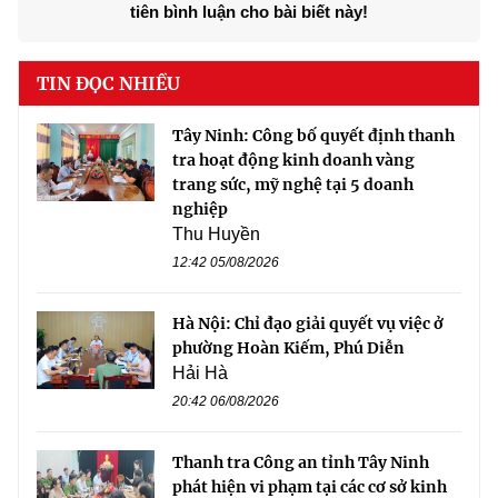
tiên bình luận cho bài biết này!
TIN ĐỌC NHIỀU
Tây Ninh: Công bố quyết định thanh
tra hoạt động kinh doanh vàng
trang sức, mỹ nghệ tại 5 doanh
nghiệp
Thu Huyền
12:42 05/08/2026
Hà Nội: Chỉ đạo giải quyết vụ việc ở
phường Hoàn Kiếm, Phú Diễn
Hải Hà
20:42 06/08/2026
Thanh tra Công an tỉnh Tây Ninh
phát hiện vi phạm tại các cơ sở kinh