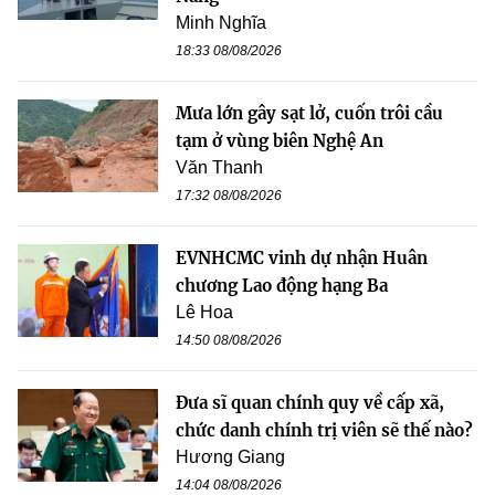
Minh Nghĩa
18:33 08/08/2026
Mưa lớn gây sạt lở, cuốn trôi cầu
tạm ở vùng biên Nghệ An
Văn Thanh
17:32 08/08/2026
EVNHCMC vinh dự nhận Huân
chương Lao động hạng Ba
Lê Hoa
14:50 08/08/2026
Đưa sĩ quan chính quy về cấp xã,
chức danh chính trị viên sẽ thế nào?
Hương Giang
14:04 08/08/2026