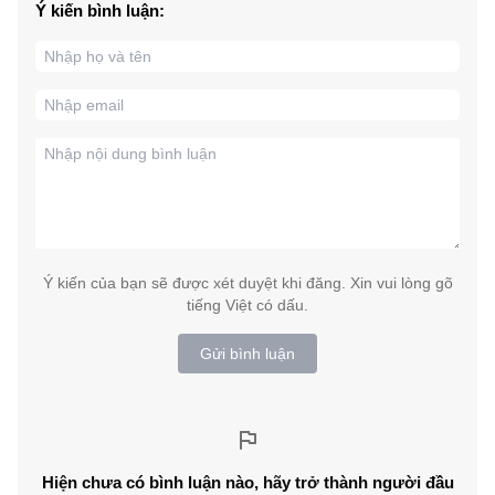
Ý kiến bình luận:
Ý kiến của bạn sẽ được xét duyệt khi đăng. Xin vui lòng gõ
tiếng Việt có dấu.
Gửi bình luận
Hiện chưa có bình luận nào, hãy trở thành người đầu