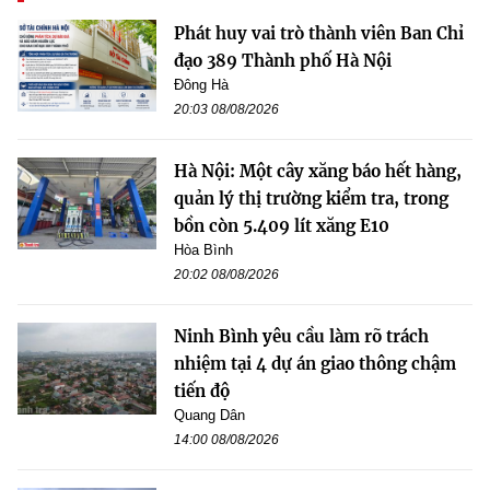
Phát huy vai trò thành viên Ban Chỉ
đạo 389 Thành phố Hà Nội
Đông Hà
20:03 08/08/2026
Hà Nội: Một cây xăng báo hết hàng,
quản lý thị trường kiểm tra, trong
bồn còn 5.409 lít xăng E10
Hòa Bình
20:02 08/08/2026
Ninh Bình yêu cầu làm rõ trách
nhiệm tại 4 dự án giao thông chậm
tiến độ
Quang Dân
14:00 08/08/2026