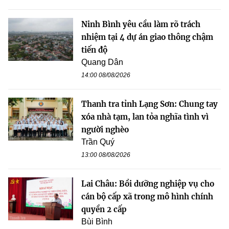
Ninh Bình yêu cầu làm rõ trách
nhiệm tại 4 dự án giao thông chậm
tiến độ
Quang Dân
14:00 08/08/2026
Thanh tra tỉnh Lạng Sơn: Chung tay
xóa nhà tạm, lan tỏa nghĩa tình vì
người nghèo
Trần Quý
13:00 08/08/2026
Lai Châu: Bồi dưỡng nghiệp vụ cho
cán bộ cấp xã trong mô hình chính
quyền 2 cấp
Bùi Bình