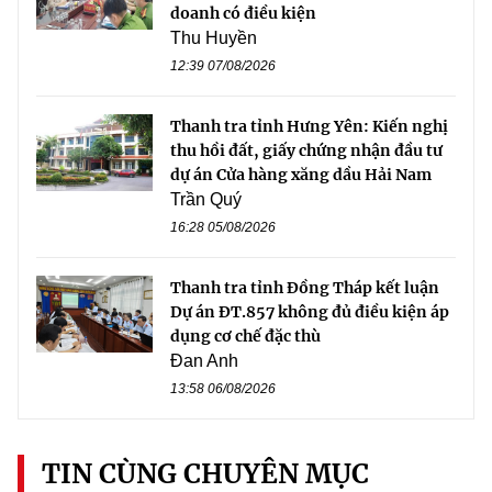
doanh có điều kiện
Thu Huyền
12:39 07/08/2026
Thanh tra tỉnh Hưng Yên: Kiến nghị
thu hồi đất, giấy chứng nhận đầu tư
dự án Cửa hàng xăng dầu Hải Nam
Trần Quý
16:28 05/08/2026
Thanh tra tỉnh Đồng Tháp kết luận
Dự án ĐT.857 không đủ điều kiện áp
dụng cơ chế đặc thù
Đan Anh
13:58 06/08/2026
TIN CÙNG CHUYÊN MỤC