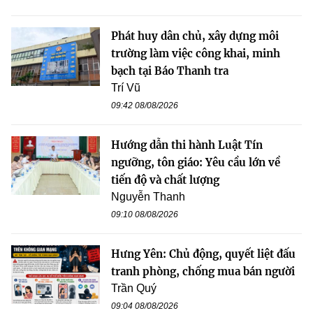
Phát huy dân chủ, xây dựng môi
trường làm việc công khai, minh
bạch tại Báo Thanh tra
Trí Vũ
09:42 08/08/2026
Hướng dẫn thi hành Luật Tín
ngưỡng, tôn giáo: Yêu cầu lớn về
tiến độ và chất lượng
Nguyễn Thanh
09:10 08/08/2026
Hưng Yên: Chủ động, quyết liệt đấu
tranh phòng, chống mua bán người
Trần Quý
09:04 08/08/2026