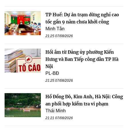
TP Huế: Dự án trạm dừng nghỉ cao
tốc gần 9 năm chưa khởi công
Minh Tân
21:25 07/08/2026
Hồi âm từ Đảng ủy phường Kiến
Hưng và Ban Tiếp công dân TP Hà
Nội
PL-BĐ
21:25 07/08/2026
Hồ Đồng Đò, Kim Anh, Hà Nội: Công
an phối hợp kiểm tra vi phạm
Thái Minh
21:21 07/08/2026