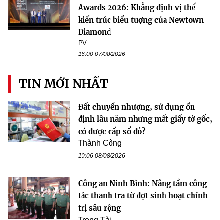
Awards 2026: Khẳng định vị thế
kiến trúc biểu tượng của Newtown
Diamond
PV
16:00 07/08/2026
TIN MỚI NHẤT
Đất chuyển nhượng, sử dụng ổn
định lâu năm nhưng mất giấy tờ gốc,
có được cấp sổ đỏ?
Thành Công
10:06 08/08/2026
Công an Ninh Bình: Nâng tầm công
tác thanh tra từ đợt sinh hoạt chính
trị sâu rộng
Trọng Tài