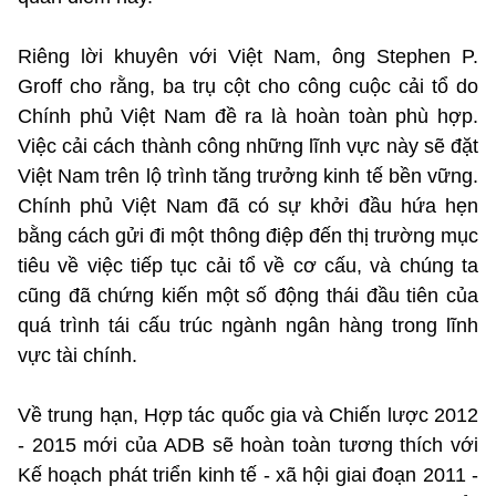
Riêng lời khuyên với Việt Nam, ông Stephen P.
Groff cho rằng, ba trụ cột cho công cuộc cải tổ do
Chính phủ Việt Nam đề ra là hoàn toàn phù hợp.
Việc cải cách thành công những lĩnh vực này sẽ đặt
Việt Nam trên lộ trình tăng trưởng kinh tế bền vững.
Chính phủ Việt Nam đã có sự khởi đầu hứa hẹn
bằng cách gửi đi một thông điệp đến thị trường mục
tiêu về việc tiếp tục cải tổ về cơ cấu, và chúng ta
cũng đã chứng kiến một số động thái đầu tiên của
quá trình tái cấu trúc ngành ngân hàng trong lĩnh
vực tài chính.
Về trung hạn, Hợp tác quốc gia và Chiến lược 2012
- 2015 mới của ADB sẽ hoàn toàn tương thích với
Kế hoạch phát triển kinh tế - xã hội giai đoạn 2011 -