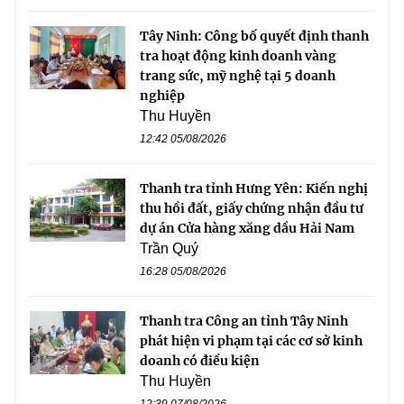
Tây Ninh: Công bố quyết định thanh
tra hoạt động kinh doanh vàng
trang sức, mỹ nghệ tại 5 doanh
nghiệp
Thu Huyền
12:42 05/08/2026
Thanh tra tỉnh Hưng Yên: Kiến nghị
thu hồi đất, giấy chứng nhận đầu tư
dự án Cửa hàng xăng dầu Hải Nam
Trần Quý
16:28 05/08/2026
Thanh tra Công an tỉnh Tây Ninh
phát hiện vi phạm tại các cơ sở kinh
doanh có điều kiện
Thu Huyền
12:39 07/08/2026