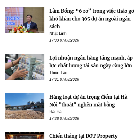
Lâm Đồng: “6 rõ” trong việc tháo gỡ
khó khăn cho 365 dự án ngoài ngân
sách
Nhật Linh
17:33 07/08/2026
Lợi nhuận ngân hàng tăng mạnh, áp
lực chất lượng tài sản ngày càng lớn
Thiên Tâm
17:31 07/08/2026
Hàng loạt dự án trọng điểm tại Hà
Nội "thoát" nghẽn mặt bằng
Hải Hà
17:28 07/08/2026
Chiến thắng tại DOT Property