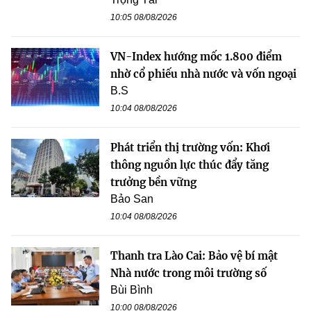
10:05 08/08/2026
VN-Index hướng mốc 1.800 điểm
nhờ cổ phiếu nhà nước và vốn ngoại
B.S
10:04 08/08/2026
Phát triển thị trường vốn: Khơi
thông nguồn lực thúc đẩy tăng
trưởng bền vững
Bảo San
10:04 08/08/2026
Thanh tra Lào Cai: Bảo vệ bí mật
Nhà nước trong môi trường số
Bùi Bình
10:00 08/08/2026