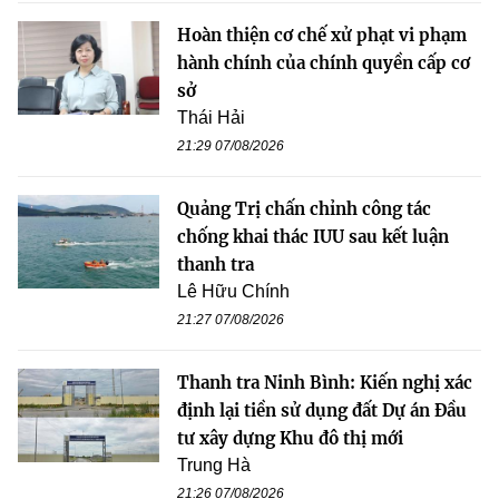
Hoàn thiện cơ chế xử phạt vi phạm
hành chính của chính quyền cấp cơ
sở
Thái Hải
21:29 07/08/2026
Quảng Trị chấn chỉnh công tác
chống khai thác IUU sau kết luận
thanh tra
Lê Hữu Chính
21:27 07/08/2026
Thanh tra Ninh Bình: Kiến nghị xác
định lại tiền sử dụng đất Dự án Đầu
tư xây dựng Khu đô thị mới
Trung Hà
21:26 07/08/2026