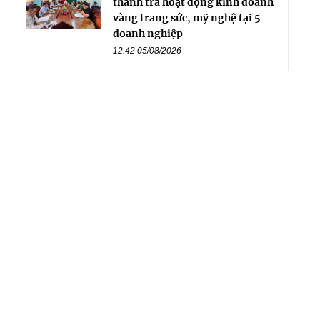
thanh tra hoạt động kinh doanh
vàng trang sức, mỹ nghệ tại 5
doanh nghiệp
12:42 05/08/2026