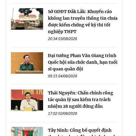
Sở GDĐT Đắk Lắk: Khuyến cáo
không lan truyền thông tin chưa
được kiểm chứng về kỳ thi tốt
nghiệp THPT
20:34 03/08/2026
Đại tướng Phan Văn Giang trình
Quốc hội sửa chức danh, hạn tuổi
sĩ quan quân đội
09:15 04/08/2026
Thái Nguyên: Chấn chỉnh công
tác quản lý sau kiểm tra trách
nhiệm 28 người đứng đầu
17:02 02/08/2026
Tây Ninh: Công bố quyết định