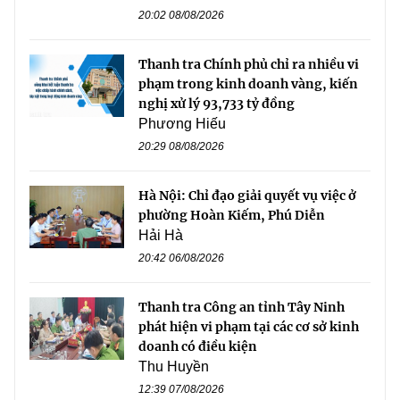
20:02 08/08/2026
Thanh tra Chính phủ chỉ ra nhiều vi
phạm trong kinh doanh vàng, kiến
nghị xử lý 93,733 tỷ đồng
Phương Hiếu
20:29 08/08/2026
Hà Nội: Chỉ đạo giải quyết vụ việc ở
phường Hoàn Kiếm, Phú Diễn
Hải Hà
20:42 06/08/2026
Thanh tra Công an tỉnh Tây Ninh
phát hiện vi phạm tại các cơ sở kinh
doanh có điều kiện
Thu Huyền
12:39 07/08/2026