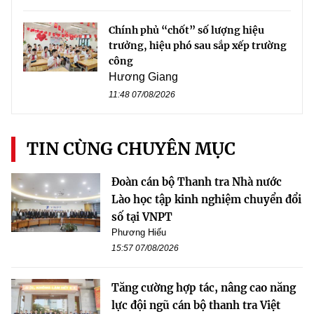
Chính phủ “chốt” số lượng hiệu
trưởng, hiệu phó sau sắp xếp trường
công
Hương Giang
11:48 07/08/2026
TIN CÙNG CHUYÊN MỤC
Đoàn cán bộ Thanh tra Nhà nước
Lào học tập kinh nghiệm chuyển đổi
số tại VNPT
Phương Hiếu
15:57 07/08/2026
Tăng cường hợp tác, nâng cao năng
lực đội ngũ cán bộ thanh tra Việt