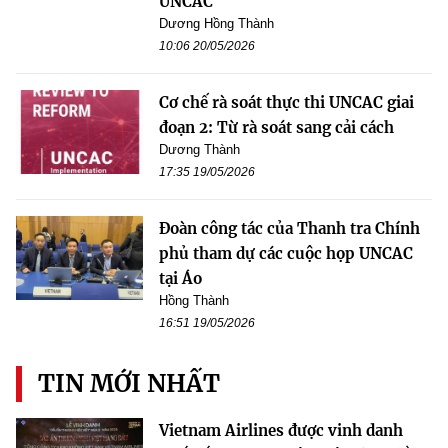
UNCAC
Dương Hồng Thành
10:06 20/05/2026
Cơ chế rà soát thực thi UNCAC giai
đoạn 2: Từ rà soát sang cải cách
Dương Thành
17:35 19/05/2026
Đoàn công tác của Thanh tra Chính
phủ tham dự các cuộc họp UNCAC
tại Áo
Hồng Thành
16:51 19/05/2026
TIN MỚI NHẤT
Vietnam Airlines được vinh danh