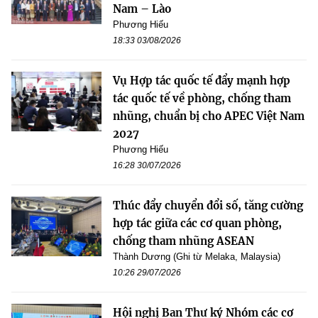
Nam – Lào
Phương Hiếu
18:33 03/08/2026
Vụ Hợp tác quốc tế đẩy mạnh hợp
tác quốc tế về phòng, chống tham
nhũng, chuẩn bị cho APEC Việt Nam
2027
Phương Hiếu
16:28 30/07/2026
Thúc đẩy chuyển đổi số, tăng cường
hợp tác giữa các cơ quan phòng,
chống tham nhũng ASEAN
Thành Dương (Ghi từ Melaka, Malaysia)
10:26 29/07/2026
Hội nghị Ban Thư ký Nhóm các cơ