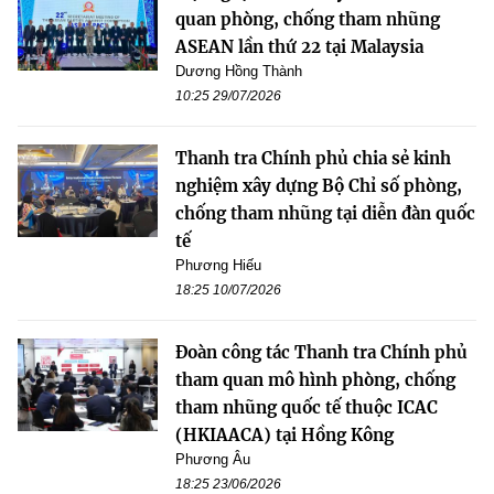
quan phòng, chống tham nhũng
ASEAN lần thứ 22 tại Malaysia
Dương Hồng Thành
10:25 29/07/2026
Thanh tra Chính phủ chia sẻ kinh
nghiệm xây dựng Bộ Chỉ số phòng,
chống tham nhũng tại diễn đàn quốc
tế
Phương Hiếu
18:25 10/07/2026
Đoàn công tác Thanh tra Chính phủ
tham quan mô hình phòng, chống
tham nhũng quốc tế thuộc ICAC
(HKIAACA) tại Hồng Kông
Phương Âu
18:25 23/06/2026