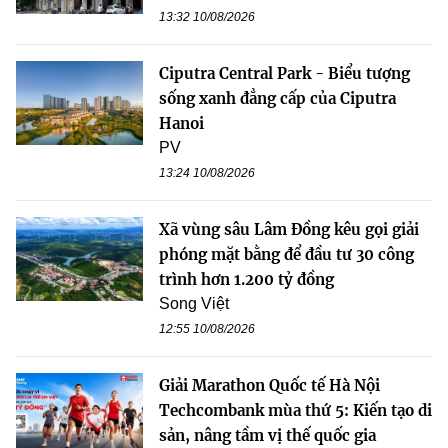
13:32 10/08/2026
Ciputra Central Park - Biểu tượng
sống xanh đẳng cấp của Ciputra
Hanoi
PV
13:24 10/08/2026
Xã vùng sâu Lâm Đồng kêu gọi giải
phóng mặt bằng để đầu tư 30 công
trình hơn 1.200 tỷ đồng
Song Việt
12:55 10/08/2026
Giải Marathon Quốc tế Hà Nội
Techcombank mùa thứ 5: Kiến tạo di
sản, nâng tầm vị thế quốc gia