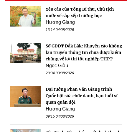
Yêu cầu của Tổng Bí thư, Chủ tịch
nước về sắp xếp trường học
Hương Giang
13:14 04/08/2026
Sở GDĐT Đắk Lắk: Khuyến cáo không
lan truyền thông tin chưa được kiểm
chứng về kỳ thi tốt nghiệp THPT
Ngọc Giàu
20:34 03/08/2026
Đại tướng Phan Văn Giang trình
Quốc hội sửa chức danh, hạn tuổi sĩ
quan quân đội
Hương Giang
09:15 04/08/2026