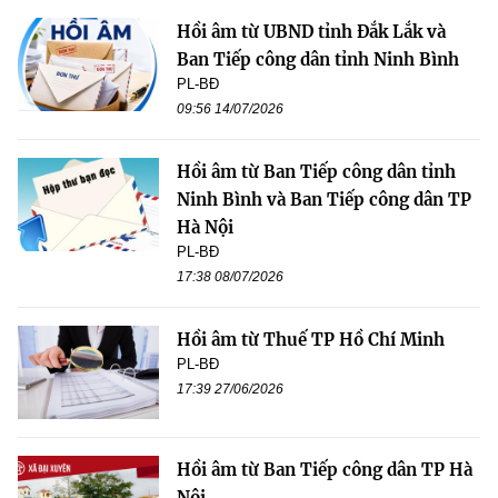
Hồi âm từ UBND tỉnh Đắk Lắk và
Ban Tiếp công dân tỉnh Ninh Bình
PL-BĐ
09:56 14/07/2026
Hồi âm từ Ban Tiếp công dân tỉnh
Ninh Bình và Ban Tiếp công dân TP
Hà Nội
PL-BĐ
17:38 08/07/2026
Hồi âm từ Thuế TP Hồ Chí Minh
PL-BĐ
17:39 27/06/2026
Hồi âm từ Ban Tiếp công dân TP Hà
Nội