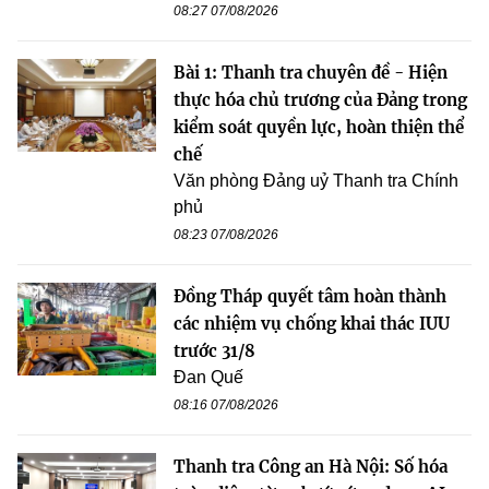
08:27 07/08/2026
Bài 1: Thanh tra chuyên đề - Hiện
thực hóa chủ trương của Đảng trong
kiểm soát quyền lực, hoàn thiện thể
chế
Văn phòng Đảng uỷ Thanh tra Chính
phủ
08:23 07/08/2026
Đồng Tháp quyết tâm hoàn thành
các nhiệm vụ chống khai thác IUU
trước 31/8
Đan Quế
08:16 07/08/2026
Thanh tra Công an Hà Nội: Số hóa