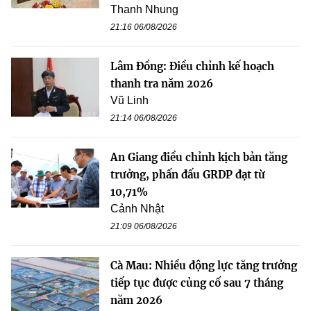
Thanh Nhung
21:16 06/08/2026
Lâm Đồng: Điều chỉnh kế hoạch
thanh tra năm 2026
Vũ Linh
21:14 06/08/2026
An Giang điều chỉnh kịch bản tăng
trưởng, phấn đấu GRDP đạt từ
10,71%
Cảnh Nhật
21:09 06/08/2026
Cà Mau: Nhiều động lực tăng trưởng
tiếp tục được củng cố sau 7 tháng
năm 2026