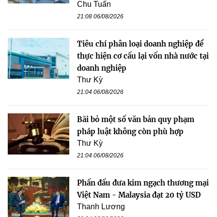
Chu Tuấn
21:08 06/08/2026
Tiêu chí phân loại doanh nghiệp để
thực hiện cơ cấu lại vốn nhà nước tại
doanh nghiệp
Thư Kỳ
21:04 06/08/2026
Bãi bỏ một số văn bản quy phạm
pháp luật không còn phù hợp
Thư Kỳ
21:04 06/08/2026
Phấn đấu đưa kim ngạch thương mại
Việt Nam - Malaysia đạt 20 tỷ USD
Thanh Lương