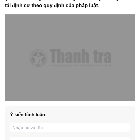
tái định cư theo quy định của pháp luật.
Ý kiến bình luận: