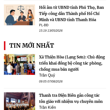
Hồi âm từ UBND tỉnh Phú Thọ, Ban
Tiếp công dân Thành phố Hồ Chí
Minh và UBND tỉnh Thanh Hóa
PL-BĐ
15:19 13/05/2026
TIN MỚI NHẤT
Xã Thiện Hòa (Lạng Sơn): Chủ động
triển khai đồng bộ công tác phòng,
chống mua bán người
Trần Quý
09:05 07/08/2026
Thanh tra Điện Biên gắn công tác
tôn giáo với nhiệm vụ chuyên môn
Trần Kiên