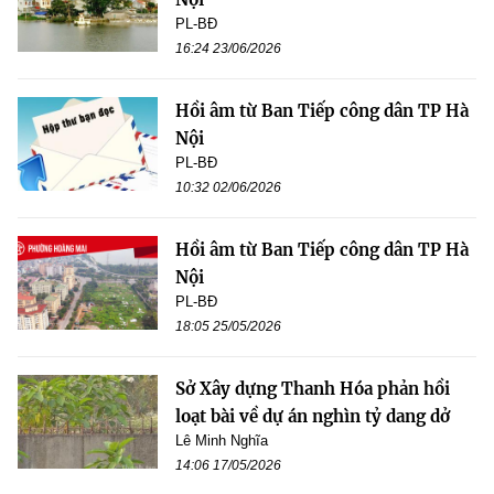
PL-BĐ
16:24 23/06/2026
Hồi âm từ Ban Tiếp công dân TP Hà
Nội
PL-BĐ
10:32 02/06/2026
Hồi âm từ Ban Tiếp công dân TP Hà
Nội
PL-BĐ
18:05 25/05/2026
Sở Xây dựng Thanh Hóa phản hồi
loạt bài về dự án nghìn tỷ dang dở
Lê Minh Nghĩa
14:06 17/05/2026