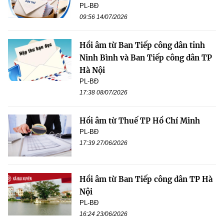
PL-BĐ
09:56 14/07/2026
Hồi âm từ Ban Tiếp công dân tỉnh
Ninh Bình và Ban Tiếp công dân TP
Hà Nội
PL-BĐ
17:38 08/07/2026
Hồi âm từ Thuế TP Hồ Chí Minh
PL-BĐ
17:39 27/06/2026
Hồi âm từ Ban Tiếp công dân TP Hà
Nội
PL-BĐ
16:24 23/06/2026