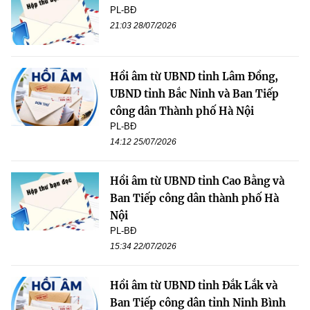
PL-BĐ
21:03 28/07/2026
Hồi âm từ UBND tỉnh Lâm Đồng,
UBND tỉnh Bắc Ninh và Ban Tiếp
công dân Thành phố Hà Nội
PL-BĐ
14:12 25/07/2026
Hồi âm từ UBND tỉnh Cao Bằng và
Ban Tiếp công dân thành phố Hà
Nội
PL-BĐ
15:34 22/07/2026
Hồi âm từ UBND tỉnh Đắk Lắk và
Ban Tiếp công dân tỉnh Ninh Bình