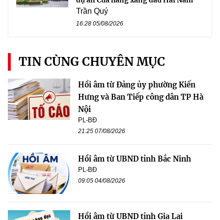
Trần Quý
16:28 05/08/2026
TIN CÙNG CHUYÊN MỤC
Hồi âm từ Đảng ủy phường Kiến
Hưng và Ban Tiếp công dân TP Hà
Nội
PL-BĐ
21:25 07/08/2026
Hồi âm từ UBND tỉnh Bắc Ninh
PL-BĐ
09:05 04/08/2026
Hồi âm từ UBND tỉnh Gia Lai