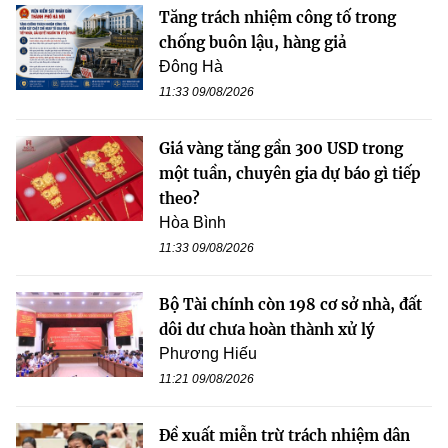
Tăng trách nhiệm công tố trong
chống buôn lậu, hàng giả
Đông Hà
11:33 09/08/2026
Giá vàng tăng gần 300 USD trong
một tuần, chuyên gia dự báo gì tiếp
theo?
Hòa Bình
11:33 09/08/2026
Bộ Tài chính còn 198 cơ sở nhà, đất
dôi dư chưa hoàn thành xử lý
Phương Hiếu
11:21 09/08/2026
Đề xuất miễn trừ trách nhiệm dân