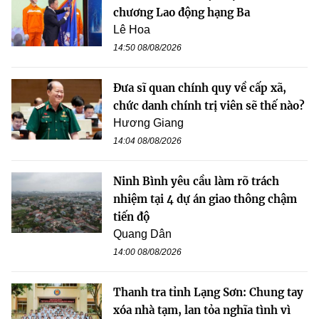
chương Lao động hạng Ba
Lê Hoa
14:50 08/08/2026
Đưa sĩ quan chính quy về cấp xã,
chức danh chính trị viên sẽ thế nào?
Hương Giang
14:04 08/08/2026
Ninh Bình yêu cầu làm rõ trách
nhiệm tại 4 dự án giao thông chậm
tiến độ
Quang Dân
14:00 08/08/2026
Thanh tra tỉnh Lạng Sơn: Chung tay
xóa nhà tạm, lan tỏa nghĩa tình vì