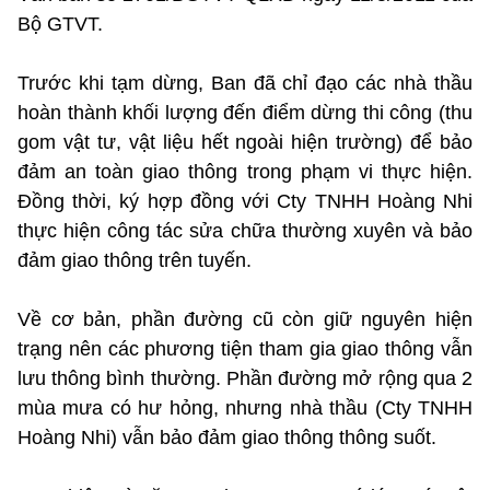
Bộ GTVT.
Trước khi tạm dừng, Ban đã chỉ đạo các nhà thầu
hoàn thành khối lượng đến điểm dừng thi công (thu
gom vật tư, vật liệu hết ngoài hiện trường) để bảo
đảm an toàn giao thông trong phạm vi thực hiện.
Đồng thời, ký hợp đồng với Cty TNHH Hoàng Nhi
thực hiện công tác sửa chữa thường xuyên và bảo
đảm giao thông trên tuyến.
Về cơ bản, phần đường cũ còn giữ nguyên hiện
trạng nên các phương tiện tham gia giao thông vẫn
lưu thông bình thường. Phần đường mở rộng qua 2
mùa mưa có hư hỏng, nhưng nhà thầu (Cty TNHH
Hoàng Nhi) vẫn bảo đảm giao thông thông suốt.