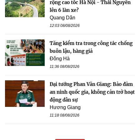
rộng cao tốc Hà Nội - Thái Nguyên
lên 6 làn xe?
Quang Dân
12:03 08/08/2026
Tăng kiểm tra trong công tác chống
buôn lậu, hàng giả
Đông Hà
11:36 08/08/2026
Đại tướng Phan Văn Giang: Bảo đảm
an ninh quốc gia, không cản trở hoạt
động dân sự
Hương Giang
11:18 08/08/2026