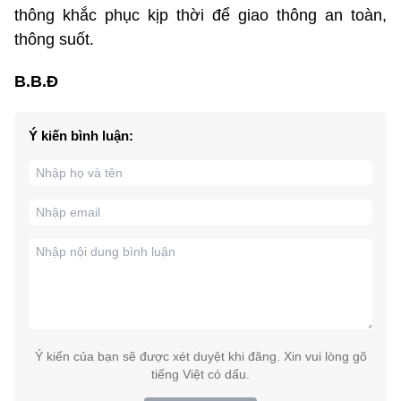
thông khắc phục kịp thời để giao thông an toàn,
thông suốt.
B.B.Đ
Ý kiến bình luận:
Ý kiến của bạn sẽ được xét duyệt khi đăng. Xin vui lòng gõ
tiếng Việt có dấu.