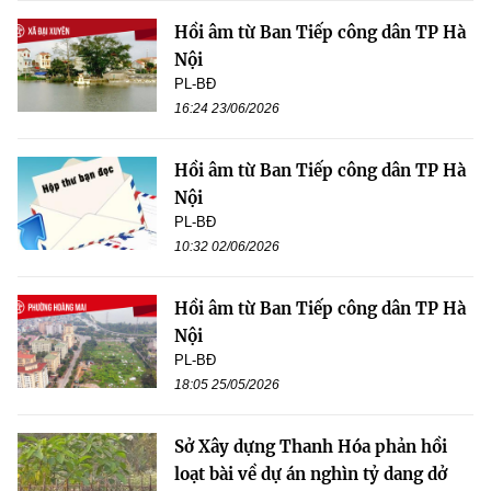
Hồi âm từ Ban Tiếp công dân TP Hà
Nội
PL-BĐ
16:24 23/06/2026
Hồi âm từ Ban Tiếp công dân TP Hà
Nội
PL-BĐ
10:32 02/06/2026
Hồi âm từ Ban Tiếp công dân TP Hà
Nội
PL-BĐ
18:05 25/05/2026
Sở Xây dựng Thanh Hóa phản hồi
loạt bài về dự án nghìn tỷ dang dở