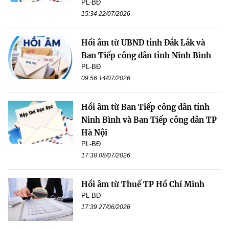
PL-BĐ
15:34 22/07/2026
Hồi âm từ UBND tỉnh Đắk Lắk và
Ban Tiếp công dân tỉnh Ninh Bình
PL-BĐ
09:56 14/07/2026
Hồi âm từ Ban Tiếp công dân tỉnh
Ninh Bình và Ban Tiếp công dân TP
Hà Nội
PL-BĐ
17:38 08/07/2026
Hồi âm từ Thuế TP Hồ Chí Minh
PL-BĐ
17:39 27/06/2026