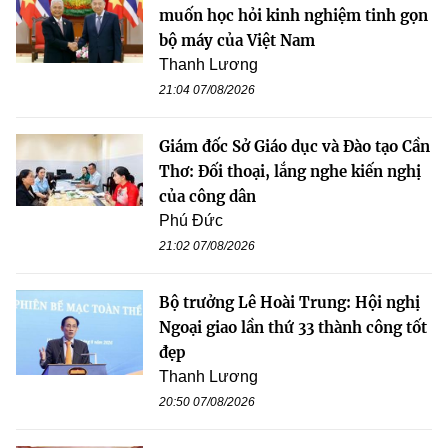
muốn học hỏi kinh nghiệm tinh gọn
bộ máy của Việt Nam
Thanh Lương
21:04 07/08/2026
Giám đốc Sở Giáo dục và Đào tạo Cần
Thơ: Đối thoại, lắng nghe kiến nghị
của công dân
Phú Đức
21:02 07/08/2026
Bộ trưởng Lê Hoài Trung: Hội nghị
Ngoại giao lần thứ 33 thành công tốt
đẹp
Thanh Lương
20:50 07/08/2026