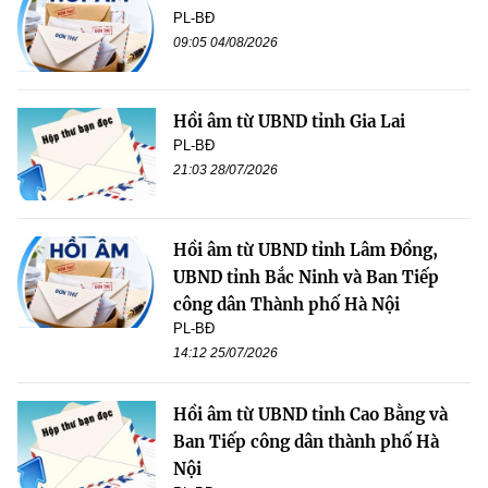
PL-BĐ
09:05 04/08/2026
Hồi âm từ UBND tỉnh Gia Lai
PL-BĐ
21:03 28/07/2026
Hồi âm từ UBND tỉnh Lâm Đồng,
UBND tỉnh Bắc Ninh và Ban Tiếp
công dân Thành phố Hà Nội
PL-BĐ
14:12 25/07/2026
Hồi âm từ UBND tỉnh Cao Bằng và
Ban Tiếp công dân thành phố Hà
Nội