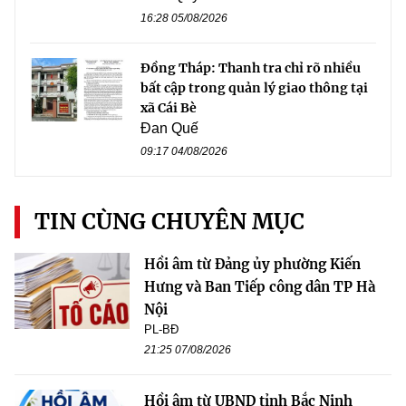
16:28 05/08/2026
Đồng Tháp: Thanh tra chỉ rõ nhiều
bất cập trong quản lý giao thông tại
xã Cái Bè
Đan Quế
09:17 04/08/2026
TIN CÙNG CHUYÊN MỤC
Hồi âm từ Đảng ủy phường Kiến
Hưng và Ban Tiếp công dân TP Hà
Nội
PL-BĐ
21:25 07/08/2026
Hồi âm từ UBND tỉnh Bắc Ninh