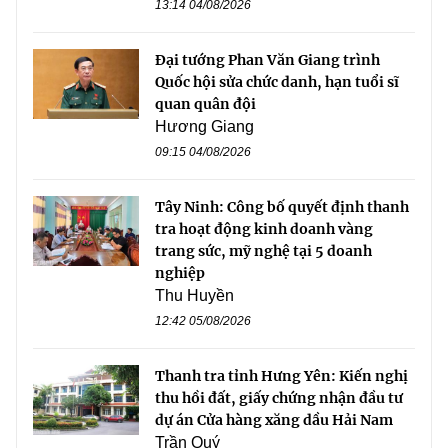
13:14 04/08/2026
Đại tướng Phan Văn Giang trình
Quốc hội sửa chức danh, hạn tuổi sĩ
quan quân đội
Hương Giang
09:15 04/08/2026
Tây Ninh: Công bố quyết định thanh
tra hoạt động kinh doanh vàng
trang sức, mỹ nghệ tại 5 doanh
nghiệp
Thu Huyền
12:42 05/08/2026
Thanh tra tỉnh Hưng Yên: Kiến nghị
thu hồi đất, giấy chứng nhận đầu tư
dự án Cửa hàng xăng dầu Hải Nam
Trần Quý