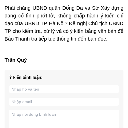
Phải chăng UBND quận Đống Đa và Sở Xây dựng
đang cố tình phớt lờ, không chấp hành ý kiến chỉ
đạo của UBND TP Hà Nội? Đề nghị Chủ tịch UBND
TP cho kiểm tra, xử lý và có ý kiến bằng văn bản để
Báo Thanh tra tiếp tục thông tin đến bạn đọc.
Trần Quý
Ý kiến bình luận: