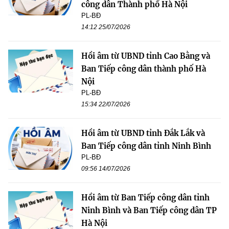
công dân Thành phố Hà Nội
PL-BĐ
14:12 25/07/2026
Hồi âm từ UBND tỉnh Cao Bằng và
Ban Tiếp công dân thành phố Hà
Nội
PL-BĐ
15:34 22/07/2026
Hồi âm từ UBND tỉnh Đắk Lắk và
Ban Tiếp công dân tỉnh Ninh Bình
PL-BĐ
09:56 14/07/2026
Hồi âm từ Ban Tiếp công dân tỉnh
Ninh Bình và Ban Tiếp công dân TP
Hà Nội