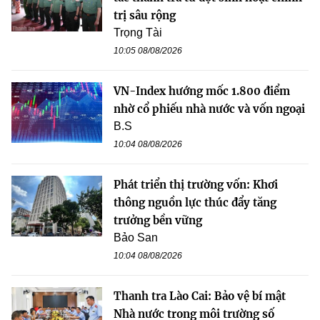
trị sâu rộng
Trọng Tài
10:05 08/08/2026
VN-Index hướng mốc 1.800 điểm
nhờ cổ phiếu nhà nước và vốn ngoại
B.S
10:04 08/08/2026
Phát triển thị trường vốn: Khơi
thông nguồn lực thúc đẩy tăng
trưởng bền vững
Bảo San
10:04 08/08/2026
Thanh tra Lào Cai: Bảo vệ bí mật
Nhà nước trong môi trường số