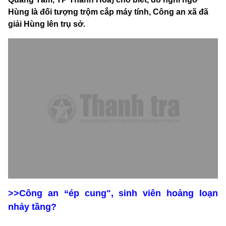
Hùng là đối tượng trộm cắp máy tính, Công an xã đã
giải Hùng lên trụ sở.
>>Công an “ép cung", sinh viên hoảng loạn
nhảy tầng?