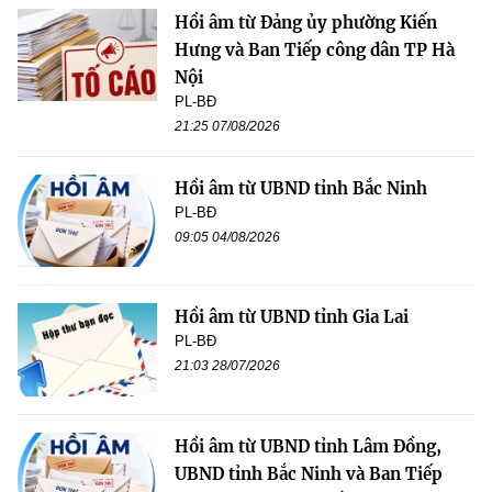
Hồi âm từ Đảng ủy phường Kiến
Hưng và Ban Tiếp công dân TP Hà
Nội
PL-BĐ
21:25 07/08/2026
Hồi âm từ UBND tỉnh Bắc Ninh
PL-BĐ
09:05 04/08/2026
Hồi âm từ UBND tỉnh Gia Lai
PL-BĐ
21:03 28/07/2026
Hồi âm từ UBND tỉnh Lâm Đồng,
UBND tỉnh Bắc Ninh và Ban Tiếp