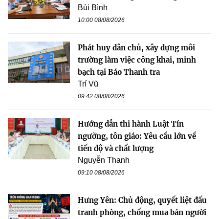
Bùi Bình
10:00 08/08/2026
Phát huy dân chủ, xây dựng môi
trường làm việc công khai, minh
bạch tại Báo Thanh tra
Trí Vũ
09:42 08/08/2026
Hướng dẫn thi hành Luật Tín
ngưỡng, tôn giáo: Yêu cầu lớn về
tiến độ và chất lượng
Nguyễn Thanh
09:10 08/08/2026
Hưng Yên: Chủ động, quyết liệt đấu
tranh phòng, chống mua bán người