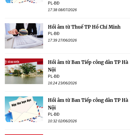
PL-BĐ
17:38 08/07/2026
Hồi âm từ Thuế TP Hồ Chí Minh
PL-BĐ
17:39 27/06/2026
Hồi âm từ Ban Tiếp công dân TP Hà
Nội
PL-BĐ
16:24 23/06/2026
Hồi âm từ Ban Tiếp công dân TP Hà
Nội
PL-BĐ
10:32 02/06/2026