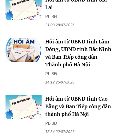
Lai
PL-BĐ
21:03 28/07/2026
Hồi âm từ UBND tỉnh Lâm
Đồng, UBND tỉnh Bắc Ninh
và Ban Tiếp công dân
Thành phố Hà Nội
PL-BĐ
14:12 25/07/2026
Hồi âm từ UBND tỉnh Cao
Bằng và Ban Tiếp công dân
thành phố Hà Nội
PL-BĐ
15:34 22/07/2026