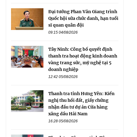
Đại tướng Phan Văn Giang trình
Quốc hội sửa chức danh, hạn tuổi
sĩ quan quân đội
09:15 04/08/2026
Tây Ninh: Công bố quyết định
thanh tra hoạt động kinh doanh
vàng trang sức, mỹ nghệ tại 5
doanh nghiệp
12:42 05/08/2026
Thanh tra tỉnh Hưng Yên: Kiến
nghị thu hồi đất, giấy chứng
nhận đầu tư dự án Cửa hàng
xăng dầu Hải Nam
16:28 05/08/2026