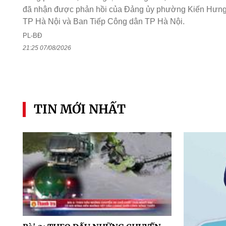
đã nhận được phản hồi của Đảng ủy phường Kiến Hưng
TP Hà Nội và Ban Tiếp Công dân TP Hà Nội.
PL-BĐ
21:25 07/08/2026
TIN MỚI NHẤT