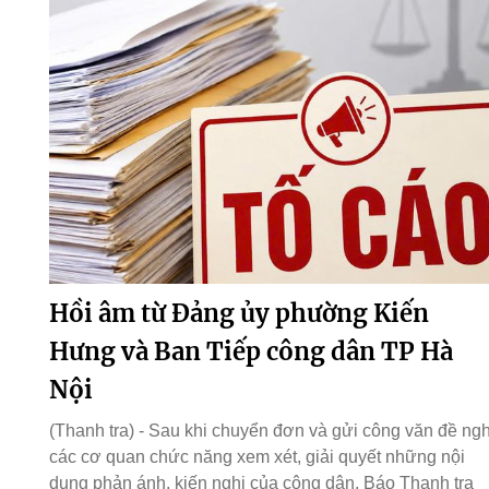
Hồi âm từ Đảng ủy phường Kiến
Hưng và Ban Tiếp công dân TP Hà
Nội
(Thanh tra) - Sau khi chuyển đơn và gửi công văn đề ngh
các cơ quan chức năng xem xét, giải quyết những nội
dung phản ánh, kiến nghị của công dân, Báo Thanh tra