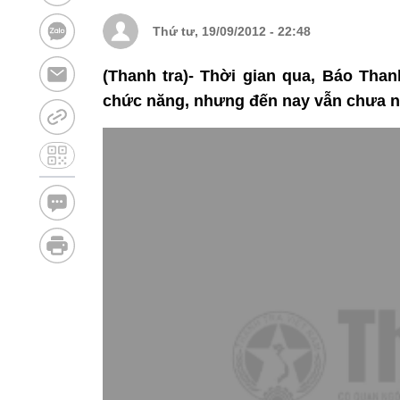
Thứ tư, 19/09/2012 - 22:48
(Thanh tra)- Thời gian qua, Báo Tha
chức năng, nhưng đến nay vẫn chưa n