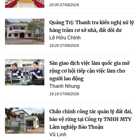
20:00 07/08/2026
Quảng Trị: Thanh tra kiến nghị xử lý
hàng trăm cơ sở nhà, đất dôi dư
Lê Hữu Chính
18:20 07/08/2026
Sàn giao dịch việc làm quốc gia mở
rộng cơ hội tiếp cận việc làm cho
người lao động
Thanh Nhung
18:18 07/08/2026
Chấn chỉnh công tác quản lý đất đai,
bảo vệ rừng tại Công ty TNHH MTV
Lâm nghiệp Bảo Thuận
Vũ Linh