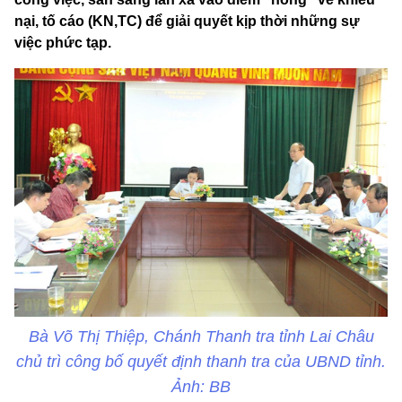
nại, tố cáo (KN,TC) để giải quyết kịp thời những sự
việc phức tạp.
Bà Võ Thị Thiệp, Chánh Thanh tra tỉnh Lai Châu
chủ trì công bố quyết định thanh tra của UBND tỉnh.
Ảnh: BB