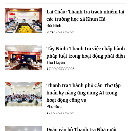
Lai Châu: Thanh tra trách nhiệm tại
các trường học xã Khun Há
Bùi Bình
20:16 07/08/2026
Tây Ninh: Thanh tra việc chấp hành
pháp luật trong hoạt động phát điện
Thu Huyền
17:30 07/08/2026
Thanh tra Thành phố Cần Thơ tập
huấn kỹ năng ứng dụng AI trong
hoạt động công vụ
Phú Đức
17:07 07/08/2026
Đoàn cán bộ Thanh tra Nhà nước