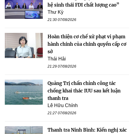
hệ sinh thái FDI chất lượng cao”
Thư Kỳ
21:30 07/08/2026
Hoàn thiện cơ chế xử phạt vi phạm
hành chính của chính quyền cấp cơ
sở
Thái Hải
21:29 07/08/2026
Quảng Trị chấn chỉnh công tác
chống khai thác IUU sau kết luận
thanh tra
Lê Hữu Chính
21:27 07/08/2026
Thanh tra Ninh Bình: Kiến nghị xác