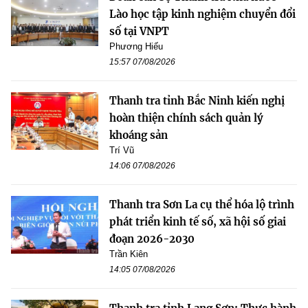
Lào học tập kinh nghiệm chuyển đổi
số tại VNPT
Phương Hiếu
15:57 07/08/2026
Thanh tra tỉnh Bắc Ninh kiến nghị
hoàn thiện chính sách quản lý
khoáng sản
Trí Vũ
14:06 07/08/2026
Thanh tra Sơn La cụ thể hóa lộ trình
phát triển kinh tế số, xã hội số giai
đoạn 2026-2030
Trần Kiên
14:05 07/08/2026