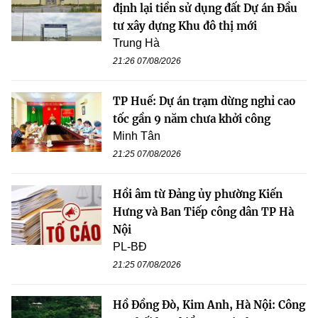
định lại tiền sử dụng đất Dự án Đầu
tư xây dựng Khu đô thị mới
Trung Hà
21:26 07/08/2026
TP Huế: Dự án trạm dừng nghỉ cao
tốc gần 9 năm chưa khởi công
Minh Tân
21:25 07/08/2026
Hồi âm từ Đảng ủy phường Kiến
Hưng và Ban Tiếp công dân TP Hà
Nội
PL-BĐ
21:25 07/08/2026
Hồ Đồng Đò, Kim Anh, Hà Nội: Công