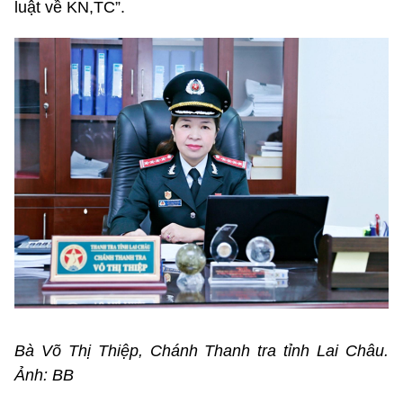
luật về KN,TC”.
Bà Võ Thị Thiệp, Chánh Thanh tra tỉnh Lai Châu.
Ảnh: BB