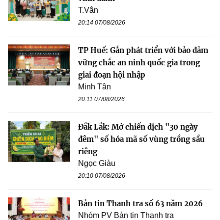
T.Vân
20:14 07/08/2026
TP Huế: Gắn phát triển với bảo đảm
vững chắc an ninh quốc gia trong
giai đoạn hội nhập
Minh Tân
20:11 07/08/2026
Đắk Lắk: Mở chiến dịch "30 ngày
đêm" số hóa mã số vùng trồng sầu
riêng
Ngọc Giàu
20:10 07/08/2026
Bản tin Thanh tra số 63 năm 2026
Nhóm PV Bản tin Thanh tra