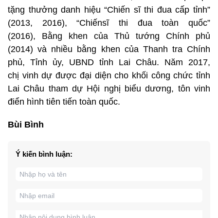
tặng thưởng danh hiệu “Chiến sĩ thi đua cấp tỉnh”
(2013, 2016), “Chiếnsĩ thi đua toàn quốc”
(2016), Bằng khen của Thủ tướng Chính phủ
(2014) và nhiều bằng khen của Thanh tra Chính
phủ, Tỉnh ủy, UBND tỉnh Lai Châu. Năm 2017,
chị vinh dự được đại diện cho khối công chức tỉnh
Lai Châu tham dự Hội nghị biểu dương, tôn vinh
điển hình tiên tiến toàn quốc.
Bùi Bình
Ý kiến bình luận: