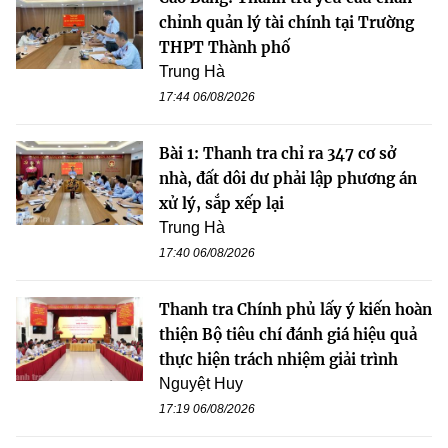
chỉnh quản lý tài chính tại Trường
THPT Thành phố
Trung Hà
17:44 06/08/2026
Bài 1: Thanh tra chỉ ra 347 cơ sở
nhà, đất dôi dư phải lập phương án
xử lý, sắp xếp lại
Trung Hà
17:40 06/08/2026
Thanh tra Chính phủ lấy ý kiến hoàn
thiện Bộ tiêu chí đánh giá hiệu quả
thực hiện trách nhiệm giải trình
Nguyệt Huy
17:19 06/08/2026