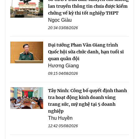
lan truyền thông tin chưa được kiểm
chứng về kỳ thi tốt nghiệp THPT
Ngọc Giàu
20:34 03/08/2026
Đại tướng Phan Văn Giang trình
Quốc hội sửa chức danh, hạn tuổi sĩ
quan quân đội
Hương Giang
09:15 04/08/2026
Tây Ninh: Công bố quyết định thanh
tra hoạt động kinh doanh vàng
trang sức, mỹ nghệ tại 5 doanh
nghiệp
Thu Huyền
12:42 05/08/2026