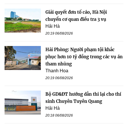
Giải quyết đơn tố cáo, Hà Nội
chuyển cơ quan điều tra 3 vụ
Hải Hà
20:19 06/08/2026
Hải Phòng: Người phạm tội khắc
phục hơn 10 tỷ đồng trong các vụ án
tham nhũng
Thanh Hoa
20:19 06/08/2026
Bộ GD&ĐT hướng dẫn thi lại cho thí
sinh Chuyên Tuyên Quang
Hải Hà
20:18 06/08/2026