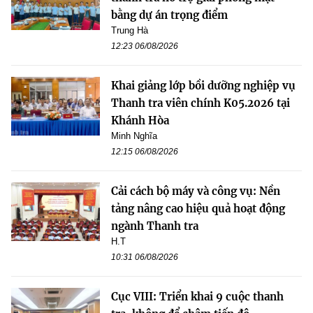
bằng dự án trọng điểm
Trung Hà
12:23 06/08/2026
Khai giảng lớp bồi dưỡng nghiệp vụ
Thanh tra viên chính K05.2026 tại
Khánh Hòa
Minh Nghĩa
12:15 06/08/2026
Cải cách bộ máy và công vụ: Nền
tảng nâng cao hiệu quả hoạt động
ngành Thanh tra
H.T
10:31 06/08/2026
Cục VIII: Triển khai 9 cuộc thanh