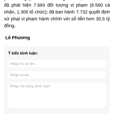
đã phát hiện 7.693 đối tượng vi phạm (6.560 cá
nhân, 1.305 tổ chức); đã ban hành 7.732 quyết định
xử phạt vi phạm hành chính với số tiền hơn 30,5 tỷ
đồng.
Lê Phương
Ý kiến bình luận: