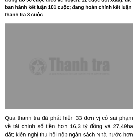
ban hành kết luận 101 cuộc; đang hoàn chỉnh kết luận
thanh tra 3 cuộc.
Qua thanh tra đã phát hiện 33 đơn vị có sai phạm
về tài chính số tiền hơn 16,3 tỷ đồng và 27,49ha
đất; kiến nghị thu hồi nộp ngân sách Nhà nước hơn