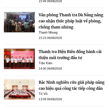
15:49 06/08/2026
Văn phòng Thanh tra Đà Nẵng nâng
cao nhận thức pháp luật về phòng,
chống tham nhũng
Thanh Nhung
15:23 06/08/2026
Thanh tra Điện Biên đồng hành cải
thiện môi trường đầu tư
Trần Kiên
14:00 06/08/2026
Bắc Ninh nghiên cứu giải pháp nâng
cao hiệu quả công tác tiếp công dân
Trí Vũ
13:09 06/08/2026