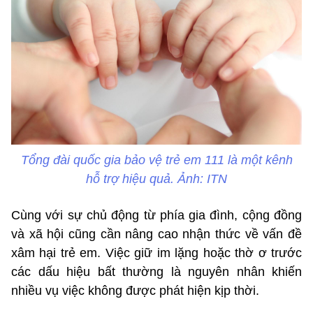
Tổng đài quốc gia bảo vệ trẻ em 111 là một kênh
hỗ trợ hiệu quả. Ảnh: ITN
Cùng với sự chủ động từ phía gia đình, cộng đồng
và xã hội cũng cần nâng cao nhận thức về vấn đề
xâm hại trẻ em. Việc giữ im lặng hoặc thờ ơ trước
các dấu hiệu bất thường là nguyên nhân khiến
nhiều vụ việc không được phát hiện kịp thời.