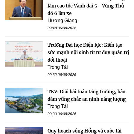
làm cao tốc Vành đai 5 - Vùng Thủ
đô 6 làn xe
Hương Giang
09:48 06/08/2026
Trường Đại học Điện lực: Kiến tạo
sức mạnh nội sinh từ tư duy quản trị
đối thoại
Trọng Tài
09:32 06/08/2026
TKV: Giải bài toán tăng trưởng, bảo
đảm vững chắc an ninh năng lượng
Trọng Tài
09:30 06/08/2026
Quy hoạch sông Hồng và cuộc tái