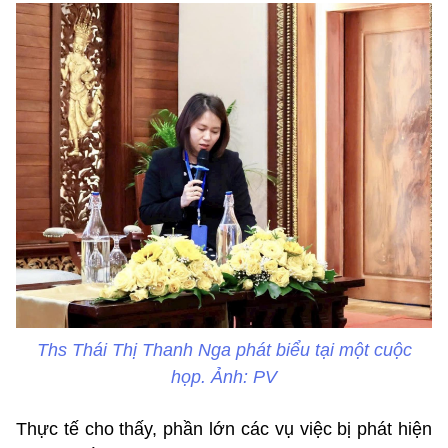
Ths Thái Thị Thanh Nga phát biểu tại một cuộc
họp. Ảnh: PV
Thực tế cho thấy, phần lớn các vụ việc bị phát hiện