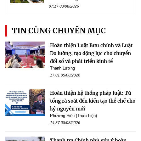
07:17 03/08/2026
TIN CÙNG CHUYÊN MỤC
Hoàn thiện Luật Bưu chính và Luật
Đo lường, tạo động lực cho chuyển
đổi số và phát triển kinh tế
Thanh Lương
17:01 05/08/2026
Hoàn thiện hệ thống pháp luật: Từ
tổng rà soát đến kiến tạo thể chế cho
kỷ nguyên mới
Phương Hiếu (Thực hiện)
14:37 05/08/2026
Thanh tra Chính phủ góp ý hoàn