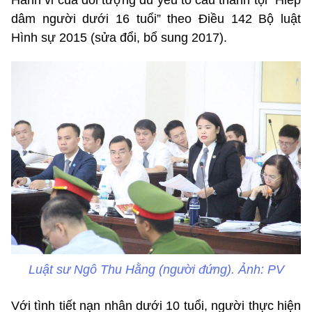
dâm người dưới 16 tuổi” theo Điều 142 Bộ luật
Hình sự 2015 (sửa đổi, bổ sung 2017).
Luật sư Ngô Thu Hằng (người đứng). Ảnh: PV
Với tình tiết nạn nhân dưới 10 tuổi, người thực hiện