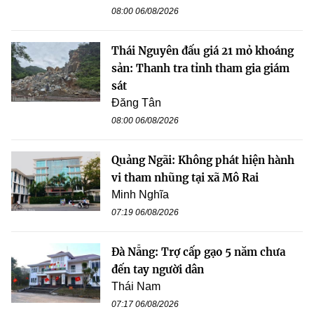
08:00 06/08/2026
Thái Nguyên đấu giá 21 mỏ khoáng
sản: Thanh tra tỉnh tham gia giám
sát
Đăng Tân
08:00 06/08/2026
Quảng Ngãi: Không phát hiện hành
vi tham nhũng tại xã Mô Rai
Minh Nghĩa
07:19 06/08/2026
Đà Nẵng: Trợ cấp gạo 5 năm chưa
đến tay người dân
Thái Nam
07:17 06/08/2026