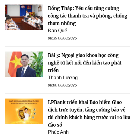
Đồng Tháp: Yêu cầu tăng cường
công tác thanh tra và phòng, chống
tham nhũng
Đan Quế
08:39 06/08/2026
Bài 3: Ngoại giao khoa học công
nghệ từ kết nối đến kiến tạo phát
triển
Thanh Lương
08:00 06/08/2026
LPBank triển khai Bảo hiểm Giao
dịch trực tuyến, tăng cường bảo vệ
tài chính khách hàng trước rủi ro lừa
đảo số
Phúc Anh