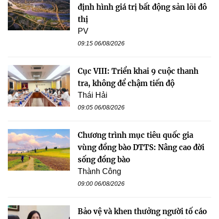
định hình giá trị bất động sản lõi đô
thị
PV
09:15 06/08/2026
Cục VIII: Triển khai 9 cuộc thanh
tra, không để chậm tiến độ
Thái Hải
09:05 06/08/2026
Chương trình mục tiêu quốc gia
vùng đồng bào DTTS: Nâng cao đời
sống đồng bào
Thành Công
09:00 06/08/2026
Bảo vệ và khen thưởng người tố cáo