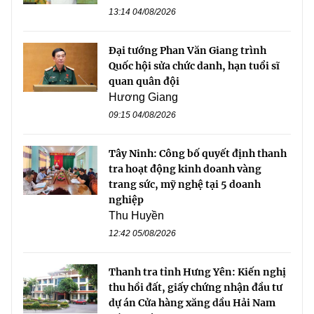
13:14 04/08/2026
Đại tướng Phan Văn Giang trình
Quốc hội sửa chức danh, hạn tuổi sĩ
quan quân đội
Hương Giang
09:15 04/08/2026
Tây Ninh: Công bố quyết định thanh
tra hoạt động kinh doanh vàng
trang sức, mỹ nghệ tại 5 doanh
nghiệp
Thu Huyền
12:42 05/08/2026
Thanh tra tỉnh Hưng Yên: Kiến nghị
thu hồi đất, giấy chứng nhận đầu tư
dự án Cửa hàng xăng dầu Hải Nam