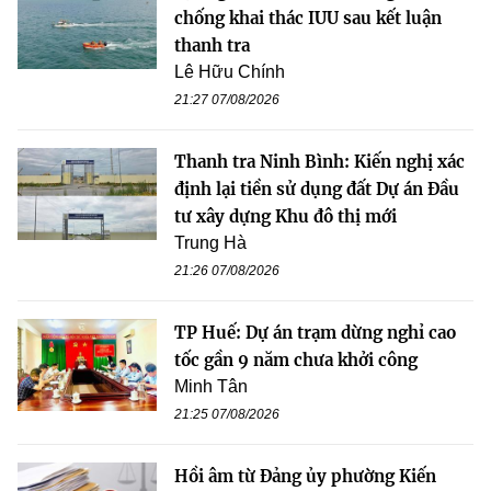
chống khai thác IUU sau kết luận
thanh tra
Lê Hữu Chính
21:27 07/08/2026
Thanh tra Ninh Bình: Kiến nghị xác
định lại tiền sử dụng đất Dự án Đầu
tư xây dựng Khu đô thị mới
Trung Hà
21:26 07/08/2026
TP Huế: Dự án trạm dừng nghỉ cao
tốc gần 9 năm chưa khởi công
Minh Tân
21:25 07/08/2026
Hồi âm từ Đảng ủy phường Kiến