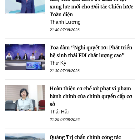
xung lực mới cho Đối tác Chiến lược
Toàn diện
Thanh Lương
21:40 07/08/2026
Tọa đàm “Nghị quyết 10: Phát triển
hệ sinh thái FDI chất lượng cao”
Thư Kỳ
21:30 07/08/2026
Hoàn thiện cơ chế xử phạt vi phạm
hành chính của chính quyền cấp cơ
sở
Thái Hải
21:29 07/08/2026
Quảng Trị chấn chỉnh công tác