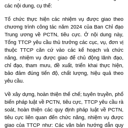
các nội dung, cụ thể:
Tổ chức thực hiện các nhiệm vụ được giao theo
chương trình công tác năm 2024 của Ban Chỉ đạo
Trung ương về PCTN, tiêu cực. Ở nội dung này,
Tổng TTCP yêu cầu thủ trưởng các cục, vụ, đơn vị
thuộc TTCP căn cứ vào các kế hoạch và chức
năng, nhiệm vụ được giao để chủ động lãnh đạo,
chỉ đạo, tham mưu, đề xuất, triển khai thực hiện,
bảo đảm đúng tiến độ, chất lượng, hiệu quả theo
yêu cầu.
Về xây dựng, hoàn thiện thể chế; tuyên truyền, phổ
biến pháp luật về PCTN, tiêu cực, TTCP yêu cầu rà
soát, hoàn thiện các quy định pháp luật về PCTN,
tiêu cực liên quan đến chức năng, nhiệm vụ được
giao của TTCP như: Các văn bản hướng dẫn quy