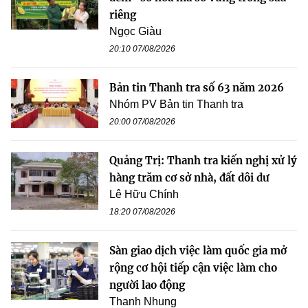
riêng
Ngọc Giàu
20:10 07/08/2026
Bản tin Thanh tra số 63 năm 2026
Nhóm PV Bản tin Thanh tra
20:00 07/08/2026
Quảng Trị: Thanh tra kiến nghị xử lý
hàng trăm cơ sở nhà, đất dôi dư
Lê Hữu Chính
18:20 07/08/2026
Sàn giao dịch việc làm quốc gia mở
rộng cơ hội tiếp cận việc làm cho
người lao động
Thanh Nhung