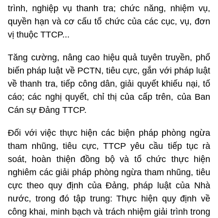
trình, nghiệp vụ thanh tra; chức năng, nhiệm vụ,
quyền hạn và cơ cấu tổ chức của các cục, vụ, đơn
vị thuộc TTCP...
Tăng cường, nâng cao hiệu quả tuyên truyền, phổ
biến pháp luật về PCTN, tiêu cực, gắn với pháp luật
về thanh tra, tiếp công dân, giải quyết khiếu nại, tố
cáo; các nghị quyết, chỉ thị của cấp trên, của Ban
Cán sự Đảng TTCP.
Đối với việc thực hiện các biện pháp phòng ngừa
tham nhũng, tiêu cực, TTCP yêu cầu tiếp tục rà
soát, hoàn thiện đồng bộ và tổ chức thực hiện
nghiêm các giải pháp phòng ngừa tham nhũng, tiêu
cực theo quy định của Đảng, pháp luật của Nhà
nước, trong đó tập trung: Thực hiện quy định về
công khai, minh bạch và trách nhiệm giải trình trong