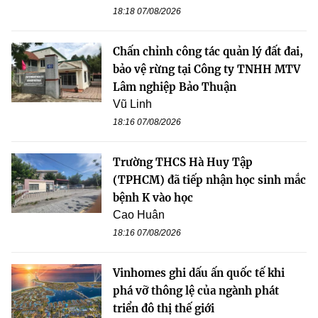
18:18 07/08/2026
Chấn chỉnh công tác quản lý đất đai,
bảo vệ rừng tại Công ty TNHH MTV
Lâm nghiệp Bảo Thuận
Vũ Linh
18:16 07/08/2026
Trường THCS Hà Huy Tập
(TPHCM) đã tiếp nhận học sinh mắc
bệnh K vào học
Cao Huân
18:16 07/08/2026
Vinhomes ghi dấu ấn quốc tế khi
phá vỡ thông lệ của ngành phát
triển đô thị thế giới