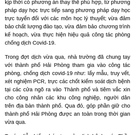
kịp thời có phương án thay thế phù hợp, từ phương
pháp dạy học trực tiếp sang phương pháp dạy học
trực tuyến đối với các môn học lý thuyết; vừa đảm
bảo chất lượng đào tạo, vừa đảm bảo chương trình
kế hoạch, vừa thực hiện hiệu quả công tác phòng
chống dịch Covid-19.
Trong đợt dịch vừa qua, nhà trường đã chung tay
với thành phố Hải Phòng tham gia vào công tác
phòng, chống dịch covid-19 như: lấy mẫu, truy vết,
xét nghiệm PCR, trực các chốt kiểm soát dịch bệnh
tại các cửa ngõ ra vào Thành phố và tiêm vắc xin
cho công nhân các khu công nghiệp, người dân
trên địa bàn thành phố. Qua đó, góp phần giữ cho
thành phố Hải Phòng được an toàn trong thời gian
vừa qua.