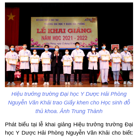
Hiệu trưởng trường Đại học Y Dược Hải Phòng
Nguyễn Văn Khải trao Giấy khen cho Học sinh đỗ
thủ khoa. Ảnh Trung Thành
Phát biểu tại lễ khai giảng Hiệu trưởng trường Đại
học Y Dược Hải Phòng Nguyễn Văn Khải cho biết: