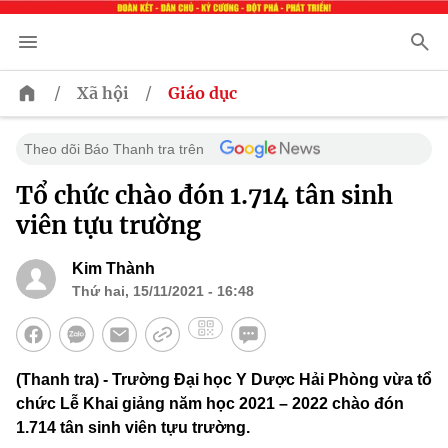
/
/
Xã hội
Giáo dục
Theo dõi Báo Thanh tra trên
Tổ chức chào đón 1.714 tân sinh
viên tựu trường
Kim Thành
Thứ hai, 15/11/2021 - 16:48
(Thanh tra) - Trường Đại học Y Dược Hải Phòng vừa tổ
chức Lễ Khai giảng năm học 2021 – 2022 chào đón
1.714 tân sinh viên tựu trường.