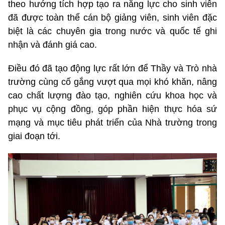
theo hướng tích hợp tạo ra năng lực cho sinh viên
đã được toàn thể cán bộ giảng viên, sinh viên đặc
biệt là các chuyên gia trong nước và quốc tế ghi
nhận và đánh giá cao.
Điều đó đã tạo động lực rất lớn để Thầy và Trò nhà
trường cùng cố gắng vượt qua mọi khó khăn, nâng
cao chất lượng đào tạo, nghiên cứu khoa học và
phục vụ cộng đồng, góp phần hiện thực hóa sứ
mạng và mục tiêu phát triển của Nhà trường trong
giai đoạn tới.