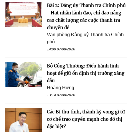
Bài 2: Đảng ủy Thanh tra Chính phủ
- Hạt nhân lãnh đạo, chỉ đạo nâng
cao chất lượng các cuộc thanh tra
chuyên đề
Văn phòng Đảng uỷ Thanh tra Chính
phủ
14:00 07/08/2026
Bộ Công Thương: Điều hành linh
hoạt để giữ ổn định thị trường xăng
dầu
Hoàng Hưng
13:14 07/08/2026
Các Bí thư tỉnh, thành kỳ vọng gì từ
cơ chế trao quyền mạnh cho đô thị
đặc biệt?