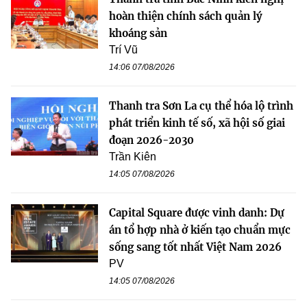
hoàn thiện chính sách quản lý
khoáng sản
Trí Vũ
14:06 07/08/2026
Thanh tra Sơn La cụ thể hóa lộ trình
phát triển kinh tế số, xã hội số giai
đoạn 2026-2030
Trần Kiên
14:05 07/08/2026
Capital Square được vinh danh: Dự
án tổ hợp nhà ở kiến tạo chuẩn mực
sống sang tốt nhất Việt Nam 2026
PV
14:05 07/08/2026