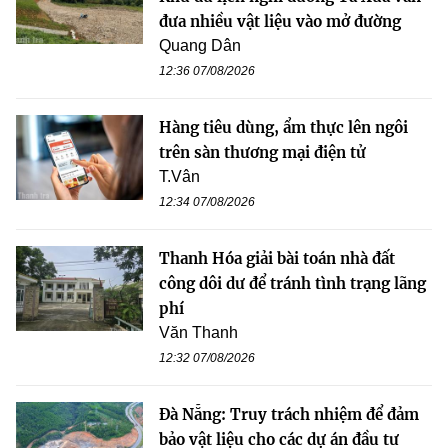
đưa nhiều vật liệu vào mở đường
Quang Dân
12:36 07/08/2026
Hàng tiêu dùng, ẩm thực lên ngôi
trên sàn thương mại điện tử
T.Vân
12:34 07/08/2026
Thanh Hóa giải bài toán nhà đất
công dôi dư để tránh tình trạng lãng
phí
Văn Thanh
12:32 07/08/2026
Đà Nẵng: Truy trách nhiệm để đảm
bảo vật liệu cho các dự án đầu tư