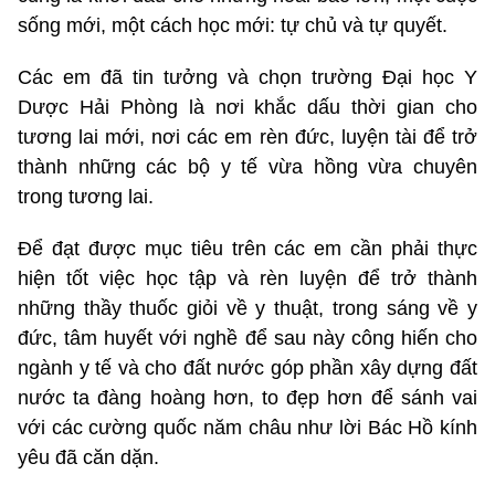
sống mới, một cách học mới: tự chủ và tự quyết.
Các em đã tin tưởng và chọn trường Đại học Y
Dược Hải Phòng là nơi khắc dấu thời gian cho
tương lai mới, nơi các em rèn đức, luyện tài để trở
thành những các bộ y tế vừa hồng vừa chuyên
trong tương lai.
Để đạt được mục tiêu trên các em cần phải thực
hiện tốt việc học tập và rèn luyện để trở thành
những thầy thuốc giỏi về y thuật, trong sáng về y
đức, tâm huyết với nghề để sau này công hiến cho
ngành y tế và cho đất nước góp phần xây dựng đất
nước ta đàng hoàng hơn, to đẹp hơn để sánh vai
với các cường quốc năm châu như lời Bác Hồ kính
yêu đã căn dặn.