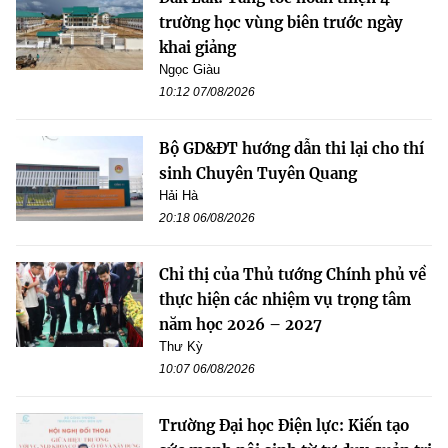
trường học vùng biên trước ngày
khai giảng
Ngọc Giàu
10:12 07/08/2026
Bộ GD&ĐT hướng dẫn thi lại cho thí
sinh Chuyên Tuyên Quang
Hải Hà
20:18 06/08/2026
Chỉ thị của Thủ tướng Chính phủ về
thực hiện các nhiệm vụ trọng tâm
năm học 2026 – 2027
Thư Kỳ
10:07 06/08/2026
Trường Đại học Điện lực: Kiến tạo