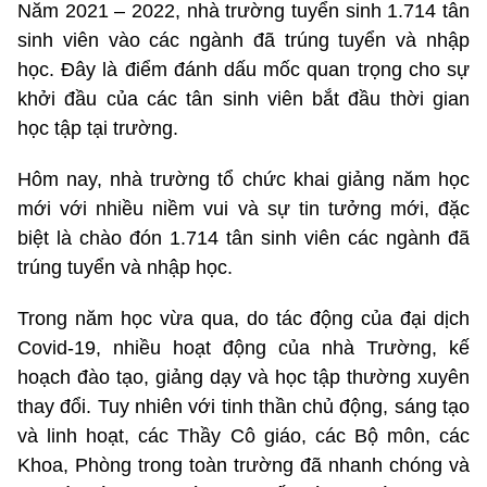
Năm 2021 – 2022, nhà trường tuyển sinh 1.714 tân
sinh viên vào các ngành đã trúng tuyển và nhập
học. Đây là điểm đánh dấu mốc quan trọng cho sự
khởi đầu của các tân sinh viên bắt đầu thời gian
học tập tại trường.
Hôm nay, nhà trường tổ chức khai giảng năm học
mới với nhiều niềm vui và sự tin tưởng mới, đặc
biệt là chào đón 1.714 tân sinh viên các ngành đã
trúng tuyển và nhập học.
Trong năm học vừa qua, do tác động của đại dịch
Covid-19, nhiều hoạt động của nhà Trường, kế
hoạch đào tạo, giảng dạy và học tập thường xuyên
thay đổi. Tuy nhiên với tinh thần chủ động, sáng tạo
và linh hoạt, các Thầy Cô giáo, các Bộ môn, các
Khoa, Phòng trong toàn trường đã nhanh chóng và