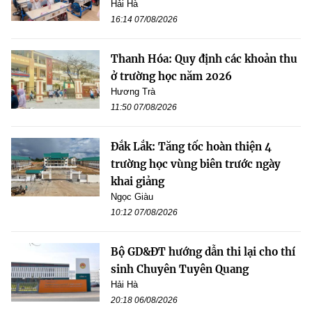
Hải Hà
16:14 07/08/2026
Thanh Hóa: Quy định các khoản thu
ở trường học năm 2026
Hương Trà
11:50 07/08/2026
Đắk Lắk: Tăng tốc hoàn thiện 4
trường học vùng biên trước ngày
khai giảng
Ngọc Giàu
10:12 07/08/2026
Bộ GD&ĐT hướng dẫn thi lại cho thí
sinh Chuyên Tuyên Quang
Hải Hà
20:18 06/08/2026