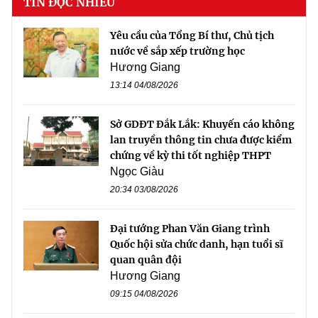
TIN ĐỌC NHIỀU
Yêu cầu của Tổng Bí thư, Chủ tịch
nước về sắp xếp trường học
Hương Giang
13:14 04/08/2026
Sở GDĐT Đắk Lắk: Khuyến cáo không
lan truyền thông tin chưa được kiểm
chứng về kỳ thi tốt nghiệp THPT
Ngọc Giàu
20:34 03/08/2026
Đại tướng Phan Văn Giang trình
Quốc hội sửa chức danh, hạn tuổi sĩ
quan quân đội
Hương Giang
09:15 04/08/2026