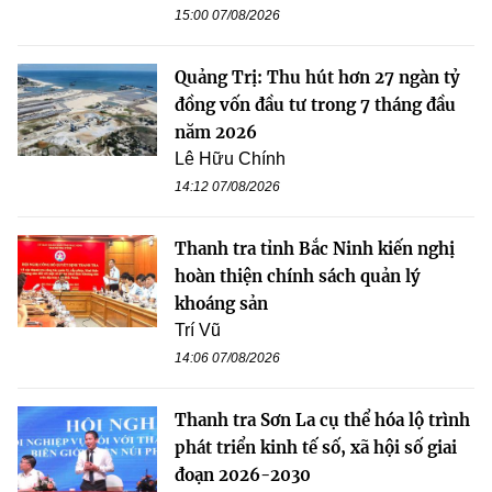
15:00 07/08/2026
Quảng Trị: Thu hút hơn 27 ngàn tỷ
đồng vốn đầu tư trong 7 tháng đầu
năm 2026
Lê Hữu Chính
14:12 07/08/2026
Thanh tra tỉnh Bắc Ninh kiến nghị
hoàn thiện chính sách quản lý
khoáng sản
Trí Vũ
14:06 07/08/2026
Thanh tra Sơn La cụ thể hóa lộ trình
phát triển kinh tế số, xã hội số giai
đoạn 2026-2030