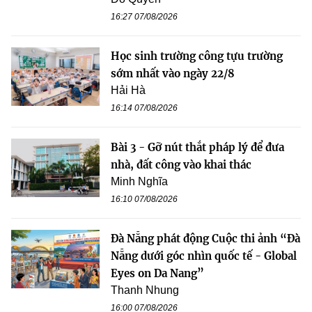
16:27 07/08/2026
Học sinh trường công tựu trường
sớm nhất vào ngày 22/8
Hải Hà
16:14 07/08/2026
Bài 3 - Gỡ nút thắt pháp lý để đưa
nhà, đất công vào khai thác
Minh Nghĩa
16:10 07/08/2026
Đà Nẵng phát động Cuộc thi ảnh “Đà
Nẵng dưới góc nhìn quốc tế - Global
Eyes on Da Nang”
Thanh Nhung
16:00 07/08/2026