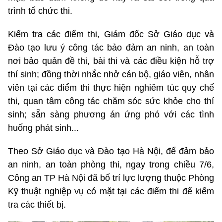
trình tổ chức thi.
Kiểm tra các điểm thi, Giám đốc Sở Giáo dục và
Đào tạo lưu ý công tác bảo đảm an ninh, an toàn
nơi bảo quản đề thi, bài thi và các điều kiện hỗ trợ
thí sinh; đồng thời nhắc nhở cán bộ, giáo viên, nhân
viên tại các điểm thi thực hiện nghiêm túc quy chế
thi, quan tâm công tác chăm sóc sức khỏe cho thí
sinh; sẵn sàng phương án ứng phó với các tình
huống phát sinh...
Theo Sở Giáo dục và Đào tạo Hà Nội, để đảm bảo
an ninh, an toàn phòng thi, ngay trong chiều 7/6,
Công an TP Hà Nội đã bố trí lực lượng thuộc Phòng
Kỹ thuật nghiệp vụ có mặt tại các điểm thi để kiểm
tra các thiết bị.