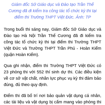
Giám đốc Sở Giáo dục và Đào tạo Trần Thế
Cương đã đi kiểm tra công tác tổ chức kỳ thi tại
điểm thi Trường THPT Việt Đức. Ảnh: TP
Trong buổi thi sáng nay, Giám đốc Sở Giáo dục và
Đào tạo Hà Nội Trần Thế Cương đã đi kiểm tra
công tác tổ chức kỳ thi tại điểm thi Trường THPT
Việt Đức và Trường THPT Trần Phú - Hoàn Kiếm
(quận Hoàn Kiếm).
Qua ghi nhận, điểm thi Trường THPT Việt Đức có
23 phòng thi với 552 thí sinh dự thi. Các điều kiện
về cơ sở vật chất, nhân lực phục vụ kỳ thi đảm bảo
đúng, đủ theo quy định.
Điểm thi đã bố trí nơi bảo quản vật dụng cá nhân,
các tài liệu và vật dụng bị cấm mang vào phòng thi