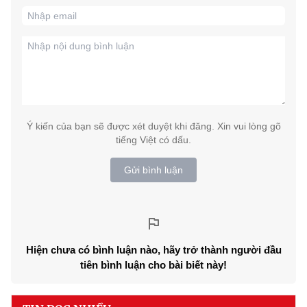
Ý kiến của bạn sẽ được xét duyệt khi đăng. Xin vui lòng gõ
tiếng Việt có dấu.
Gửi bình luận
Hiện chưa có bình luận nào, hãy trở thành người đầu
tiên bình luận cho bài biết này!