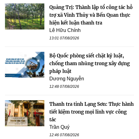
Quảng Trị: Thành lập tổ công tác hỗ
trợ xã Vĩnh Thủy và Bến Quan thực
hiện kết luận thanh tra
Lê Hữu Chính
13:01 07/08/2026
Bộ Quốc phòng siết chặt kỷ luật,
chống tham nhũng trong xây dựng
pháp luật
Dương Nguyễn
12:48 07/08/2026
Thanh tra tỉnh Lạng Sơn: Thực hành
tiết kiệm trong mọi lĩnh vực công
tác
Trần Quý
12:46 07/08/2026