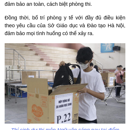
đảm bảo an toàn, cách biệt phòng thi.
Đồng thời, bố trí phòng y tế với đầy đủ điều kiện
theo yêu cầu của Sở Giáo dục và Đào tạo Hà Nội,
đảm bảo mọi tình huống có thể xảy ra.