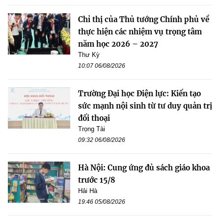
Chỉ thị của Thủ tướng Chính phủ về
thực hiện các nhiệm vụ trọng tâm
năm học 2026 – 2027
Thư Kỳ
10:07 06/08/2026
Trường Đại học Điện lực: Kiến tạo
sức mạnh nội sinh từ tư duy quản trị
đối thoại
Trọng Tài
09:32 06/08/2026
Hà Nội: Cung ứng đủ sách giáo khoa
trước 15/8
Hải Hà
19:46 05/08/2026