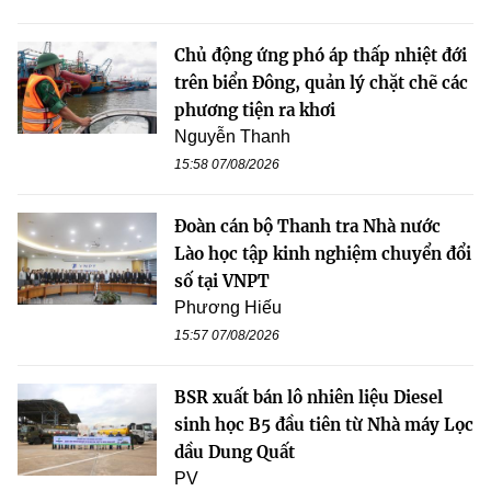
Chủ động ứng phó áp thấp nhiệt đới
trên biển Đông, quản lý chặt chẽ các
phương tiện ra khơi
Nguyễn Thanh
15:58 07/08/2026
Đoàn cán bộ Thanh tra Nhà nước
Lào học tập kinh nghiệm chuyển đổi
số tại VNPT
Phương Hiếu
15:57 07/08/2026
BSR xuất bán lô nhiên liệu Diesel
sinh học B5 đầu tiên từ Nhà máy Lọc
dầu Dung Quất
PV