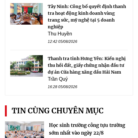
Tây Ninh: Công bố quyết định thanh
tra hoạt động kinh doanh vàng
trang sức, mỹ nghệ tại 5 doanh
nghiệp
Thu Huyền
12:42 05/08/2026
Thanh tra tỉnh Hưng Yên: Kiến nghị
thu hồi đất, giấy chứng nhận đầu tư
dự án Cửa hàng xăng dầu Hải Nam
Trần Quý
16:28 05/08/2026
TIN CÙNG CHUYÊN MỤC
Học sinh trường công tựu trường
sớm nhất vào ngày 22/8