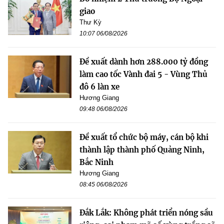
giao
Thư Kỳ
10:07 06/08/2026
Đề xuất dành hơn 288.000 tỷ đồng
làm cao tốc Vành đai 5 - Vùng Thủ
đô 6 làn xe
Hương Giang
09:48 06/08/2026
Đề xuất tổ chức bộ máy, cán bộ khi
thành lập thành phố Quảng Ninh,
Bắc Ninh
Hương Giang
08:45 06/08/2026
Đắk Lắk: Không phát triển nóng sầu