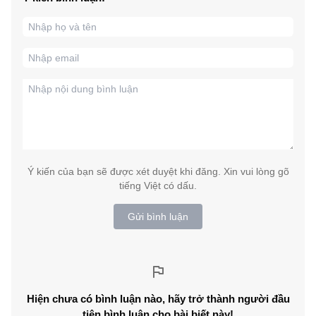
Ý kiến của bạn sẽ được xét duyệt khi đăng. Xin vui lòng gõ
tiếng Việt có dấu.
Gửi bình luận
Hiện chưa có bình luận nào, hãy trở thành người đầu
tiên bình luận cho bài biết này!