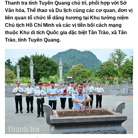
Thanh tra tỉnh Tuyên Quang chủ trì, phối hợp với Sở
Văn hóa, Thể thao và Du lịch cùng các cơ quan, đơn vị
liên quan tổ chức lễ dâng hương tại Khu tưởng niệm
Chủ tịch Hồ Chí Minh và các vị tiền bối cách mạng
thuộc Khu di tích Quốc gia đặc biệt Tân Trào, xã Tân
Trào, tỉnh Tuyên Quang.