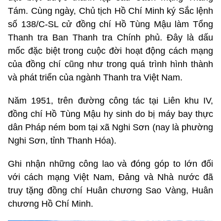
Tám. Cùng ngày, Chủ tịch Hồ Chí Minh ký Sắc lệnh
số 138/C-SL cử đồng chí Hồ Tùng Mậu làm Tổng
Thanh tra Ban Thanh tra Chính phủ. Đây là dấu
mốc đặc biệt trong cuộc đời hoạt động cách mạng
của đồng chí cũng như trong quá trình hình thành
và phát triển của ngành Thanh tra Việt Nam.
Năm 1951, trên đường công tác tại Liên khu IV,
đồng chí Hồ Tùng Mậu hy sinh do bị máy bay thực
dân Pháp ném bom tại xã Nghi Sơn (nay là phường
Nghi Sơn, tỉnh Thanh Hóa).
Ghi nhận những công lao và đóng góp to lớn đối
với cách mạng Việt Nam, Đảng và Nhà nước đã
truy tặng đồng chí Huân chương Sao Vàng, Huân
chương Hồ Chí Minh.