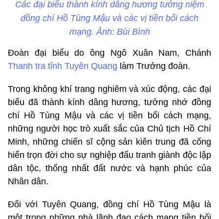
Các đại biểu thành kính dâng hương tưởng niệm
đồng chí Hồ Tùng Mậu và các vị tiền bối cách
mạng. Ảnh: Bùi Bình
Đoàn đại biểu do ông Ngô Xuân Nam, Chánh
Thanh tra tỉnh Tuyên Quang
làm Trưởng đoàn.
Trong không khí trang nghiêm và xúc động, các đại
biểu đã thành kính dâng hương, tưởng nhớ đồng
chí Hồ Tùng Mậu và các vị tiền bối cách mạng,
những người học trò xuất sắc của Chủ tịch Hồ Chí
Minh, những chiến sĩ cộng sản kiên trung đã cống
hiến trọn đời cho sự nghiệp đấu tranh giành độc lập
dân tộc, thống nhất đất nước và hạnh phúc của
Nhân dân.
Đối với Tuyên Quang, đồng chí Hồ Tùng Mậu là
một trong những nhà lãnh đạo cách mạng tiền bối