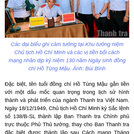
Các đại biểu ghi cảm tưởng tại Khu tưởng niệm
Chủ tịch Hồ Chí Minh và các vị tiền bối cách
mạng nhân dịp kỷ niệm 130 năm Ngày sinh đồng
chí Hồ Tùng Mậu. Ảnh: Bùi Bình
Đặc biệt, tên tuổi đồng chí Hồ Tùng Mậu gắn liền
với một dấu mốc quan trọng trong lịch sử hình
thành và phát triển của ngành Thanh tra Việt Nam.
Ngày 18/12/1949, Chủ tịch Hồ Chí Minh ký Sắc lệnh
số 138/B-SL thành lập Ban Thanh tra Chính phủ
trực thuộc Phủ Thủ tướng, thay cho Ban Thanh tra
đặc biệt được thành lập sau Cách mạng Tháng