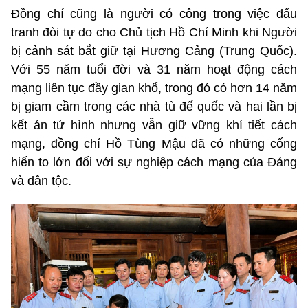
Đồng chí cũng là người có công trong việc đấu
tranh đòi tự do cho Chủ tịch Hồ Chí Minh khi Người
bị cảnh sát bắt giữ tại Hương Cảng (Trung Quốc).
Với 55 năm tuổi đời và 31 năm hoạt động cách
mạng liên tục đầy gian khổ, trong đó có hơn 14 năm
bị giam cầm trong các nhà tù đế quốc và hai lần bị
kết án tử hình nhưng vẫn giữ vững khí tiết cách
mạng, đồng chí Hồ Tùng Mậu đã có những cống
hiến to lớn đối với sự nghiệp cách mạng của Đảng
và dân tộc.