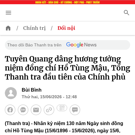
/
/
Chính trị
Đối nội
Theo dõi Báo Thanh tra trên
Tuyên Quang dâng hương tưởng
niệm đồng chí Hồ Tùng Mậu, Tổng
Thanh tra đầu tiên của Chính phủ
Bùi Bình
Thứ hai, 15/06/2026 - 12:48
(Thanh tra) - Nhân kỷ niệm 130 năm Ngày sinh đồng
chí Hồ Tùng Mậu (15/6/1896 - 15/6/2026), ngày 15/6,