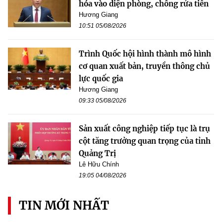
hóa vào diện phòng, chống rửa tiền
Hương Giang
10:51 05/08/2026
Trình Quốc hội hình thành mô hình
cơ quan xuất bản, truyền thông chủ
lực quốc gia
Hương Giang
09:33 05/08/2026
Sản xuất công nghiệp tiếp tục là trụ
cột tăng trưởng quan trọng của tỉnh
Quảng Trị
Lê Hữu Chính
19:05 04/08/2026
TIN MỚI NHẤT