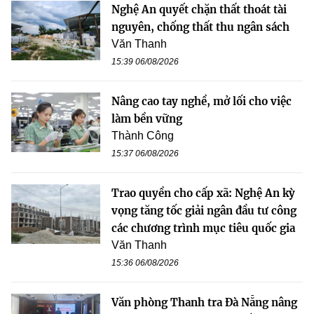
Nghệ An quyết chặn thất thoát tài
nguyên, chống thất thu ngân sách
Văn Thanh
15:39 06/08/2026
Nâng cao tay nghề, mở lối cho việc
làm bền vững
Thành Công
15:37 06/08/2026
Trao quyền cho cấp xã: Nghệ An kỳ
vọng tăng tốc giải ngân đầu tư công
các chương trình mục tiêu quốc gia
Văn Thanh
15:36 06/08/2026
Văn phòng Thanh tra Đà Nẵng nâng