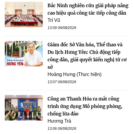
Bắc Ninh nghiên cứu giải pháp nâng
cao hiệu quả công tác tiếp công dân
Trí Vũ
13:09 06/08/2026
Giám đốc Sở Văn hóa, Thể thao và
Du lịch Hưng Yên: Chủ động tiếp
công dân, giải quyết kiến nghị từ cơ
sở
Hoàng Hưng (Thực hiện)
13:07 06/08/2026
Công an Thanh Hóa ra mắt công
trình ứng dụng Mô phỏng phòng,
chống lừa đảo
Hương Trà
13:06 06/08/2026