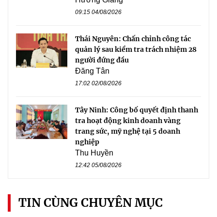
09:15 04/08/2026
Thái Nguyên: Chấn chỉnh công tác
quản lý sau kiểm tra trách nhiệm 28
người đứng đầu
Đăng Tân
17:02 02/08/2026
Tây Ninh: Công bố quyết định thanh
tra hoạt động kinh doanh vàng
trang sức, mỹ nghệ tại 5 doanh
nghiệp
Thu Huyền
12:42 05/08/2026
TIN CÙNG CHUYÊN MỤC