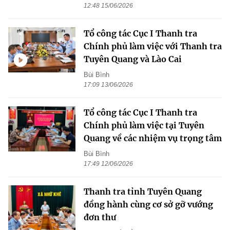
12:48 15/06/2026
Tổ công tác Cục I Thanh tra
Chính phủ làm việc với Thanh tra
Tuyên Quang và Lào Cai
Bùi Bình
17:09 13/06/2026
Tổ công tác Cục I Thanh tra
Chính phủ làm việc tại Tuyên
Quang về các nhiệm vụ trọng tâm
Bùi Bình
17:49 12/06/2026
Thanh tra tỉnh Tuyên Quang
đồng hành cùng cơ sở gỡ vướng
đơn thư