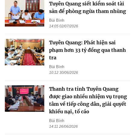
Tuyên Quang siết kiểm soát tài
sản để phòng ngừa tham nhũng
Bùi Bình
14:05 02/07/2026
Tuyên Quang: Phát hiện sai
phạm hơn 33 tỷ đồng qua thanh
tra
Bùi Bình
10:12 30/06/2026
Thanh tra tỉnh Tuyên Quang
được giao nhiều nhiệm vụ trọng
tâm về tiếp công dân, giải quyết
khiếu nại, tố cáo
Bùi Bình
14:11 26/06/2026