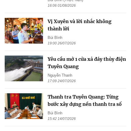
16:06 01/08/2026
Vị Xuyên và lời nhắc không
thành lời
Bùi Bình
19:00 26/07/2026
Yêu cầu mở 1 cửa xả đáy thủy điện
Tuyên Quang
Nguyễn Thanh
17:09 24/07/2026
Thanh tra Tuyên Quang: Từng
bước xây dựng nền thanh tra số
Bùi Bình
15:42 14/07/2026