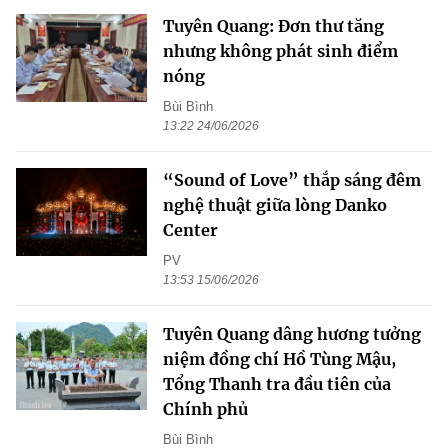
Tuyên Quang: Đơn thư tăng
nhưng không phát sinh điểm
nóng
Bùi Bình
13:22 24/06/2026
“Sound of Love” thắp sáng đêm
nghệ thuật giữa lòng Danko
Center
PV
13:53 15/06/2026
Tuyên Quang dâng hương tưởng
niệm đồng chí Hồ Tùng Mậu,
Tổng Thanh tra đầu tiên của
Chính phủ
Bùi Bình