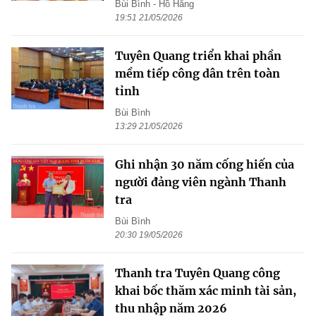
Bùi Bình - Hồ Hằng
19:51 21/05/2026
Tuyên Quang triển khai phần
mềm tiếp công dân trên toàn
tỉnh
Bùi Bình
13:29 21/05/2026
Ghi nhận 30 năm cống hiến của
người đảng viên ngành Thanh
tra
Bùi Bình
20:30 19/05/2026
Thanh tra Tuyên Quang công
khai bốc thăm xác minh tài sản,
thu nhập năm 2026