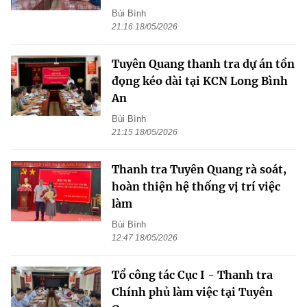
Bùi Bình
21:16 18/05/2026
Tuyên Quang thanh tra dự án tồn
đọng kéo dài tại KCN Long Bình
An
Bùi Bình
21:15 18/05/2026
Thanh tra Tuyên Quang rà soát,
hoàn thiện hệ thống vị trí việc
làm
Bùi Bình
12:47 18/05/2026
Tổ công tác Cục I - Thanh tra
Chính phủ làm việc tại Tuyên