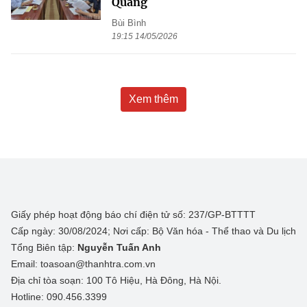
Quang
Bùi Bình
19:15 14/05/2026
Xem thêm
Giấy phép hoạt động báo chí điện tử số: 237/GP-BTTTT
Cấp ngày: 30/08/2024; Nơi cấp: Bộ Văn hóa - Thể thao và Du lịch
Tổng Biên tập:
Nguyễn Tuấn Anh
Email: toasoan@thanhtra.com.vn
Địa chỉ tòa soạn: 100 Tô Hiệu, Hà Đông, Hà Nội.
Hotline: 090.456.3399