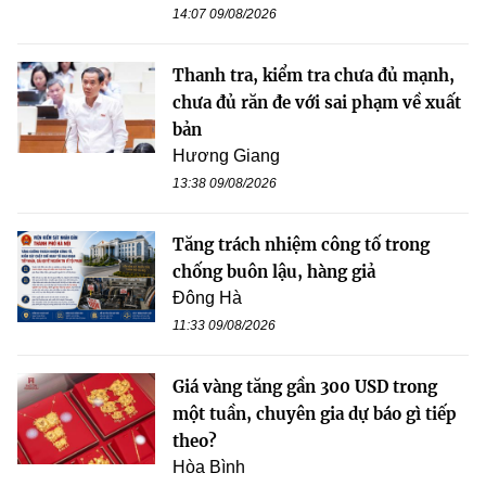
14:07 09/08/2026
Thanh tra, kiểm tra chưa đủ mạnh,
chưa đủ răn đe với sai phạm về xuất
bản
Hương Giang
13:38 09/08/2026
Tăng trách nhiệm công tố trong
chống buôn lậu, hàng giả
Đông Hà
11:33 09/08/2026
Giá vàng tăng gần 300 USD trong
một tuần, chuyên gia dự báo gì tiếp
theo?
Hòa Bình