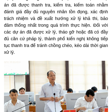
án đã được thanh tra, kiểm tra, kiểm toán nhằm
đánh giá đầy đủ nguyên nhân tồn đọng, xác định
trách nhiệm và đề xuất hướng xử lý khả thi, bảo
đảm thống nhất trong quá trình thực hiện. Đối với
các dự án đã được xử lý, tháo gỡ hoặc đã có đầy
đủ căn cứ pháp lý, thành phố kiến nghị không tiếp
tục thanh tra để tránh chồng chéo, kéo dài thời gian
xử lý.