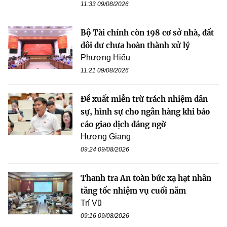
11:33 09/08/2026
Bộ Tài chính còn 198 cơ sở nhà, đất
dôi dư chưa hoàn thành xử lý
Phương Hiếu
11:21 09/08/2026
Đề xuất miễn trừ trách nhiệm dân
sự, hình sự cho ngân hàng khi báo
cáo giao dịch đáng ngờ
Hương Giang
09:24 09/08/2026
Thanh tra An toàn bức xạ hạt nhân
tăng tốc nhiệm vụ cuối năm
Trí Vũ
09:16 09/08/2026