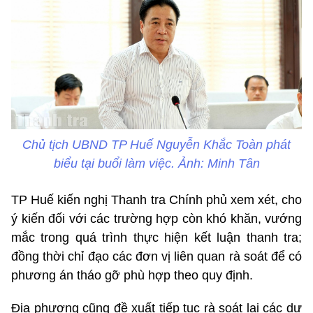
Chủ tịch UBND TP Huế Nguyễn Khắc Toàn phát
biểu tại buổi làm việc. Ảnh: Minh Tân
TP Huế kiến nghị Thanh tra Chính phủ xem xét, cho
ý kiến đối với các trường hợp còn khó khăn, vướng
mắc trong quá trình thực hiện kết luận thanh tra;
đồng thời chỉ đạo các đơn vị liên quan rà soát để có
phương án tháo gỡ phù hợp theo quy định.
Địa phương cũng đề xuất tiếp tục rà soát lại các dự