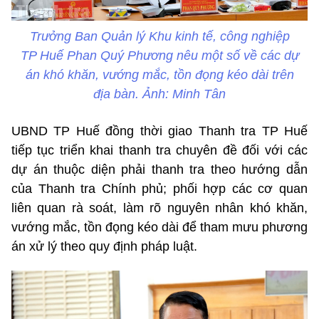
Trưởng Ban Quản lý Khu kinh tế, công nghiệp
TP Huế Phan Quý Phương nêu một số về các dự
án khó khăn, vướng mắc, tồn đọng kéo dài trên
địa bàn. Ảnh: Minh Tân
UBND TP Huế đồng thời giao Thanh tra TP Huế
tiếp tục triển khai thanh tra chuyên đề đối với các
dự án thuộc diện phải thanh tra theo hướng dẫn
của Thanh tra Chính phủ; phối hợp các cơ quan
liên quan rà soát, làm rõ nguyên nhân khó khăn,
vướng mắc, tồn đọng kéo dài để tham mưu phương
án xử lý theo quy định pháp luật.