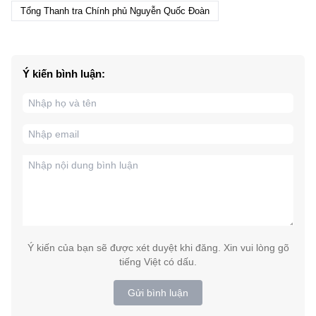
Tổng Thanh tra Chính phủ Nguyễn Quốc Đoàn
Ý kiến bình luận:
Ý kiến của bạn sẽ được xét duyệt khi đăng. Xin vui lòng gõ
tiếng Việt có dấu.
Gửi bình luận