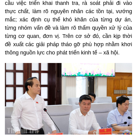
cầu việc triển khai thanh tra, rà soát phải đi vào
thực chất, làm rõ nguyên nhân các tồn tại, vướng
mắc; xác định cụ thể khó khăn của từng dự án,
từng nhóm vấn đề và làm rõ thẩm quyền xử lý của
từng cơ quan, đơn vị. Trên cơ sở đó, cần kịp thời
đề xuất các giải pháp tháo gỡ phù hợp nhằm khơi
thông nguồn lực cho phát triển kinh tế – xã hội.