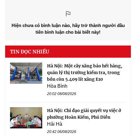
Hiện chưa có bình luận nào, hãy trở thành người đầu
tiên bình luận cho bài biết này!
TIN ĐỌC NHIỀU
Hà Nội: Một cây xăng báo hết hàng,
quản lý thị trường kiểm tra, trong
bồn còn 5.409 lít xăng E10
Hòa Bình
20:02 08/08/2026
Hà Nội: Chỉ đạo giải quyết vụ việc ở
phường Hoàn Kiếm, Phú Diễn
Hải Hà
20:42 06/08/2026