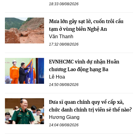
18:33 08/08/2026
Mưa lớn gây sạt lở, cuốn trôi cầu
tạm ở vùng biên Nghệ An
Văn Thanh
17:32 08/08/2026
EVNHCMC vinh dự nhận Huân
chương Lao động hạng Ba
Lê Hoa
14:50 08/08/2026
Đưa sĩ quan chính quy về cấp xã,
chức danh chính trị viên sẽ thế nào?
Hương Giang
14:04 08/08/2026