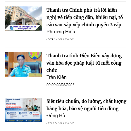
Thanh tra Chính phủ trả lời kiến
nghị về tiếp công dân, khiếu nại, tố
cáo sau sắp xếp chính quyền 2 cấp
Phương Hiếu
09:15 09/08/2026
Thanh tra tỉnh Điện Biên xây dựng
văn hóa đọc pháp luật từ mỗi công
chức
Trần Kiên
09:00 09/08/2026
Siết tiêu chuẩn, đo lường, chất lượng
hàng hóa, bảo vệ người tiêu dùng
Đông Hà
08:00 09/08/2026