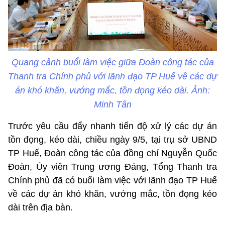
Quang cảnh buổi làm việc giữa Đoàn công tác của
Thanh tra Chính phủ với lãnh đạo TP Huế về các dự
án khó khăn, vướng mắc, tồn đọng kéo dài. Ảnh:
Minh Tân
Trước yêu cầu đẩy nhanh tiến độ xử lý các dự án
tồn đọng, kéo dài, chiều ngày 9/5, tại trụ sở UBND
TP Huế, Đoàn công tác của đồng chí Nguyễn Quốc
Đoàn, Ủy viên Trung ương Đảng, Tổng Thanh tra
Chính phủ đã có buổi làm việc với lãnh đạo TP Huế
về các dự án khó khăn, vướng mắc, tồn đọng kéo
dài trên địa bàn.