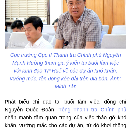
Cục trưởng Cục II Thanh tra Chính phủ Nguyễn
Mạnh Hường tham gia ý kiến tại buổi làm việc
với lãnh đạo TP Huế về các dự án khó khăn,
vướng mắc, tồn đọng kéo dài trên địa bàn. Ảnh:
Minh Tân
Phát biểu chỉ đạo tại buổi làm việc, đồng chí
Nguyễn Quốc Đoàn,
Tổng Thanh tra Chính phủ
nhấn mạnh tầm quan trọng của việc tháo gỡ khó
khăn, vướng mắc cho các dự án, từ đó khơi thông