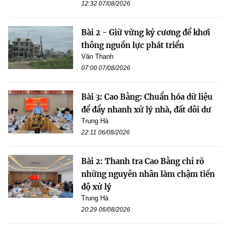
12:32 07/08/2026
Bài 2 - Giữ vững kỷ cương để khơi
thông nguồn lực phát triển
Văn Thanh
07:00 07/08/2026
Bài 3: Cao Bằng: Chuẩn hóa dữ liệu
để đẩy nhanh xử lý nhà, đất dôi dư
Trung Hà
22:11 06/08/2026
Bài 2: Thanh tra Cao Bằng chỉ rõ
những nguyên nhân làm chậm tiến
độ xử lý
Trung Hà
20:29 06/08/2026