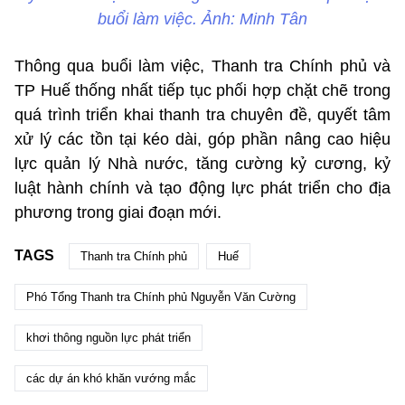
buổi làm việc. Ảnh: Minh Tân
Thông qua buổi làm việc, Thanh tra Chính phủ và
TP Huế thống nhất tiếp tục phối hợp chặt chẽ trong
quá trình triển khai thanh tra chuyên đề, quyết tâm
xử lý các tồn tại kéo dài, góp phần nâng cao hiệu
lực quản lý Nhà nước, tăng cường kỷ cương, kỷ
luật hành chính và tạo động lực phát triển cho địa
phương trong giai đoạn mới.
TAGS
Thanh tra Chính phủ
Huế
Phó Tổng Thanh tra Chính phủ Nguyễn Văn Cường
khơi thông nguồn lực phát triển
các dự án khó khăn vướng mắc