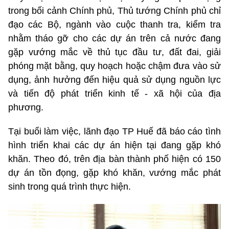
trong bối cảnh Chính phủ, Thủ tướng Chính phủ chỉ
đạo các Bộ, ngành vào cuộc thanh tra, kiểm tra
nhằm tháo gỡ cho các dự án trên cả nước đang
gặp vướng mắc về thủ tục đầu tư, đất đai, giải
phóng mặt bằng, quy hoạch hoặc chậm đưa vào sử
dụng, ảnh hưởng đến hiệu quả sử dụng nguồn lực
và tiến độ phát triển kinh tế - xã hội của địa
phương.
Tại buổi làm việc, lãnh đạo TP Huế đã báo cáo tình
hình triển khai các dự án hiện tại đang gặp khó
khăn. Theo đó, trên địa bàn thành phố hiện có 150
dự án tồn đọng, gặp khó khăn, vướng mắc phát
sinh trong quá trình thực hiện.