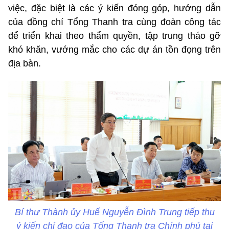
việc, đặc biệt là các ý kiến đóng góp, hướng dẫn
của đồng chí Tổng Thanh tra cùng đoàn công tác
để triển khai theo thẩm quyền, tập trung tháo gỡ
khó khăn, vướng mắc cho các dự án tồn đọng trên
địa bàn.
Bí thư Thành ủy Huế Nguyễn Đình Trung tiếp thu
ý kiến chỉ đạo của Tổng Thanh tra Chính phủ tại