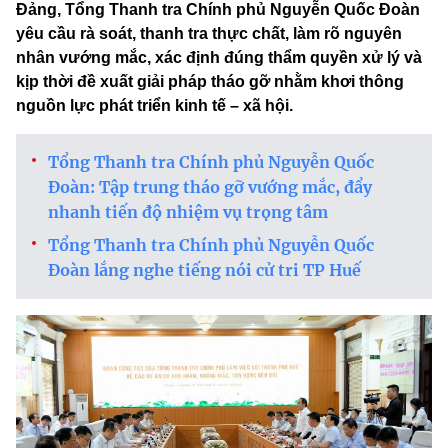
Đảng, Tổng Thanh tra Chính phủ Nguyễn Quốc Đoàn
yêu cầu rà soát, thanh tra thực chất, làm rõ nguyên
nhân vướng mắc, xác định đúng thẩm quyền xử lý và
kịp thời đề xuất giải pháp tháo gỡ nhằm khơi thông
nguồn lực phát triển kinh tế – xã hội.
Tổng Thanh tra Chính phủ Nguyễn Quốc
Đoàn: Tập trung tháo gỡ vướng mắc, đẩy
nhanh tiến độ nhiệm vụ trọng tâm
Tổng Thanh tra Chính phủ Nguyễn Quốc
Đoàn lắng nghe tiếng nói cử tri TP Huế