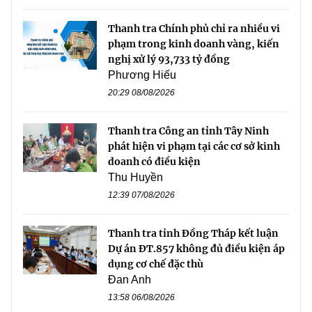
Thanh tra Chính phủ chỉ ra nhiều vi
phạm trong kinh doanh vàng, kiến
nghị xử lý 93,733 tỷ đồng
Phương Hiếu
20:29 08/08/2026
Thanh tra Công an tỉnh Tây Ninh
phát hiện vi phạm tại các cơ sở kinh
doanh có điều kiện
Thu Huyền
12:39 07/08/2026
Thanh tra tỉnh Đồng Tháp kết luận
Dự án ĐT.857 không đủ điều kiện áp
dụng cơ chế đặc thù
Đan Anh
13:58 06/08/2026