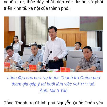
nguồn lực, thúc đẩy phát triển các dự án và phát
triển kinh tế, xã hội của thành phố.
Lãnh đạo các cục, vụ thuộc Thanh tra Chính phủ
tham gia góp ý tại buổi làm việc với TP Huế.
Ảnh: Minh Tân
Tổng Thanh tra Chính phủ Nguyễn Quốc Đoàn yêu