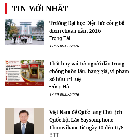
TIN MỚI NHẤT
Trường Đại học Điện lực công bố
điểm chuẩn năm 2026
Trọng Tài
17:55 09/08/2026
Phát huy vai trò người dân trong
chống buôn lậu, hàng giả, vi phạm
sở hữu trí tuệ
Đông Hà
17:39 09/08/2026
Việt Nam để Quốc tang Chủ tịch
Quốc hội Lào Saysomphone
Phomvihane từ ngày 10 đến 11/8
BTT