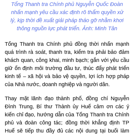
Tổng Thanh tra Chính phủ Nguyễn Quốc Đoàn
nhấn mạnh yêu cầu xác định rõ thẩm quyền xử
lý, kịp thời đề xuất giải pháp tháo gỡ nhằm khơi
thông nguồn lực phát triển. Ảnh: Minh Tân
Tổng Thanh tra Chính phủ đồng thời nhấn mạnh
quá trình rà soát, thanh tra, kiểm tra phải bảo đảm
khách quan, công khai, minh bạch; gắn với yêu cầu
giữ ổn định môi trường đầu tư, thúc đẩy phát triển
kinh tế – xã hội và bảo vệ quyền, lợi ích hợp pháp
của Nhà nước, doanh nghiệp và người dân.
Thay mặt lãnh đạo thành phố, đồng chí Nguyễn
Đình Trung, Bí thư Thành ủy Huế cảm ơn các ý
kiến chỉ đạo, hướng dẫn của Tổng Thanh tra Chính
phủ và đoàn công tác; đồng thời khẳng định TP
Huế sẽ tiếp thu đầy đủ các nội dung tại buổi làm