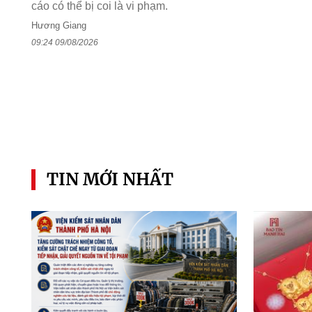
cáo có thể bị coi là vi phạm.
Hương Giang
09:24 09/08/2026
TIN MỚI NHẤT