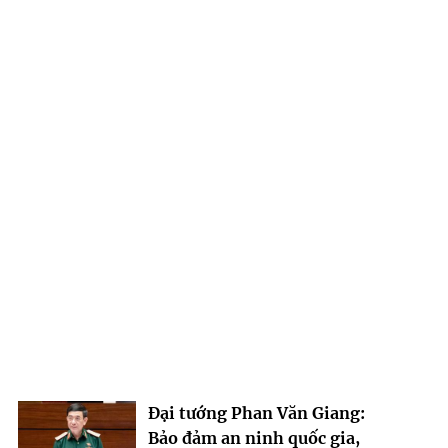
Đại tướng Phan Văn Giang:
Bảo đảm an ninh quốc gia,