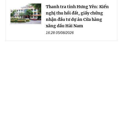
Thanh tra tỉnh Hưng Yên: Kiến
nghị thu hồi đất, giấy chứng
nhận đầu tư dự án Cửa hàng
xăng dầu Hải Nam
16:28 05/08/2026