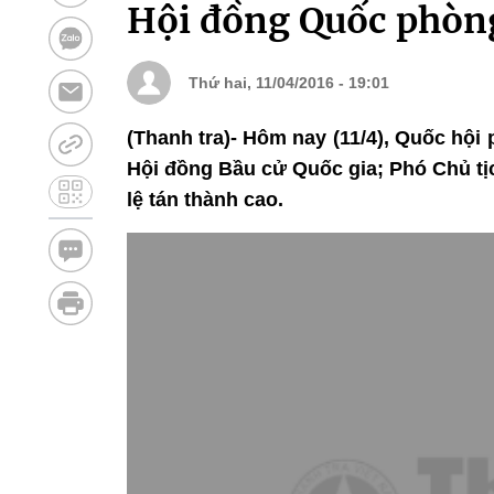
Hội đồng Quốc phòn
Thứ hai, 11/04/2016 - 19:01
(Thanh tra)- Hôm nay (11/4), Quốc hội
Hội đồng Bầu cử Quốc gia; Phó Chủ tị
lệ tán thành cao.