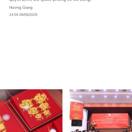
Hương Giang
14:04 08/08/2026